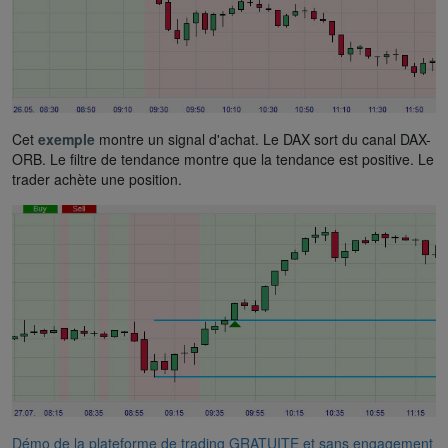
Cet
exemple
montre un signal d'achat. Le DAX sort du canal DAX-
ORB. Le filtre de tendance montre que la tendance est positive. Le
trader achète une position.
Démo de la plateforme de trading GRATUITE et sans engagement