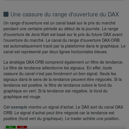
Une cassure du range d'ouverture du DAX
Un range d'ouverture est un canal basé sur le prix du marché
pendant une certaine période au début de la journée. Le range
d'ouverture de Jens Klatt est basé sur le prix du future DAX avant
l'ouverture du marché. Le canal du range d'ouverture DAX-ORB
est automatiquement tracé par la plateforme dans le graphique. Le
canal est représenté par deux lignes horizontales bleues.
La stratégie DAX-ORB comprend également un filtre de tendance.
Le filtre de tendance sélectionne les signaux. En effet, toute
cassure du canal n'est pas forcément un bon signal. Seuls les
signaux dans le sens de la tendance peuvent être négociés. Si la
tendance est positive, le filtre de tendance colore le fond du
graphique en vert. Si la tendance est négative, le fond du
graphique est rouge.
Cet
exemple
montre un signal d'achat. Le DAX sort du canal DAX-
ORB. Le signal d'achat peut être négocié car la tendance est
positive (fond vert du graphique). Le trader achète une position.