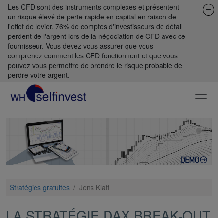
Les CFD sont des instruments complexes et présentent
un risque élevé de perte rapide en capital en raison de
l'effet de levier. 76% de comptes d'investisseurs de détail
perdent de l'argent lors de la négociation de CFD avec ce
fournisseur. Vous devez vous assurer que vous
comprenez comment les CFD fonctionnent et que vous
pouvez vous permettre de prendre le risque probable de
perdre votre argent.
Stratégies gratuites
/
Jens Klatt
LA STRATÉGIE DAX BREAK-OUT