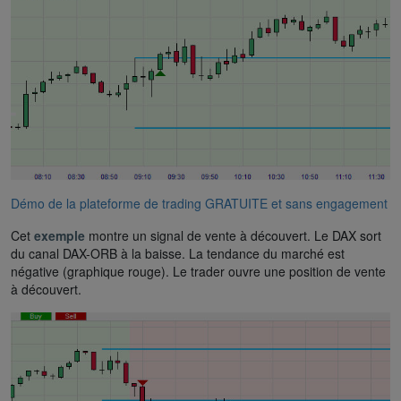
Démo de la plateforme de trading GRATUITE et sans engagement
Cet
exemple
montre un signal de vente à découvert. Le DAX sort
du canal DAX-ORB à la baisse. La tendance du marché est
négative (graphique rouge). Le trader ouvre une position de vente
à découvert.