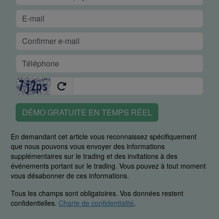
DÉMO GRATUITE EN TEMPS RÉEL
En demandant cet article vous reconnaissez spécifiquement
que nous pouvons vous envoyer des informations
supplémentaires sur le trading et des invitations à des
événements portant sur le trading. Vous pouvez à tout moment
vous désabonner de ces informations.
Tous les champs sont obligatoires. Vos données restent
confidentielles.
Charte de confidentialité
.