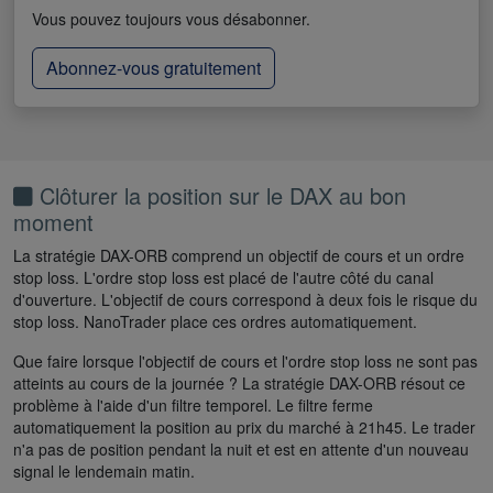
Vous pouvez toujours vous désabonner.
Abonnez-vous gratuitement
Clôturer la position sur le DAX au bon
moment
La stratégie DAX-ORB comprend un objectif de cours et un ordre
stop loss. L'ordre stop loss est placé de l'autre côté du canal
d'ouverture. L'objectif de cours correspond à deux fois le risque du
stop loss. NanoTrader place ces ordres automatiquement.
Que faire lorsque l'objectif de cours et l'ordre stop loss ne sont pas
atteints au cours de la journée ? La stratégie DAX-ORB résout ce
problème à l'aide d'un filtre temporel. Le filtre ferme
automatiquement la position au prix du marché à 21h45. Le trader
n'a pas de position pendant la nuit et est en attente d'un nouveau
signal le lendemain matin.