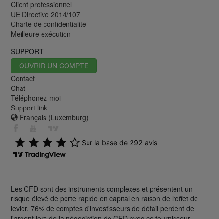
Client professionnel
UE Directive 2014/107
Charte de confidentialité
Meilleure exécution
SUPPORT
OUVRIR UN COMPTE
Contact
Chat
Téléphonez-moi
Support link
Français (Luxemburg)
Les CFD sont des instruments complexes et présentent un
risque élevé de perte rapide en capital en raison de l'effet de
levier. 76% de comptes d'investisseurs de détail perdent de
l'argent lors de la négociation de CFD avec ce fournisseur.