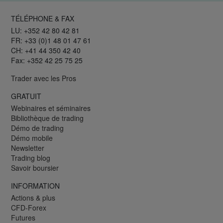
TÉLÉPHONE & FAX
LU: +352 42 80 42 81
FR: +33 (0)1 48 01 47 61
CH: +41 44 350 42 40
Fax: +352 42 25 75 25
Trader avec les Pros
GRATUIT
Webinaires et séminaires
Bibliothèque de trading
Démo de trading
Démo mobile
Newsletter
Trading blog
Savoir boursier
INFORMATION
Actions & plus
CFD-Forex
Futures