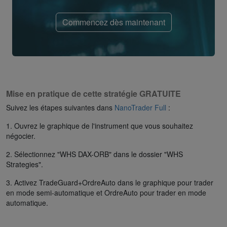
Commencez dès maintenant
Mise en pratique de cette stratégie GRATUITE
Suivez les étapes suivantes dans
NanoTrader Full
:
1. Ouvrez le graphique de l'instrument que vous souhaitez
négocier.
2. Sélectionnez "WHS DAX-ORB" dans le dossier "WHS
Strategies".
3. Activez TradeGuard+OrdreAuto dans le graphique pour trader
en mode semi-automatique et OrdreAuto pour trader en mode
automatique.