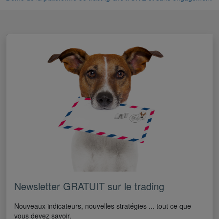
Newsletter GRATUIT sur le trading
Nouveaux indicateurs, nouvelles stratégies ... tout ce que
vous devez savoir.