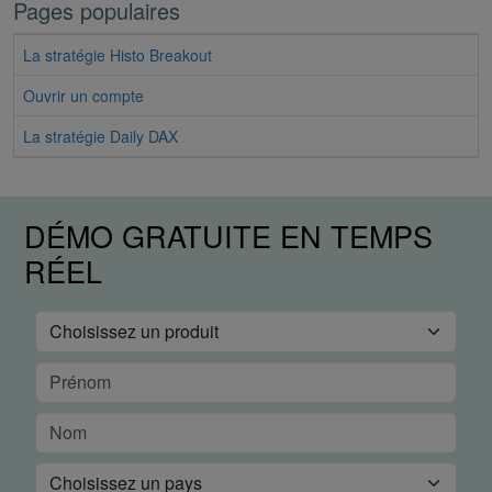
Pages populaires
La stratégie Histo Breakout
Ouvrir un compte
La stratégie Daily DAX
DÉMO GRATUITE EN TEMPS
RÉEL