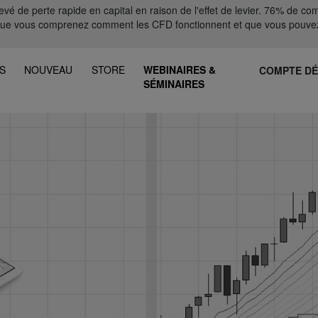
 de perte rapide en capital en raison de l'effet de levier. 76% de comp
que vous comprenez comment les CFD fonctionnent et que vous pouvez
S
NOUVEAU
STORE
WEBINAIRES &
COMPTE D
SÉMINAIRES