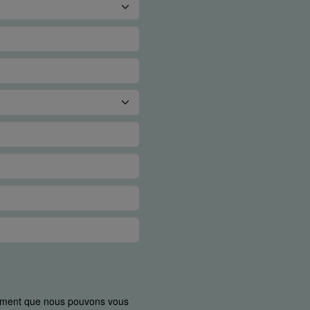
uement que nous pouvons vous