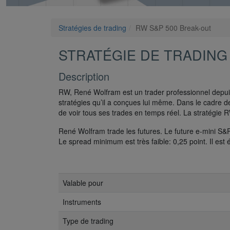
Stratégies de trading
RW S&P 500 Break-out
STRATÉGIE DE TRADING 
Description
RW, René Wolfram est un trader professionnel depuis 
stratégies qu’il a conçues lui même. Dans le cadre d
de voir tous ses trades en temps réel. La stratégie 
René Wolfram trade les futures. Le future e-mini S
Le spread minimum est très faible: 0,25 point. Il est 
Valable pour
Instruments
Type de trading