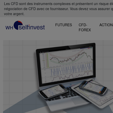
Les CFD sont des instruments complexes et présentent un risque élevé
négociation de CFD avec ce fournisseur. Vous devez vous assurer 
votre argent.
FUTURES
CFD-
ACTION
FOREX