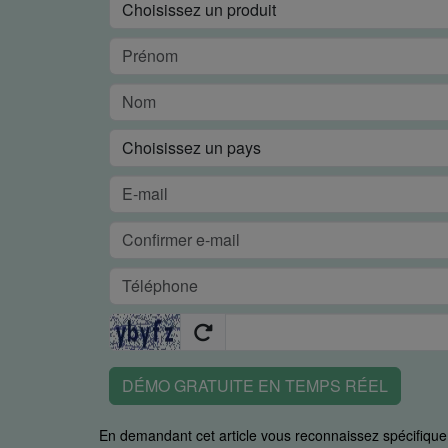
DÉMO GRATUITE EN TEMPS RÉEL
En demandant cet article vous reconnaissez spécifiq