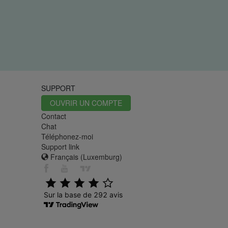
SUPPORT
OUVRIR UN COMPTE
Contact
Chat
Téléphonez-moi
Support link
Français (Luxemburg)