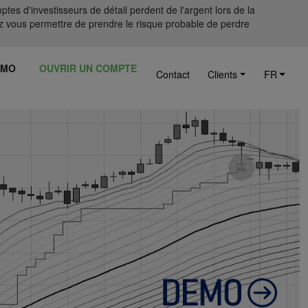
tes d'investisseurs de détail perdent de l'argent lors de la
 vous permettre de prendre le risque probable de perdre
ÉMO
OUVRIR UN COMPTE
Contact
Clients
FR