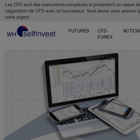
Les CFD sont des instruments complexes et présentent un risque élevé
négociation de CFD avec ce fournisseur. Vous devez vous assurer 
votre argent.
FUTURES
CFD-
ACTION
FOREX