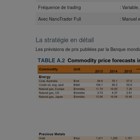
Fréquence de trading
: Variable
Avec NanoTrader Full
: Manuel 
La stratégie en détail
Les prévisions de prix publiées par la Banque mondi