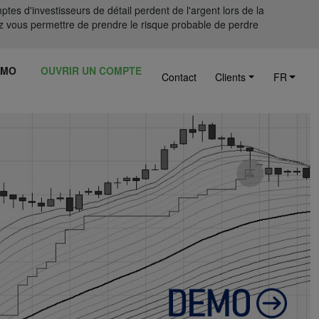
tes d'investisseurs de détail perdent de l'argent lors de la
 vous permettre de prendre le risque probable de perdre
ÉMO
OUVRIR UN COMPTE
Contact
Clients
FR