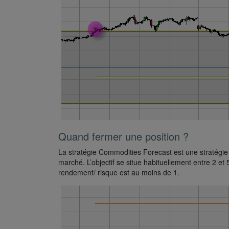
Quand fermer une position ?
La stratégie Commodities Forecast est une stratégie de
marché. L’objectif se situe habituellement entre 2 et 
rendement/ risque est au moins de 1.