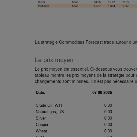
La stratégie Commodities Forecast trade autour d’un
Le prix moyen
Le prix moyen est essentiel. Ci-dessous vous trouvere
tableau montre les prix moyens de la stratégie pour 
changements sont minimes. Il n’est pas nécessaire 