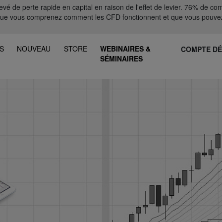
 de perte rapide en capital en raison de l'effet de levier. 76% de comp
que vous comprenez comment les CFD fonctionnent et que vous pouvez
S
NOUVEAU
STORE
WEBINAIRES &
COMPTE D
SÉMINAIRES