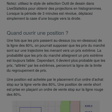
Notez: utilisez le style de sélection Outil de dessin dans
LiveStatistics pour obtenir des projections en histogrammes.
Lorsque la période de 3 minutes est révolue, déplacez
simplement la case d’une bougie vers la droite.
Quand ouvrir une position ?
Une fois que les prix passent au-dessus (ou en-dessous) de
la ligne des 80%, on pourrait supposer que les prix du marché
sont sur une trajectoire les menant vers un prix extrême. La
probabilité que les prix du marché atteignent un prix extrême
est toujours faible. Cependant, il devient plus probable que les
prix, "attirés" par les extrêmes, perceront la ligne de la limite
du regroupement de prix.
Une position est achetée par le placement d’un ordre d’achat
stop sur la ligne verte des 80%. Une position de vente short
est prise en plaçant un ordre de vente stop sur la ligne rouge
des 80%.