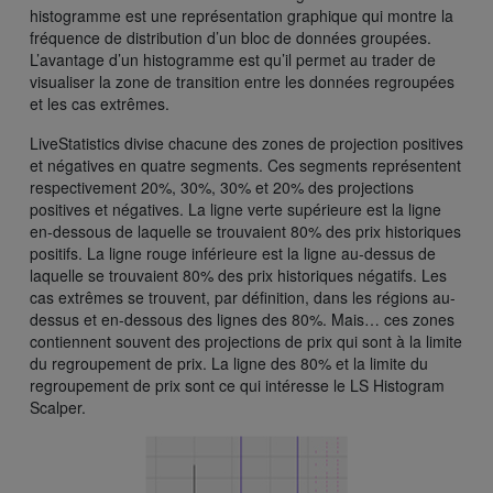
histogramme est une représentation graphique qui montre la
fréquence de distribution d’un bloc de données groupées.
L’avantage d’un histogramme est qu’il permet au trader de
visualiser la zone de transition entre les données regroupées
et les cas extrêmes.
LiveStatistics divise chacune des zones de projection positives
et négatives en quatre segments. Ces segments représentent
respectivement 20%, 30%, 30% et 20% des projections
positives et négatives. La ligne verte supérieure est la ligne
en-dessous de laquelle se trouvaient 80% des prix historiques
positifs. La ligne rouge inférieure est la ligne au-dessus de
laquelle se trouvaient 80% des prix historiques négatifs. Les
cas extrêmes se trouvent, par définition, dans les régions au-
dessus et en-dessous des lignes des 80%. Mais… ces zones
contiennent souvent des projections de prix qui sont à la limite
du regroupement de prix. La ligne des 80% et la limite du
regroupement de prix sont ce qui intéresse le LS Histogram
Scalper.