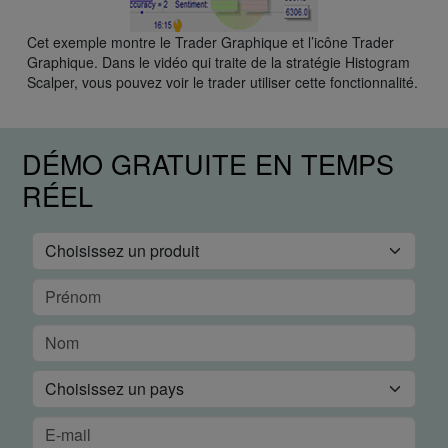
Cet exemple montre le Trader Graphique et l’icône Trader
Graphique. Dans le
vidéo
qui traite de la stratégie Histogram
Scalper, vous pouvez voir le trader utiliser cette fonctionnalité.
DÉMO GRATUITE EN TEMPS
RÉEL