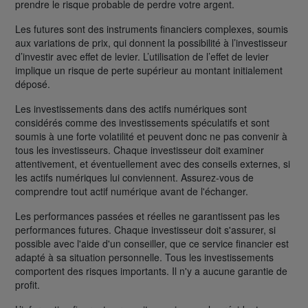
prendre le risque probable de perdre votre argent.
Les futures sont des instruments financiers complexes, soumis
aux variations de prix, qui donnent la possibilité à l’investisseur
d’investir avec effet de levier. L’utilisation de l’effet de levier
implique un risque de perte supérieur au montant initialement
déposé.
Les investissements dans des actifs numériques sont
considérés comme des investissements spéculatifs et sont
soumis à une forte volatilité et peuvent donc ne pas convenir à
tous les investisseurs. Chaque investisseur doit examiner
attentivement, et éventuellement avec des conseils externes, si
les actifs numériques lui conviennent. Assurez-vous de
comprendre tout actif numérique avant de l'échanger.
Les performances passées et réelles ne garantissent pas les
performances futures. Chaque investisseur doit s'assurer, si
possible avec l'aide d'un conseiller, que ce service financier est
adapté à sa situation personnelle. Tous les investissements
comportent des risques importants. Il n'y a aucune garantie de
profit.