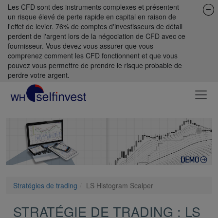
Les CFD sont des instruments complexes et présentent
un risque élevé de perte rapide en capital en raison de
l'effet de levier. 76% de comptes d'investisseurs de détail
perdent de l'argent lors de la négociation de CFD avec ce
fournisseur. Vous devez vous assurer que vous
comprenez comment les CFD fonctionnent et que vous
pouvez vous permettre de prendre le risque probable de
perdre votre argent.
Stratégies de trading
LS Histogram Scalper
STRATÉGIE DE TRADING : LS