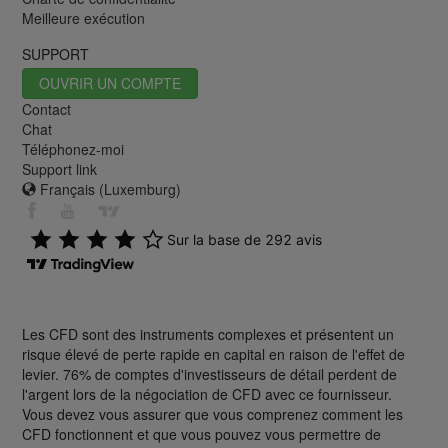
Meilleure exécution
SUPPORT
OUVRIR UN COMPTE
Contact
Chat
Téléphonez-moi
Support link
Français (Luxemburg)
Les CFD sont des instruments complexes et présentent un
risque élevé de perte rapide en capital en raison de l'effet de
levier. 76% de comptes d'investisseurs de détail perdent de
l'argent lors de la négociation de CFD avec ce fournisseur.
Vous devez vous assurer que vous comprenez comment les
CFD fonctionnent et que vous pouvez vous permettre de