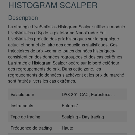
HISTOGRAM SCALPER
Description
La stratégie LiveStatistics Histogram Scalper utilise le module
LiveStatistics (LS) de la plateforme NanoTrader Full.
LiveStatistics projette des prix historiques sur le graphique
actuel et permet de faire des déductions statistiques. Ces
trajectoires de prix –comme toutes données historiques-
consistent en des données regroupées et des cas extrêmes.
La stratégie Histogram Scalper opère sur le bord extérieur
des regroupements de prix. Dans cette zone, les
regroupements de données s’achèvent et les prix du marché
sont "attirés" vers les cas extrêmes.
Valable pour
: DAX 30*, CAC, Eurostoxx ...
Instruments
: Futures*
Type de trading
: Scalping - Day trading
Fréquence de trading
: Haute