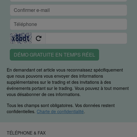
DÉMO GRATUITE EN TEMPS RÉEL
En demandant cet article vous reconnaissez spécifiquement
que nous pouvons vous envoyer des informations
supplémentaires sur le trading et des invitations à des
événements portant sur le trading. Vous pouvez à tout moment
vous désabonner de ces informations.
Tous les champs sont obligatoires. Vos données restent
confidentielles.
Charte de confidentialité
.
TÉLÉPHONE & FAX