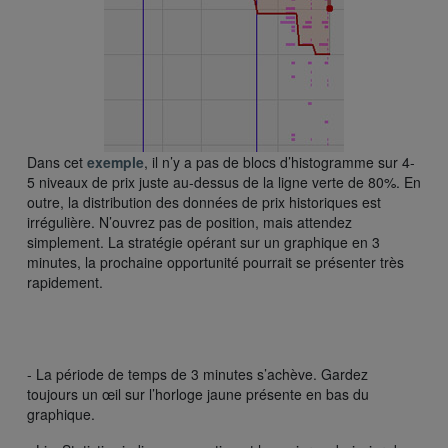
Dans cet
exemple
, il n’y a pas de blocs d’histogramme sur 4-
5 niveaux de prix juste au-dessus de la ligne verte de 80%. En
outre, la distribution des données de prix historiques est
irrégulière. N’ouvrez pas de position, mais attendez
simplement. La stratégie opérant sur un graphique en 3
minutes, la prochaine opportunité pourrait se présenter très
rapidement.
- La période de temps de 3 minutes s’achève. Gardez
toujours un œil sur l’horloge jaune présente en bas du
graphique.