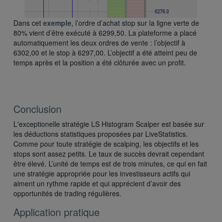
Dans cet
exemple
, l’ordre d’achat stop sur la ligne verte de
80% vient d’être exécuté à 6299,50. La plateforme a placé
automatiquement les deux ordres de vente : l’objectif à
6302,00 et le stop à 6297,00. L’objectif a été atteint peu de
temps après et la position a été clôturée avec un profit.
Conclusion
L'exceptionelle stratégie LS Histogram Scalper est basée sur
les déductions statistiques proposées par LiveStatistics.
Comme pour toute stratégie de scalping, les objectifs et les
stops sont assez petits. Le taux de succès devrait cependant
être élevé. L’unité de temps est de trois minutes, ce qui en fait
une stratégie appropriée pour les investisseurs actifs qui
aiment un rythme rapide et qui apprécient d’avoir des
opportunités de trading régulières.
Application pratique