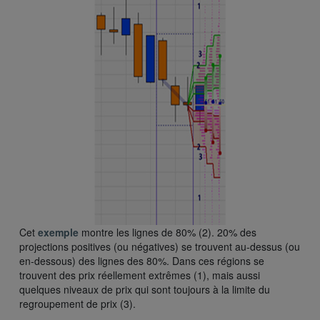
Cet
exemple
montre les lignes de 80% (2). 20% des
projections positives (ou négatives) se trouvent au-dessus (ou
en-dessous) des lignes des 80%. Dans ces régions se
trouvent des prix réellement extrêmes (1), mais aussi
quelques niveaux de prix qui sont toujours à la limite du
regroupement de prix (3).