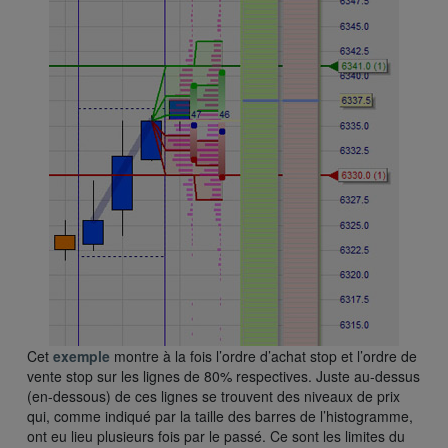
Cet
exemple
montre à la fois l’ordre d’achat stop et l’ordre de
vente stop sur les lignes de 80% respectives. Juste au-dessus
(en-dessous) de ces lignes se trouvent des niveaux de prix
qui, comme indiqué par la taille des barres de l’histogramme,
ont eu lieu plusieurs fois par le passé. Ce sont les limites du