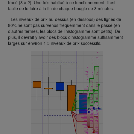
tracé (3 à 2). Une fois habitué à ce fonctionnement, il est
facile de le faire à la fin de chaque bougie de 3 minutes.
- Les niveaux de prix au-dessus (en-dessous) des lignes de
80% ne sont pas survenus fréquemment dans le passé (en
d’autres termes, les blocs de l’histogramme sont petits). De
plus, il devrait y avoir des blocs d’histogramme suffisamment
larges sur environ 4-5 niveaux de prix successifs.