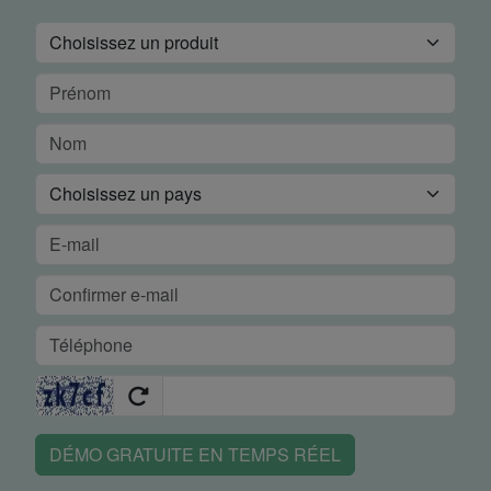
DÉMO GRATUITE EN TEMPS RÉEL