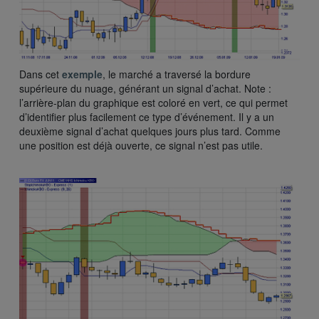
Dans cet
exemple
, le marché a traversé la bordure
supérieure du nuage, générant un signal d’achat. Note :
l’arrière-plan du graphique est coloré en vert, ce qui permet
d’identifier plus facilement ce type d’événement. Il y a un
deuxième signal d’achat quelques jours plus tard. Comme
une position est déjà ouverte, ce signal n’est pas utile.