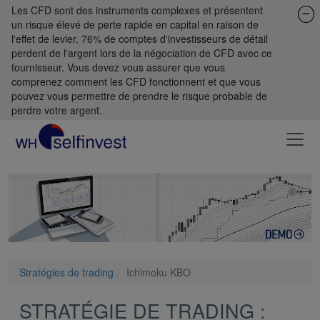
Les CFD sont des instruments complexes et présentent
un risque élevé de perte rapide en capital en raison de
l'effet de levier. 76% de comptes d'investisseurs de détail
perdent de l'argent lors de la négociation de CFD avec ce
fournisseur. Vous devez vous assurer que vous
comprenez comment les CFD fonctionnent et que vous
pouvez vous permettre de prendre le risque probable de
perdre votre argent.
Stratégies de trading
Ichimoku KBO
STRATÉGIE DE TRADING :