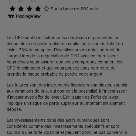
Les CFD sont des instruments complexes et présentent un
risque élevé de perte rapide en capital en raison de l'effet de
levier. 76% de comptes d'investisseurs de détail perdent de
l'argent lors de la négociation de CFD avec ce fournisseur.
Vous devez vous assurer que vous comprenez comment les
CFD fonctionnent et que vous pouvez vous permettre de
prendre le risque probable de perdre votre argent.
Les futures sont des instruments financiers complexes, soumis
aux variations de prix, qui donnent la possibilité à l’investisseur
d’investir avec effet de levier. L’utilisation de l’effet de levier
implique un risque de perte supérieur au montant initialement
déposé.
Les investissements dans des actifs numériques sont
considérés comme des investissements spéculatifs et sont
soumis à une forte volatilité et peuvent donc ne pas convenir à