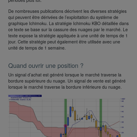
De nombreuses publications décrivent les diverses stratégies
qui peuvent être dérivées de l’exploitation du système de
graphique Ichimoku. La stratégie Ichimoku KBO détaillée dans
ce texte se base sur la cassure des nuages par le marché. Le
texte expose la stratégie appliquée à une unité de temps de 1
jour. Cette stratégie peut également être utilisée avec une
unité de temps de 1 semaine.
Quand ouvrir une position ?
Un signal d’achat est généré lorsque le marché traverse la
bordure supérieure du nuage. Un signal de vente est généré
lorsque le marché traverse la bordure inférieure du nuage.