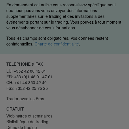
En demandant cet article vous reconnaissez spécifiquement
que nous pouvons vous envoyer des informations
supplémentaires sur le trading et des invitations à des
événements portant sur le trading. Vous pouvez à tout moment
vous désabonner de ces informations.
Tous les champs sont obligatoires. Vos données restent
confidentielles.
Charte de confidentialité
.
TÉLÉPHONE & FAX
LU: +352 42 80 42 81
FR: +33 (0)1 48 01 47 61
CH: +41 44 350 42 40
Fax: +352 42 25 75 25
Trader avec les Pros
GRATUIT
Webinaires et séminaires
Bibliothèque de trading
Démo de trading