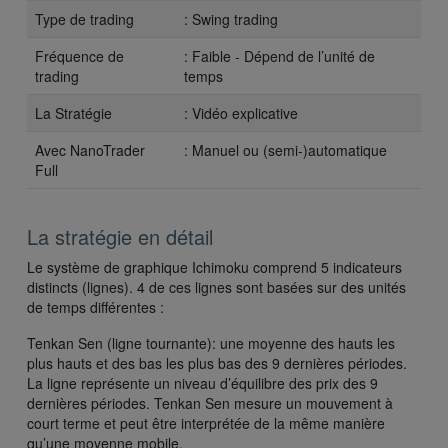
Type de trading
: Swing trading
Fréquence de
: Faible - Dépend de l’unité de
trading
temps
La Stratégie
:
Vidéo explicative
Avec NanoTrader
: Manuel ou (semi-)automatique
Full
La stratégie en détail
Le système de graphique Ichimoku comprend 5 indicateurs
distincts (lignes). 4 de ces lignes sont basées sur des unités
de temps différentes :
Tenkan Sen (ligne tournante): une moyenne des hauts les
plus hauts et des bas les plus bas des 9 dernières périodes.
La ligne représente un niveau d’équilibre des prix des 9
dernières périodes. Tenkan Sen mesure un mouvement à
court terme et peut être interprétée de la même manière
qu’une moyenne mobile.