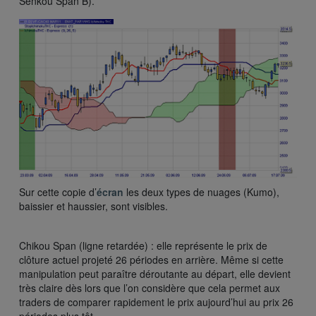
Senkou Span B).
Sur cette copie d’
écran
les deux types de nuages (Kumo),
baissier et haussier, sont visibles.
Chikou Span (ligne retardée) : elle représente le prix de
clôture actuel projeté 26 périodes en arrière. Même si cette
manipulation peut paraître déroutante au départ, elle devient
très claire dès lors que l’on considère que cela permet aux
traders de comparer rapidement le prix aujourd’hui au prix 26
périodes plus tôt.