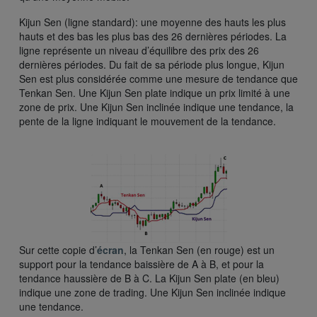
Kijun Sen (ligne standard): une moyenne des hauts les plus
hauts et des bas les plus bas des 26 dernières périodes. La
ligne représente un niveau d’équilibre des prix des 26
dernières périodes. Du fait de sa période plus longue, Kijun
Sen est plus considérée comme une mesure de tendance que
Tenkan Sen. Une Kijun Sen plate indique un prix limité à une
zone de prix. Une Kijun Sen inclinée indique une tendance, la
pente de la ligne indiquant le mouvement de la tendance.
Sur cette copie d’
écran
, la Tenkan Sen (en rouge) est un
support pour la tendance baissière de A à B, et pour la
tendance haussière de B à C. La Kijun Sen plate (en bleu)
indique une zone de trading. Une Kijun Sen inclinée indique
une tendance.