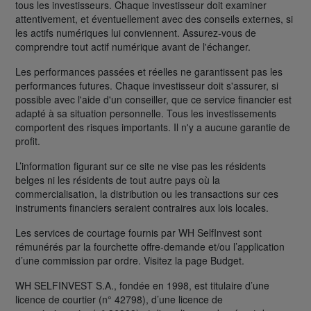
tous les investisseurs. Chaque investisseur doit examiner
attentivement, et éventuellement avec des conseils externes, si
les actifs numériques lui conviennent. Assurez-vous de
comprendre tout actif numérique avant de l'échanger.
Les performances passées et réelles ne garantissent pas les
performances futures. Chaque investisseur doit s'assurer, si
possible avec l'aide d'un conseiller, que ce service financier est
adapté à sa situation personnelle. Tous les investissements
comportent des risques importants. Il n'y a aucune garantie de
profit.
L’information figurant sur ce site ne vise pas les résidents
belges ni les résidents de tout autre pays où la
commercialisation, la distribution ou les transactions sur ces
instruments financiers seraient contraires aux lois locales.
Les services de courtage fournis par WH SelfInvest sont
rémunérés par la fourchette offre-demande et/ou l’application
d’une commission par ordre. Visitez la page Budget.
WH SELFINVEST S.A., fondée en 1998, est titulaire d’une
licence de courtier (n° 42798), d’une licence de