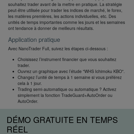
souhaitez trader avant de la mettre en pratique. La stratégie
peut-être utilisée pour trader les indices de marché, le forex,
les matières premières, les actions individuelles, etc. Des
unités de temps importantes comme les jours et les semaines
ont tendance à donner de meilleurs résultats.
Application pratique
Avec NanoTrader Full, suivez les étapes ci-dessous :
Choisissez l’instrument financier que vous souhaitez
trader.
Ouvrez un graphique avec l’étude "WHS Ichimoku KBO".
Changez l’unité de temps à 1 semaine si vous préférez
cela à 1 jour.
Trading semi-automatique ou automatique ? Activez
simplement la fonction TradeGuard+AutoOrder ou
AutoOrder.
DÉMO GRATUITE EN TEMPS
RÉEL