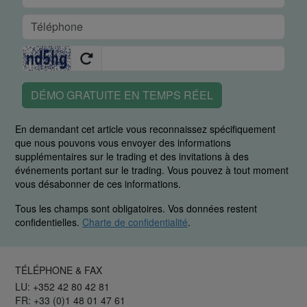
DÉMO GRATUITE EN TEMPS RÉEL
En demandant cet article vous reconnaissez spécifiquement
que nous pouvons vous envoyer des informations
supplémentaires sur le trading et des invitations à des
événements portant sur le trading. Vous pouvez à tout moment
vous désabonner de ces informations.
Tous les champs sont obligatoires. Vos données restent
confidentielles.
Charte de confidentialité
.
TÉLÉPHONE & FAX
LU: +352 42 80 42 81
FR: +33 (0)1 48 01 47 61