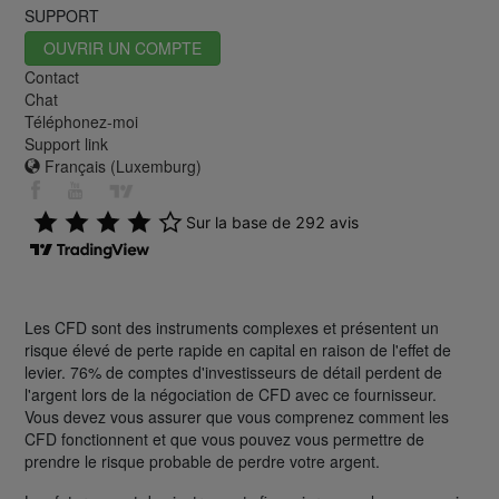
SUPPORT
OUVRIR UN COMPTE
Contact
Chat
Téléphonez-moi
Support link
Français (Luxemburg)
Les CFD sont des instruments complexes et présentent un
risque élevé de perte rapide en capital en raison de l'effet de
levier. 76% de comptes d'investisseurs de détail perdent de
l'argent lors de la négociation de CFD avec ce fournisseur.
Vous devez vous assurer que vous comprenez comment les
CFD fonctionnent et que vous pouvez vous permettre de
prendre le risque probable de perdre votre argent.