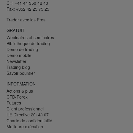
CH: +41 44 350 42 40
Fax: +352 42 25 75 25
Trader avec les Pros
GRATUIT
Webinaires et séminaires
Bibliothèque de trading
Démo de trading
Démo mobile
Newsletter
Trading blog
Savoir boursier
INFORMATION
Actions & plus
CFD-Forex
Futures
Client professionnel
UE Directive 2014/107
Charte de confidentialité
Meilleure exécution