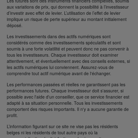
Les futures sont des instruments financiers complexes, soumis
aux variations de prix, qui donnent la possibilité à l’investisseur
d’investir avec effet de levier. L’utilisation de l’effet de levier
implique un risque de perte supérieur au montant initialement
déposé.
Les investissements dans des actifs numériques sont
considérés comme des investissements spéculatifs et sont
soumis à une forte volatilité et peuvent donc ne pas convenir à
tous les investisseurs. Chaque investisseur doit examiner
attentivement, et éventuellement avec des conseils externes, si
les actifs numériques lui conviennent. Assurez-vous de
comprendre tout actif numérique avant de l'échanger.
Les performances passées et réelles ne garantissent pas les
performances futures. Chaque investisseur doit s'assurer, si
possible avec l'aide d'un conseiller, que ce service financier est
adapté à sa situation personnelle. Tous les investissements
comportent des risques importants. Il n'y a aucune garantie de
profit.
L’information figurant sur ce site ne vise pas les résidents
belges ni les résidents de tout autre pays où la