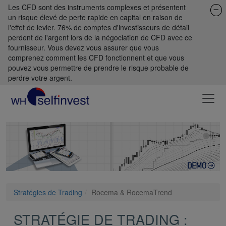
Les CFD sont des instruments complexes et présentent
un risque élevé de perte rapide en capital en raison de
l'effet de levier. 76% de comptes d'investisseurs de détail
perdent de l'argent lors de la négociation de CFD avec ce
fournisseur. Vous devez vous assurer que vous
comprenez comment les CFD fonctionnent et que vous
pouvez vous permettre de prendre le risque probable de
perdre votre argent.
Stratégies de Trading
Rocema & RocemaTrend
STRATÉGIE DE TRADING :