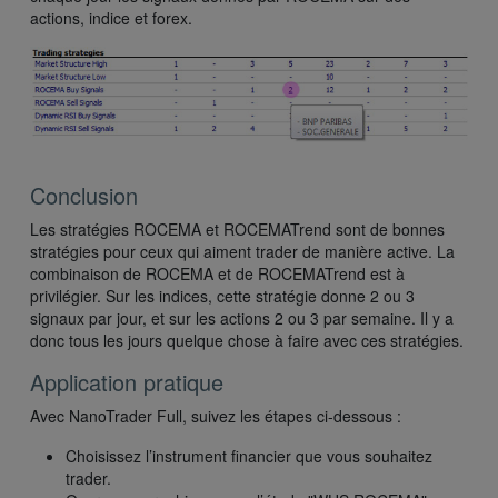
actions, indice et forex.
Conclusion
Les stratégies ROCEMA et ROCEMATrend sont de bonnes
stratégies pour ceux qui aiment trader de manière active. La
combinaison de ROCEMA et de ROCEMATrend est à
privilégier. Sur les indices, cette stratégie donne 2 ou 3
signaux par jour, et sur les actions 2 ou 3 par semaine. Il y a
donc tous les jours quelque chose à faire avec ces stratégies.
Application pratique
Avec NanoTrader Full, suivez les étapes ci-dessous :
Choisissez l’instrument financier que vous souhaitez
trader.