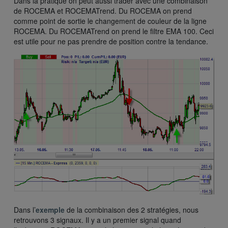
Dans la pratique on peut aussi trader avec une combinaison
de ROCEMA et ROCEMATrend. Du ROCEMA on prend
comme point de sortie le changement de couleur de la ligne
ROCEMA. Du ROCEMATrend on prend le filtre EMA 100. Ceci
est utile pour ne pas prendre de position contre la tendance.
Dans l’
exemple
de la combinaison des 2 stratégies, nous
retrouvons 3 signaux. Il y a un premier signal quand