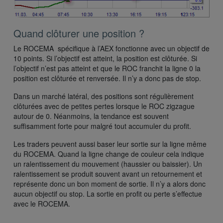
Quand clôturer une position ?
Le ROCEMA spécifique à l’AEX fonctionne avec un objectif de
10 points. Si l’objectif est atteint, la position est clôturée. Si
l’objectif n’est pas atteint et que le ROC franchit la ligne 0 la
position est clôturée et renversée. Il n’y a donc pas de stop.
Dans un marché latéral, des positions sont régulièrement
clôturées avec de petites pertes lorsque le ROC zigzague
autour de 0. Néanmoins, la tendance est souvent
suffisamment forte pour malgré tout accumuler du profit.
Les traders peuvent aussi baser leur sortie sur la ligne même
du ROCEMA. Quand la ligne change de couleur cela indique
un ralentissement du mouvement (haussier ou baissier). Un
ralentissement se produit souvent avant un retournement et
représente donc un bon moment de sortie. Il n’y a alors donc
aucun objectif ou stop. La sortie en profit ou perte s’effectue
avec le ROCEMA.