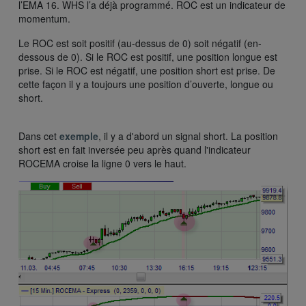
l’EMA 16. WHS l’a déjà programmé. ROC est un indicateur de
momentum.
Le ROC est soit positif (au-dessus de 0) soit négatif (en-
dessous de 0). Si le ROC est positif, une position longue est
prise. Si le ROC est négatif, une position short est prise. De
cette façon il y a toujours une position d’ouverte, longue ou
short.
Dans cet
exemple
, il y a d'abord un signal short. La position
short est en fait inversée peu après quand l'indicateur
ROCEMA croise la ligne 0 vers le haut.