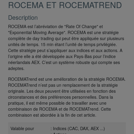
ROCEMA ET ROCEMATREND
Description
ROCEMA est l’abréviation de "Rate Of Change" et
"Exponential Moving Average". ROCEMA est une stratégie
complète de day trading qui peut être appliquée sur plusieurs
unités de temps. 15 min étant l’unité de temps privilégiée.
Cette stratégie peut s’appliquer aux indices et aux actions. A
l’origine elle a été développée aux Pays-Bas pour l’indice
néerlandais AEX. C’est un système robuste qui compte ses
adeptes.
ROCEMATrend est une amélioration de la stratégie ROCEMA.
ROCEMATrend n’est pas un remplacement de la stratégie
originale. Les deux peuvent être utilisées en fonction des
circonstances et des préférences personnelles. Dans la
pratique, il est même possible de travailler avec une
combinaison de ROCEMA et de ROCEMATrend. Cette
combinaison est abordée à la fin de cet article.
Valable pour
: Indices (CAC, DAX, AEX ...)