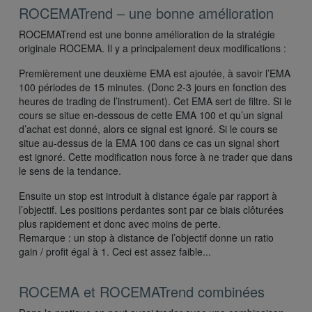
ROCEMATrend – une bonne amélioration
ROCEMATrend est une bonne amélioration de la stratégie
originale ROCEMA. Il y a principalement deux modifications :
Premièrement une deuxième EMA est ajoutée, à savoir l’EMA
100 périodes de 15 minutes. (Donc 2-3 jours en fonction des
heures de trading de l’instrument). Cet EMA sert de filtre. Si le
cours se situe en-dessous de cette EMA 100 et qu’un signal
d’achat est donné, alors ce signal est ignoré. Si le cours se
situe au-dessus de la EMA 100 dans ce cas un signal short
est ignoré. Cette modification nous force à ne trader que dans
le sens de la tendance.
Ensuite un stop est introduit à distance égale par rapport à
l’objectif. Les positions perdantes sont par ce biais clôturées
plus rapidement et donc avec moins de perte.
Remarque : un stop à distance de l’objectif donne un ratio
gain / profit égal à 1. Ceci est assez faible...
ROCEMA et ROCEMATrend combinées