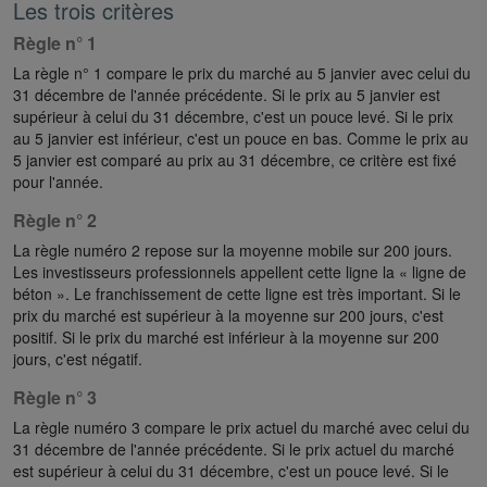
Les trois critères
Règle n° 1
La règle n° 1 compare le prix du marché au 5 janvier avec celui du
31 décembre de l'année précédente. Si le prix au 5 janvier est
supérieur à celui du 31 décembre, c'est un pouce levé. Si le prix
au 5 janvier est inférieur, c'est un pouce en bas. Comme le prix au
5 janvier est comparé au prix au 31 décembre, ce critère est fixé
pour l'année.
Règle n° 2
La règle numéro 2 repose sur la moyenne mobile sur 200 jours.
Les investisseurs professionnels appellent cette ligne la « ligne de
béton ». Le franchissement de cette ligne est très important. Si le
prix du marché est supérieur à la moyenne sur 200 jours, c'est
positif. Si le prix du marché est inférieur à la moyenne sur 200
jours, c'est négatif.
Règle n° 3
La règle numéro 3 compare le prix actuel du marché avec celui du
31 décembre de l'année précédente. Si le prix actuel du marché
est supérieur à celui du 31 décembre, c'est un pouce levé. Si le