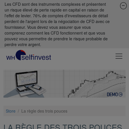
Les CFD sont des instruments complexes et présentent
un risque élevé de perte rapide en capital en raison de
l'effet de levier. 76% de comptes d'investisseurs de détail
perdent de l'argent lors de la négociation de CFD avec ce
fournisseur. Vous devez vous assurer que vous
comprenez comment les CFD fonctionnent et que vous
pouvez vous permettre de prendre le risque probable de
perdre votre argent.
Store
/
La règle des trois pouces
LA RÈGLE DES TROIS POUCES