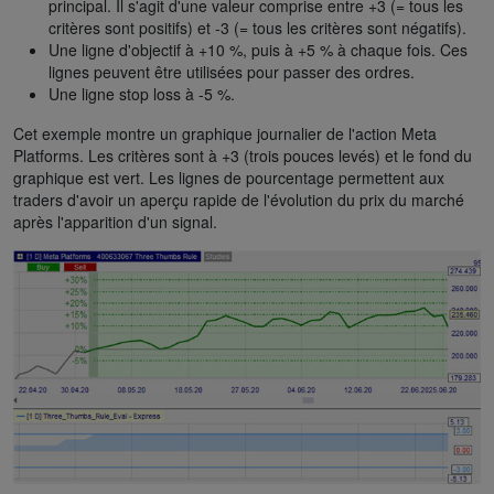
principal. Il s'agit d'une valeur comprise entre +3 (= tous les
critères sont positifs) et -3 (= tous les critères sont négatifs).
Une ligne d'objectif à +10 %, puis à +5 % à chaque fois. Ces
lignes peuvent être utilisées pour passer des ordres.
Une ligne stop loss à -5 %.
Cet exemple montre un graphique journalier de l'action Meta
Platforms. Les critères sont à +3 (trois pouces levés) et le fond du
graphique est vert. Les lignes de pourcentage permettent aux
traders d'avoir un aperçu rapide de l'évolution du prix du marché
après l'apparition d'un signal.