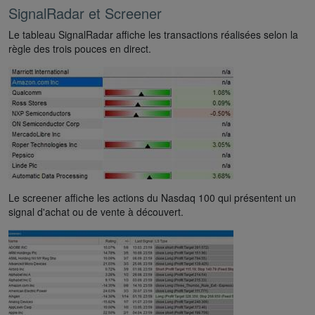
SignalRadar et Screener
Le tableau SignalRadar affiche les transactions réalisées selon la
règle des trois pouces en direct.
Le screener affiche les actions du Nasdaq 100 qui présentent un
signal d'achat ou de vente à découvert.