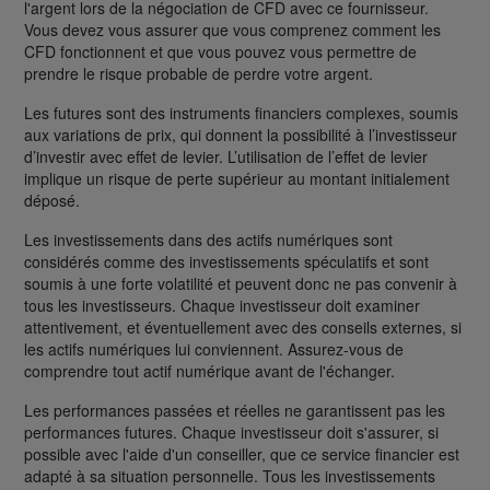
l'argent lors de la négociation de CFD avec ce fournisseur.
Vous devez vous assurer que vous comprenez comment les
CFD fonctionnent et que vous pouvez vous permettre de
prendre le risque probable de perdre votre argent.
Les futures sont des instruments financiers complexes, soumis
aux variations de prix, qui donnent la possibilité à l’investisseur
d’investir avec effet de levier. L’utilisation de l’effet de levier
implique un risque de perte supérieur au montant initialement
déposé.
Les investissements dans des actifs numériques sont
considérés comme des investissements spéculatifs et sont
soumis à une forte volatilité et peuvent donc ne pas convenir à
tous les investisseurs. Chaque investisseur doit examiner
attentivement, et éventuellement avec des conseils externes, si
les actifs numériques lui conviennent. Assurez-vous de
comprendre tout actif numérique avant de l'échanger.
Les performances passées et réelles ne garantissent pas les
performances futures. Chaque investisseur doit s'assurer, si
possible avec l'aide d'un conseiller, que ce service financier est
adapté à sa situation personnelle. Tous les investissements