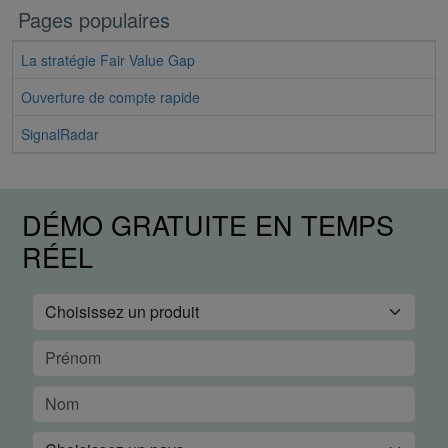
Pages populaires
La stratégie Fair Value Gap
Ouverture de compte rapide
SignalRadar
DÉMO GRATUITE EN TEMPS
RÉEL