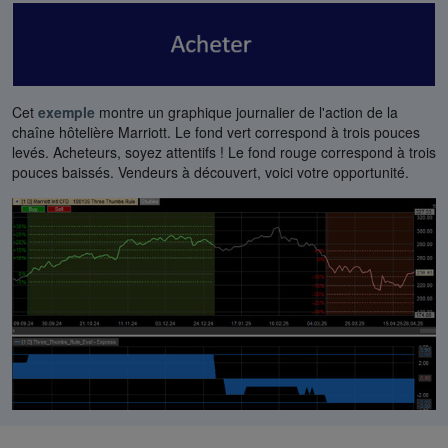
Cet
exemple
montre un graphique journalier de l'action de la
chaîne hôtelière Marriott. Le fond vert correspond à trois pouces
levés. Acheteurs, soyez attentifs ! Le fond rouge correspond à trois
pouces baissés. Vendeurs à découvert, voici votre opportunité.