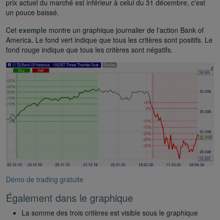
prix actuel du marché est inférieur à celui du 31 décembre, c'est
un pouce baissé.
Cet
exemple
montre un graphique journalier de l'action Bank of
America. Le fond vert indique que tous les critères sont positifs. Le
fond rouge indique que tous les critères sont négatifs.
Démo de trading gratuite
Également dans le graphique
La somme des trois critères est visible sous le graphique