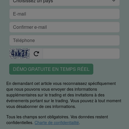
DÉMO GRATUITE EN TEMPS RÉEL
En demandant cet article vous reconnaissez spécifiquement
que nous pouvons vous envoyer des informations
supplémentaires sur le trading et des invitations à des
événements portant sur le trading. Vous pouvez à tout moment
vous désabonner de ces informations.
Tous les champs sont obligatoires. Vos données restent
confidentielles.
Charte de confidentialité
.