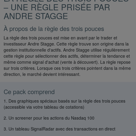
– UNE RÈGLE PRISÉE PAR
ANDRE STAGGE
À propos de la règle des trois pouces
La règle des trois pouces est mise en avant par le trader et
investisseur Andre Stagge. Cette règle trouve son origine dans la
gestion institutionnelle d'actifs. Andre Stagge utilise régulièrement
cette règle pour sélectionner des actifs, déterminer la tendance et
même comme signal d'achat (vente à découvert). La règle repose
sur trois critères. Lorsque ces trois critères pointent dans la même
direction, le marché devient intéressant.
Ce pack comprend
1. Des graphiques spéciaux basés sur la règle des trois pouces
(accessible via votre tableau de cotations)
2. Un screener pour les actions du Nasdaq 100
3. Un tableau SignalRadar avec des transactions en direct