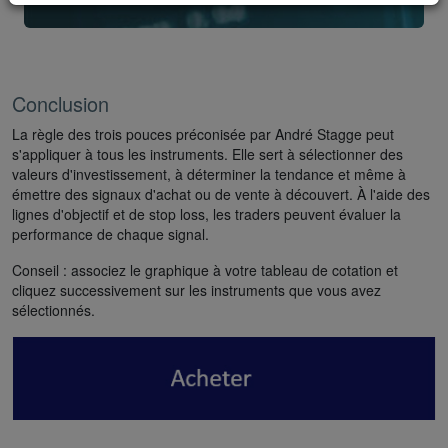
Conclusion
La règle des trois pouces préconisée par André Stagge peut
s'appliquer à tous les instruments. Elle sert à sélectionner des
valeurs d'investissement, à déterminer la tendance et même à
émettre des signaux d'achat ou de vente à découvert. À l'aide des
lignes d'objectif et de stop loss, les traders peuvent évaluer la
performance de chaque signal.
Conseil : associez le graphique à votre tableau de cotation et
cliquez successivement sur les instruments que vous avez
sélectionnés.