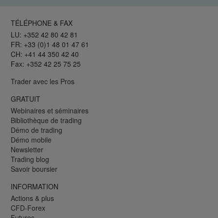
TÉLÉPHONE & FAX
LU: +352 42 80 42 81
FR: +33 (0)1 48 01 47 61
CH: +41 44 350 42 40
Fax: +352 42 25 75 25
Trader avec les Pros
GRATUIT
Webinaires et séminaires
Bibliothèque de trading
Démo de trading
Démo mobile
Newsletter
Trading blog
Savoir boursier
INFORMATION
Actions & plus
CFD-Forex
Futures