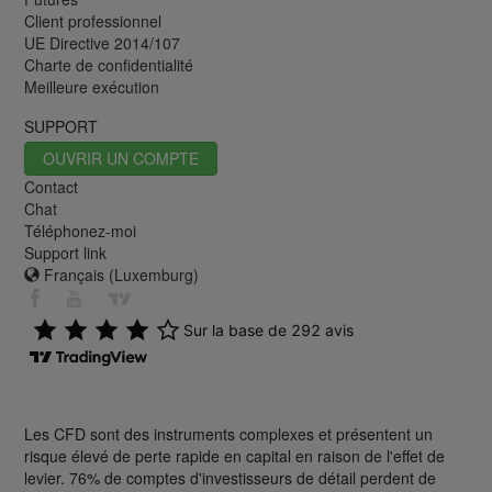
Client professionnel
UE Directive 2014/107
Charte de confidentialité
Meilleure exécution
SUPPORT
OUVRIR UN COMPTE
Contact
Chat
Téléphonez-moi
Support link
Français (Luxemburg)
Les CFD sont des instruments complexes et présentent un
risque élevé de perte rapide en capital en raison de l'effet de
levier. 76% de comptes d'investisseurs de détail perdent de