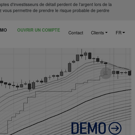
tes d'investisseurs de détail perdent de l'argent lors de la
 vous permettre de prendre le risque probable de perdre
ÉMO
OUVRIR UN COMPTE
Contact
Clients
FR