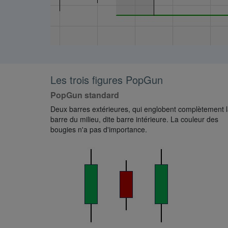
Les trois figures PopGun
PopGun standard
Deux barres extérieures, qui englobent complètement 
barre du milieu, dite barre intérieure. La couleur des
bougies n'a pas d'importance.