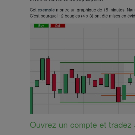
Cet
exemple
montre un graphique de 15 minutes. Nano
C'est pourquoi 12 bougies (4 x 3) ont été mises en évid
Ouvrez un compte et tradez 