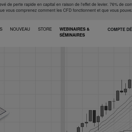
 de perte rapide en capital en raison de l'effet de levier. 76% de comp
que vous comprenez comment les CFD fonctionnent et que vous pouvez
S
NOUVEAU
STORE
WEBINAIRES &
COMPTE D
SÉMINAIRES