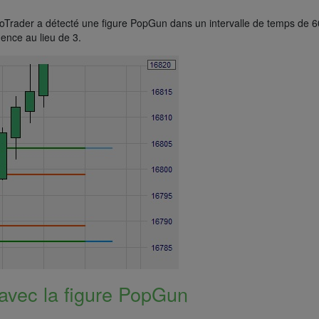
Trader a détecté une figure PopGun dans un intervalle de temps de 60
ence au lieu de 3.
avec la figure PopGun