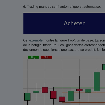
6. Trading manuel, semi-automatique et automatisé.
Cet
exemple
montre la figure PopGun de base. La zone
de la bougie intérieure. Les lignes vertes corresponden
deviennent bleues lorsqu'une cassure se produit. Un b