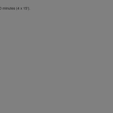
 minutes (4 x 15').