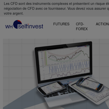
Les CFD sont des instruments complexes et présentent un risque élevé
négociation de CFD avec ce fournisseur. Vous devez vous assurer 
votre argent.
FUTURES
CFD-
ACTION
FOREX