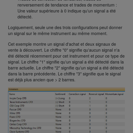
renversement de tendance et trades de momentum :
Une valeur supérieure à 0 indique qu'un signal a été
détecté.
Logiquement, seule une des trois configurations peut donner
un signal sur le même instrument au même moment.
Cet exemple montre un signal d'achat et deux signaux de
vente à découvert. Le chiffre "0" signifie qu'aucun signal n'a
été détecté récemment pour cet instrument et pour ce type de
signal. Le chiffre "1" signifie qu'un signal a été détecté dans la
barre actuelle. Le chiffre "2" signifie qu'un signal a été détecté
dans la barre précédente. Le chiffre "3" signifie que le signal
est déjà plus ancien que > 2 barres.