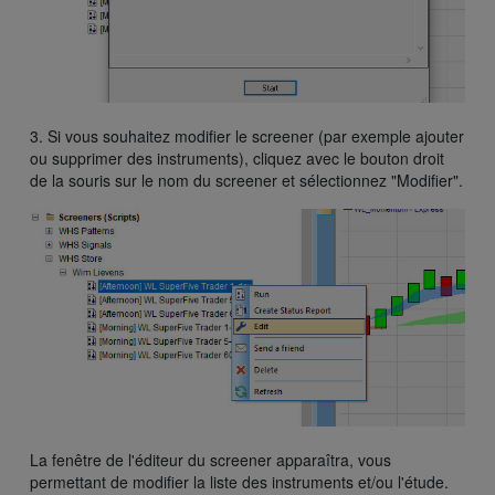
3. Si vous souhaitez modifier le screener (par exemple ajouter
ou supprimer des instruments), cliquez avec le bouton droit
de la souris sur le nom du screener et sélectionnez "Modifier".
La fenêtre de l'éditeur du screener apparaîtra, vous
permettant de modifier la liste des instruments et/ou l'étude.