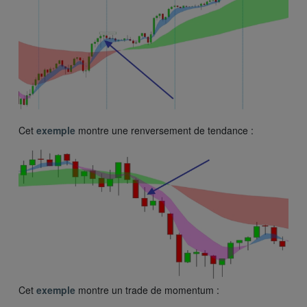
Cet
exemple
montre une renversement de tendance :
Cet
exemple
montre un trade de momentum :