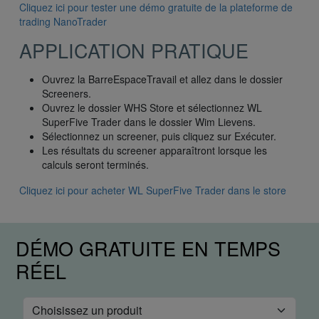
Cliquez ici pour tester une démo gratuite de la plateforme de
trading NanoTrader
APPLICATION PRATIQUE
Ouvrez la BarreEspaceTravail et allez dans le dossier
Screeners.
Ouvrez le dossier WHS Store et sélectionnez WL
SuperFive Trader dans le dossier Wim Lievens.
Sélectionnez un screener, puis cliquez sur Exécuter.
Les résultats du screener apparaîtront lorsque les
calculs seront terminés.
Cliquez ici pour acheter WL SuperFive Trader dans le store
DÉMO GRATUITE EN TEMPS
RÉEL