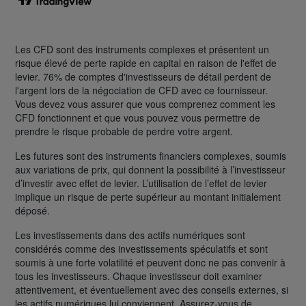
Les CFD sont des instruments complexes et présentent un
risque élevé de perte rapide en capital en raison de l'effet de
levier. 76% de comptes d'investisseurs de détail perdent de
l'argent lors de la négociation de CFD avec ce fournisseur.
Vous devez vous assurer que vous comprenez comment les
CFD fonctionnent et que vous pouvez vous permettre de
prendre le risque probable de perdre votre argent.
Les futures sont des instruments financiers complexes, soumis
aux variations de prix, qui donnent la possibilité à l’investisseur
d’investir avec effet de levier. L’utilisation de l’effet de levier
implique un risque de perte supérieur au montant initialement
déposé.
Les investissements dans des actifs numériques sont
considérés comme des investissements spéculatifs et sont
soumis à une forte volatilité et peuvent donc ne pas convenir à
tous les investisseurs. Chaque investisseur doit examiner
attentivement, et éventuellement avec des conseils externes, si
les actifs numériques lui conviennent. Assurez-vous de