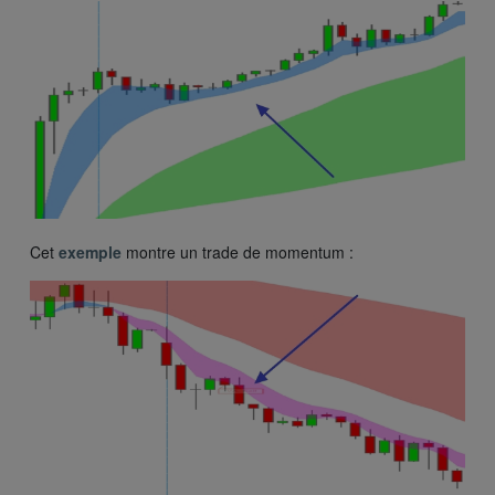
Cet
exemple
montre un trade de momentum :