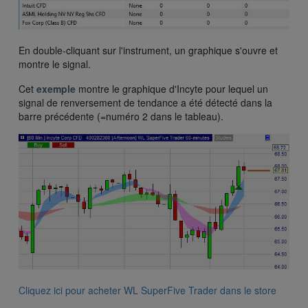
En double-cliquant sur l'instrument, un graphique s'ouvre et
montre le signal.
Cet
exemple
montre le graphique d'Incyte pour lequel un
signal de renversement de tendance a été détecté dans la
barre précédente (=numéro 2 dans le tableau).
Cliquez ici pour acheter WL SuperFive Trader dans le store