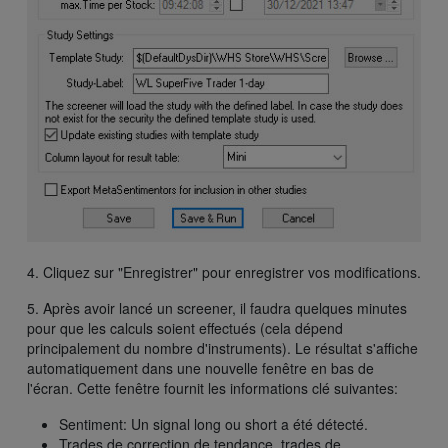
4. Cliquez sur "Enregistrer" pour enregistrer vos modifications.
5. Après avoir lancé un screener, il faudra quelques minutes
pour que les calculs soient effectués (cela dépend
principalement du nombre d'instruments). Le résultat s'affiche
automatiquement dans une nouvelle fenêtre en bas de
l'écran. Cette fenêtre fournit les informations clé suivantes:
Sentiment: Un signal long ou short a été détecté.
Trades de correction de tendance, trades de