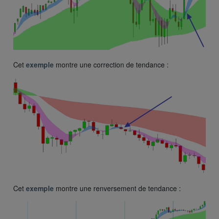
Cet
exemple
montre une correction de tendance :
Cet
exemple
montre une renversement de tendance :