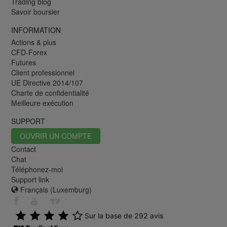
Trading blog
Savoir boursier
INFORMATION
Actions & plus
CFD-Forex
Futures
Client professionnel
UE Directive 2014/107
Charte de confidentialité
Meilleure exécution
SUPPORT
OUVRIR UN COMPTE
Contact
Chat
Téléphonez-moi
Support link
Français (Luxemburg)