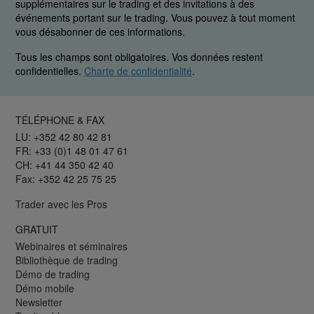
supplémentaires sur le trading et des invitations à des
événements portant sur le trading. Vous pouvez à tout moment
vous désabonner de ces informations.
Tous les champs sont obligatoires. Vos données restent
confidentielles.
Charte de confidentialité
.
TÉLÉPHONE & FAX
LU: +352 42 80 42 81
FR: +33 (0)1 48 01 47 61
CH: +41 44 350 42 40
Fax: +352 42 25 75 25
Trader avec les Pros
GRATUIT
Webinaires et séminaires
Bibliothèque de trading
Démo de trading
Démo mobile
Newsletter