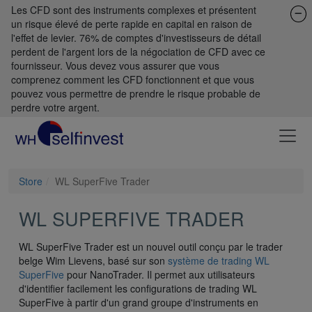
Les CFD sont des instruments complexes et présentent
un risque élevé de perte rapide en capital en raison de
l'effet de levier. 76% de comptes d'investisseurs de détail
perdent de l'argent lors de la négociation de CFD avec ce
fournisseur. Vous devez vous assurer que vous
comprenez comment les CFD fonctionnent et que vous
pouvez vous permettre de prendre le risque probable de
perdre votre argent.
Store
WL SuperFive Trader
WL SUPERFIVE TRADER
WL SuperFive Trader est un nouvel outil conçu par le trader
belge Wim Lievens, basé sur son
système de trading WL
SuperFive
pour NanoTrader. Il permet aux utilisateurs
d'identifier facilement les configurations de trading WL
SuperFive à partir d'un grand groupe d'instruments en