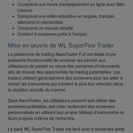
Comprend une heure d’enseignement en ligne avec Wim
Lievens.
Comprend une vidéo éducative en anglais, français,
allemand et néerlandais.
Comprend un manuel détaillé.
Contient 6 screeners prêts à l’emploi.
Mise en œuvre de WL SuperFive Trader
La plateforme de trading NanoTrader Full est dotée d'une
puissante fonctionnalité de screener qui permet aux
utilisateurs de passer en revue des centaines d'instruments
afin de trouver des opportunités de trading potentielles. Les
traders utilisent généralement des screeners pour les aider à
choisir les instruments qui méritent le plus leur attention dans
la situation actuelle du marché.
Dans NanoTrader, les utilisateurs peuvent soit utiliser des
screeners préétablis, soit créer facilement des screeners
personnalisés en utilisant leur propre tableau d'instruments et
leurs propres critères de recherche.
Le pack WL SuperFive Trader est livré avec 6 screeners prêts