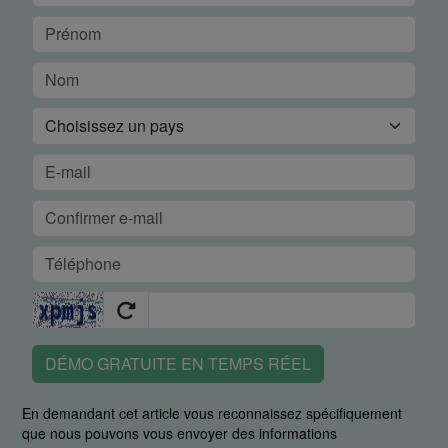
DÉMO GRATUITE EN TEMPS RÉEL
En demandant cet article vous reconnaissez spécifiquement
que nous pouvons vous envoyer des informations