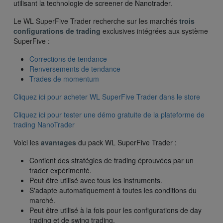
utilisant la technologie de screener de Nanotrader.
Le WL SuperFive Trader recherche sur les marchés
trois
configurations de trading
exclusives intégrées aux système
SuperFive :
Corrections de tendance
Renversements de tendance
Trades de momentum
Cliquez ici pour acheter WL SuperFive Trader dans le store
Cliquez ici pour tester une démo gratuite de la plateforme de
trading NanoTrader
Voici les
avantages
du pack WL SuperFive Trader :
Contient des stratégies de trading éprouvées par un
trader expérimenté.
Peut être utilisé avec tous les instruments.
S'adapte automatiquement à toutes les conditions du
marché.
Peut être utilisé à la fois pour les configurations de day
trading et de swing trading.