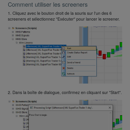
Comment utiliser les screeners
1. Cliquez avec le bouton droit de la souris sur l'un des 6
screeners et sélectionnez "Exécuter" pour lancer le screener.
2. Dans la boîte de dialogue, confirmez en cliquant sur "Start".