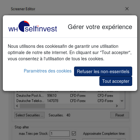
Gérer votre expérience
Nous utilisons des cookiesafin de garantir une utilisation
optimale de notre site internet. En cliquant sur "Tout accepter",
vous consentez à l'utilisation de tous les cookies.
Paramètres des cookies
Refuser les non-essentiels
Tout accepter