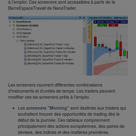
à l’emploi. Ces screeners sont accessibles à partir de la
BarreEspaceTravail de NanoTrader.
Les screeners couvrent différentes combinaisons
d'instruments et d'unités de temps. Les traders peuvent
modifier ces six screeners prêts à l'emploi.
Les
screeners "Morning"
sont destinés aux traders qui
souhaitent trouver des opportunités de trading dès le
début de la journée. Ces tableaux comprennent
principalement des actions européennes, des paires de
devises, des indices et des matières premières.