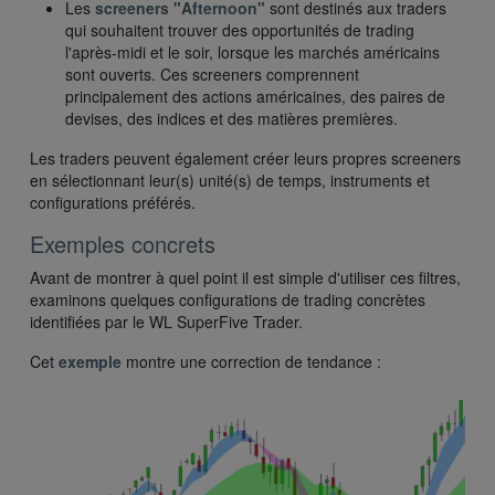
Les
screeners "Afternoon"
sont destinés aux traders
qui souhaitent trouver des opportunités de trading
l'après-midi et le soir, lorsque les marchés américains
sont ouverts. Ces screeners comprennent
principalement des actions américaines, des paires de
devises, des indices et des matières premières.
Les traders peuvent également créer leurs propres screeners
en sélectionnant leur(s) unité(s) de temps, instruments et
configurations préférés.
Exemples concrets
Avant de montrer à quel point il est simple d'utiliser ces filtres,
examinons quelques configurations de trading concrètes
identifiées par le WL SuperFive Trader.
Cet
exemple
montre une correction de tendance :