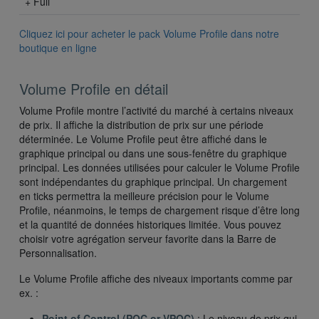
+ Full
Cliquez ici pour acheter le pack Volume Profile dans notre
boutique en ligne
Volume Profile en détail
Volume Profile montre l’activité du marché à certains niveaux
de prix. Il affiche la distribution de prix sur une période
déterminée. Le Volume Profile peut être affiché dans le
graphique principal ou dans une sous-fenêtre du graphique
principal. Les données utilisées pour calculer le Volume Profile
sont indépendantes du graphique principal. Un chargement
en ticks permettra la meilleure précision pour le Volume
Profile, néanmoins, le temps de chargement risque d’être long
et la quantité de données historiques limitée. Vous pouvez
choisir votre agrégation serveur favorite dans la Barre de
Personnalisation.
Le Volume Profile affiche des niveaux importants comme par
ex. :
Point of Control (POC or VPOC)
: Le niveau de prix qui