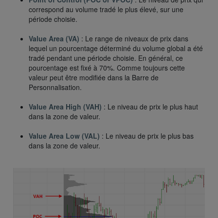
correspond au volume tradé le plus élevé, sur une
période choisie.
Value Area (VA)
: Le range de niveaux de prix dans
lequel un pourcentage déterminé du volume global a été
tradé pendant une période choisie. En général, ce
pourcentage est fixé à 70%. Comme toujours cette
valeur peut être modifiée dans la Barre de
Personnalisation.
Value Area High (VAH)
: Le niveau de prix le plus haut
dans la zone de valeur.
Value Area Low (VAL)
: Le niveau de prix le plus bas
dans la zone de valeur.