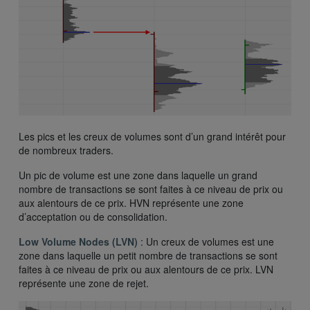
Les pics et les creux de volumes sont d’un grand intérêt pour
de nombreux traders.
Un pic de volume est une zone dans laquelle un grand
nombre de transactions se sont faites à ce niveau de prix ou
aux alentours de ce prix. HVN représente une zone
d’acceptation ou de consolidation.
Low Volume Nodes (LVN)
: Un creux de volumes est une
zone dans laquelle un petit nombre de transactions se sont
faites à ce niveau de prix ou aux alentours de ce prix. LVN
représente une zone de rejet.