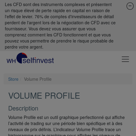
Les CFD sont des instruments complexes et présentent
un risque élevé de perte rapide en capital en raison de
l'effet de levier. 76% de comptes d'investisseurs de détail
perdent de l'argent lors de la négociation de CFD avec ce
fournisseur. Vous devez vous assurer que vous
comprenez comment les CFD fonctionnent et que vous
pouvez vous permettre de prendre le risque probable de
perdre votre argent.
Store
Volume Profile
VOLUME PROFILE
Description
Volume Profile est un outil graphique perfectionné qui affiche
l’activité de trading sur une période bien spécifique et à des
niveaux de prix définis. L’indicateur Volume Profile trace un
histogramme sur le graphique pour afficher les niveaux de