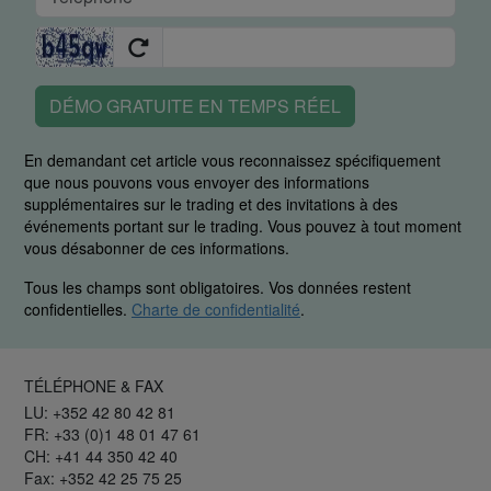
DÉMO GRATUITE EN TEMPS RÉEL
En demandant cet article vous reconnaissez spécifiquement
que nous pouvons vous envoyer des informations
supplémentaires sur le trading et des invitations à des
événements portant sur le trading. Vous pouvez à tout moment
vous désabonner de ces informations.
Tous les champs sont obligatoires. Vos données restent
confidentielles.
Charte de confidentialité
.
TÉLÉPHONE & FAX
LU: +352 42 80 42 81
FR: +33 (0)1 48 01 47 61
CH: +41 44 350 42 40
Fax: +352 42 25 75 25