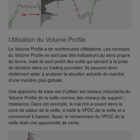
Utilisation du Volume Profile
Le Volume Profile a de nombreuses utilisations. Les concepts
du Volume Profile ne sont pas des indicateurs au sens propre
du terme, mais ils sont plutôt des outils qui servent à la prise
de décision dans un trading journalier. Ils peuvent donc
réellement aider à analyser la situation actuelle du marché
d’une manière plus globale.
Une approche de base est d’utiliser les niveaux importants du
Volume Profile de la veille comme des niveaux de support /
résistance. Dans cet exemple, le marché a ouvert dans la
zone de valeur de la veille, a testé le VPOC de la veille et a
commencé à baisser. Aussi, le retracement du VPOC de la
veille était une opportunité de vente.