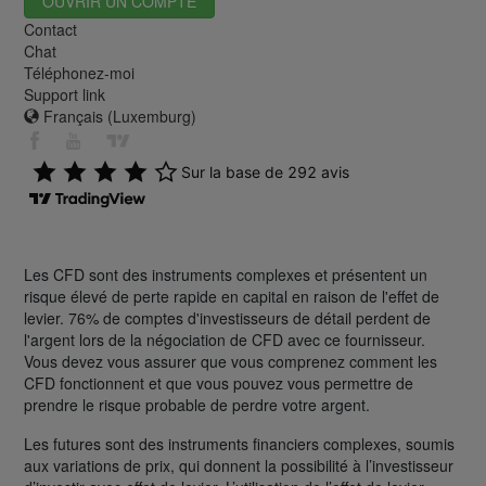
OUVRIR UN COMPTE
Contact
Chat
Téléphonez-moi
Support link
Français (Luxemburg)
Les CFD sont des instruments complexes et présentent un
risque élevé de perte rapide en capital en raison de l'effet de
levier. 76% de comptes d'investisseurs de détail perdent de
l'argent lors de la négociation de CFD avec ce fournisseur.
Vous devez vous assurer que vous comprenez comment les
CFD fonctionnent et que vous pouvez vous permettre de
prendre le risque probable de perdre votre argent.
Les futures sont des instruments financiers complexes, soumis
aux variations de prix, qui donnent la possibilité à l’investisseur