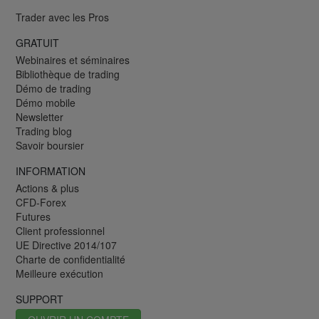
Trader avec les Pros
GRATUIT
Webinaires et séminaires
Bibliothèque de trading
Démo de trading
Démo mobile
Newsletter
Trading blog
Savoir boursier
INFORMATION
Actions & plus
CFD-Forex
Futures
Client professionnel
UE Directive 2014/107
Charte de confidentialité
Meilleure exécution
SUPPORT