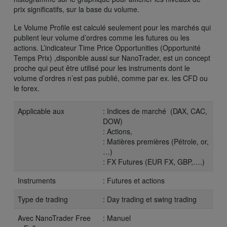
prix significatifs, sur la base du volume.
Le Volume Profile est calculé seulement pour les marchés qui
publient leur volume d’ordres comme les futures ou les
actions. L’indicateur Time Price Opportunities (Opportunité
Temps Prix) ,disponible aussi sur NanoTrader, est un concept
proche qui peut être utilisé pour les instruments dont le
volume d’ordres n’est pas publié, comme par ex. les CFD ou
le forex.
Applicable aux
: Indices de marché (DAX, CAC,
DOW)
: Actions,
: Matières premières (Pétrole, or,
…)
: FX Futures (EUR FX, GBP,….)
Instruments
: Futures et actions
Type de trading
: Day trading et swing trading
Avec NanoTrader Free
: Manuel