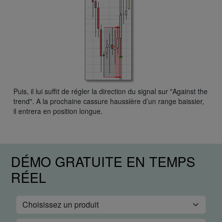
Puis, il lui suffit de régler la direction du signal sur "Against the
trend". A la prochaine cassure haussière d’un range baissier,
il entrera en position longue.
DÉMO GRATUITE EN TEMPS
RÉEL