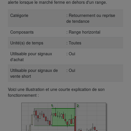
alerte lorsque le marché ferme en dehors d'un range.
Catégorie
: Retournement ou reprise
de tendance
Composants
: Range horizontal
Unité(s) de temps
: Toutes
Utilisable pour signaux
: Oui
d'achat
Utilisable pour signaux de
: Oui
vente short
Voici une illustration et une courte explication de son
fonctionnement :