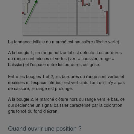
La tendance initiale du marché est haussière (flèche verte).
A la bougie 1, un range horizontal est détecté. Les bordures
du range sont minces et vertes (vert = haussier, rouge =
baissier) et l’espace entre les bordures est grisé.
Entre les bougies 1 et 2, les bordures du range sont vertes et
épaisses et l’espace intérieur est vert clair. Tant qu’il n’y a pas
de cassure, le range est prolongé.
A la bougie 2, le marché clôture hors du range vers le bas, ce
qui déclenche un signal baissier caractérisé par la coloration
gris foncé du fond d’écran.
Quand ouvrir une position ?