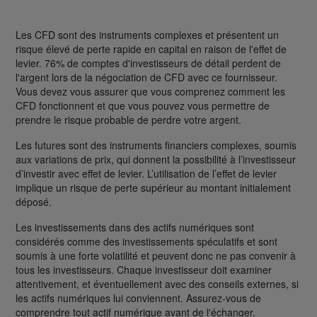
Les CFD sont des instruments complexes et présentent un
risque élevé de perte rapide en capital en raison de l'effet de
levier. 76% de comptes d'investisseurs de détail perdent de
l'argent lors de la négociation de CFD avec ce fournisseur.
Vous devez vous assurer que vous comprenez comment les
CFD fonctionnent et que vous pouvez vous permettre de
prendre le risque probable de perdre votre argent.
Les futures sont des instruments financiers complexes, soumis
aux variations de prix, qui donnent la possibilité à l’investisseur
d’investir avec effet de levier. L’utilisation de l’effet de levier
implique un risque de perte supérieur au montant initialement
déposé.
Les investissements dans des actifs numériques sont
considérés comme des investissements spéculatifs et sont
soumis à une forte volatilité et peuvent donc ne pas convenir à
tous les investisseurs. Chaque investisseur doit examiner
attentivement, et éventuellement avec des conseils externes, si
les actifs numériques lui conviennent. Assurez-vous de
comprendre tout actif numérique avant de l'échanger.