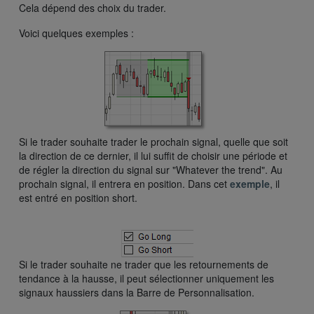
Cela dépend des choix du trader.
Voici quelques exemples :
Si le trader souhaite trader le prochain signal, quelle que soit
la direction de ce dernier, il lui suffit de choisir une période et
de régler la direction du signal sur "Whatever the trend". Au
prochain signal, il entrera en position. Dans cet
exemple
, il
est entré en position short.
Si le trader souhaite ne trader que les retournements de
tendance à la hausse, il peut sélectionner uniquement les
signaux haussiers dans la Barre de Personnalisation.