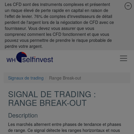
Les CFD sont des instruments complexes et présentent
un risque élevé de perte rapide en capital en raison de
l'effet de levier. 76% de comptes d'investisseurs de détail
perdent de l'argent lors de la négociation de CFD avec ce
fournisseur. Vous devez vous assurer que vous
comprenez comment les CFD fonctionnent et que vous
pouvez vous permettre de prendre le risque probable de
perdre votre argent.
Signaux de trading
Range Break-out
SIGNAL DE TRADING :
RANGE BREAK-OUT
Description
Les marchés alternent entre phases de tendance et phases
de range. Ce signal détecte les ranges horizontaux et nous