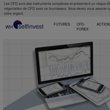
Les CFD sont des instruments complexes et présentent un risque élevé
négociation de CFD avec ce fournisseur. Vous devez vous assurer 
votre argent.
FUTURES
CFD-
ACTION
FOREX