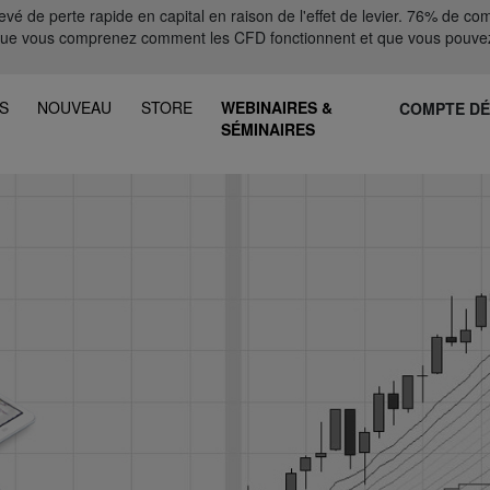
 de perte rapide en capital en raison de l'effet de levier. 76% de comp
que vous comprenez comment les CFD fonctionnent et que vous pouvez
S
NOUVEAU
STORE
WEBINAIRES &
COMPTE D
SÉMINAIRES