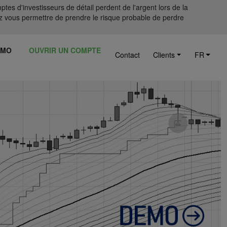
tes d'investisseurs de détail perdent de l'argent lors de la
 vous permettre de prendre le risque probable de perdre
ÉMO
OUVRIR UN COMPTE
Contact
Clients
FR