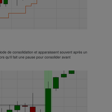
riode de consolidation et apparaissent souvent après un
rs qu'il fait une pause pour consolider avant