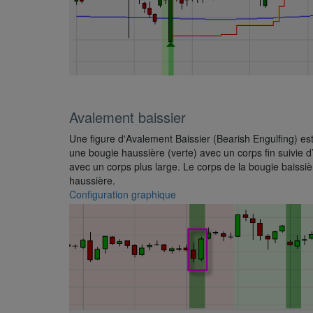
Avalement baissier
Une figure d'Avalement Baissier (Bearish Engulfing) es
une bougie haussière (verte) avec un corps fin suivie d
avec un corps plus large. Le corps de la bougie baissiè
haussière.
Configuration graphique