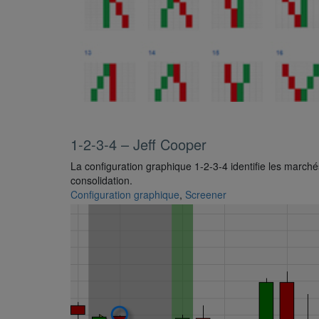
1-2-3-4 – Jeff Cooper
La configuration graphique 1-2-3-4 identifie les marché
consolidation.
Configuration graphique
,
Screener