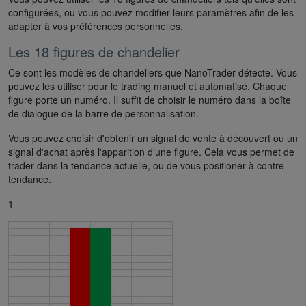
configurées, ou vous pouvez modifier leurs paramètres afin de les
adapter à vos préférences personnelles.
Les 18 figures de chandelier
Ce sont les modèles de chandeliers que NanoTrader détecte. Vous
pouvez les utiliser pour le trading manuel et automatisé. Chaque
figure porte un numéro. Il suffit de choisir le numéro dans la boîte
de dialogue de la barre de personnalisation.
Vous pouvez choisir d'obtenir un signal de vente à découvert ou un
signal d'achat après l'apparition d'une figure. Cela vous permet de
trader dans la tendance actuelle, ou de vous positioner à contre-
tendance.
1