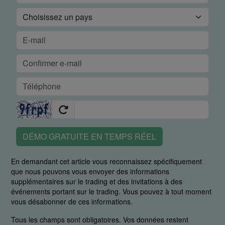
DÉMO GRATUITE EN TEMPS RÉEL
En demandant cet article vous reconnaissez spécifiquement
que nous pouvons vous envoyer des informations
supplémentaires sur le trading et des invitations à des
événements portant sur le trading. Vous pouvez à tout moment
vous désabonner de ces informations.
Tous les champs sont obligatoires. Vos données restent