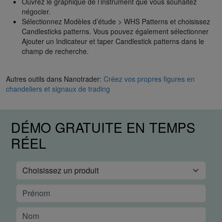
Ouvrez le graphique de l’instrument que vous souhaitez
négocier.
Sélectionnez Modèles d’étude > WHS Patterns et choisissez
Candlesticks patterns. Vous pouvez également sélectionner
Ajouter un Indicateur et taper Candlestick patterns dans le
champ de recherche.
Autres outils dans Nanotrader:
Créez vos propres figures en
chandeliers et signaux de trading
DÉMO GRATUITE EN TEMPS
RÉEL