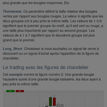
plus grande que les bougies moyennes. Etc.
Thermostat
. Ce paramètre définit la taille relative des bougies
vertes par rapport aux bougies rouges. La valeur 4 signifie que les
deux groupes ont à peu près la même taille. Les valeurs de 1-3.9
signifient que le premier groupe du motif, qu'il soit vert ou rouge, a
une taille plus importante par rapport au second groupe. Les
valeurs de 4,1 à 7 signifient que le deuxième groupe est plus
grand que le premier.
Long_Short
. Choisissez si vous souhaitez un signal de vente à
découvert ou un signal d'achat après l'apparition de la figure de
chandelier.
Le trading avec les figures de chandelier
Cet
exemple
montre la figure numéro 2. Une grande bougie
haussière suivie d'une grande bougie baissière, les deux ayant à
peu près la même taille.