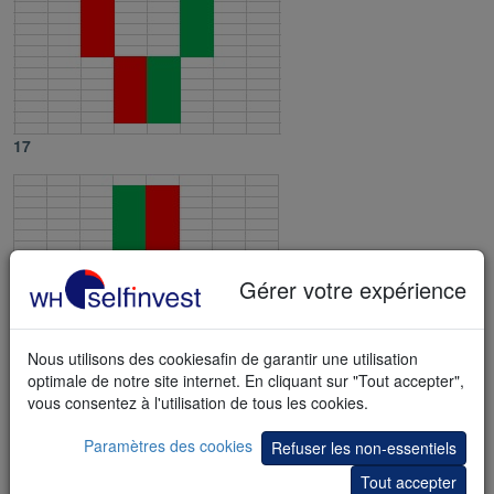
17
Gérer votre expérience
Nous utilisons des cookiesafin de garantir une utilisation
optimale de notre site internet. En cliquant sur "Tout accepter",
vous consentez à l'utilisation de tous les cookies.
18
Paramètres des cookies
Refuser les non-essentiels
Tout accepter