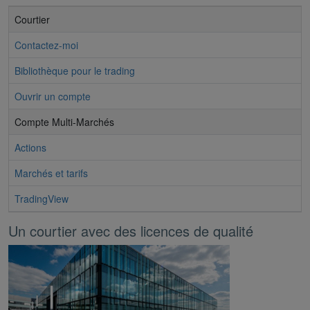
Courtier
Contactez-moi
Bibliothèque pour le trading
Ouvrir un compte
Compte Multi-Marchés
Actions
Marchés et tarifs
TradingView
Un courtier avec des licences de qualité