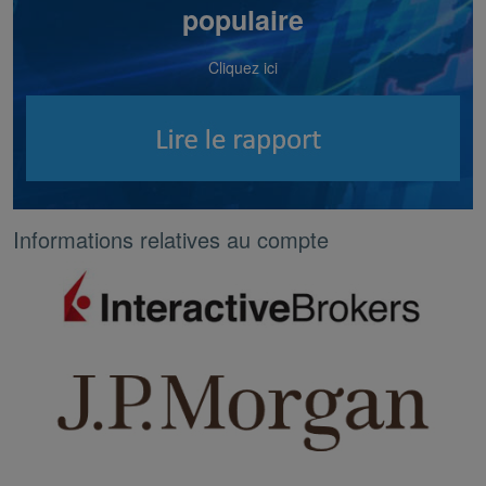
populaire
Cliquez ici
Informations relatives au compte