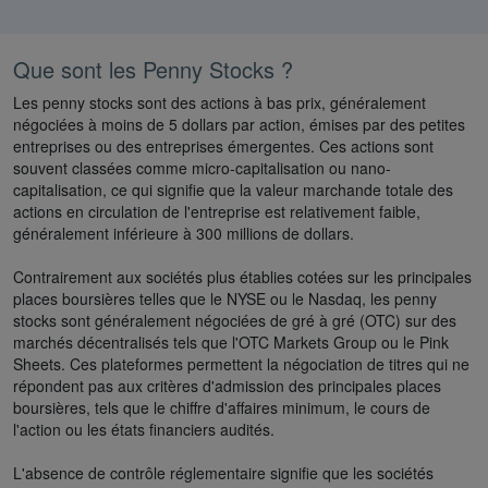
Que sont les Penny Stocks ?
Les penny stocks sont des actions à bas prix, généralement
négociées à moins de 5 dollars par action, émises par des petites
entreprises ou des entreprises émergentes. Ces actions sont
souvent classées comme micro-capitalisation ou nano-
capitalisation, ce qui signifie que la valeur marchande totale des
actions en circulation de l'entreprise est relativement faible,
généralement inférieure à 300 millions de dollars.
Contrairement aux sociétés plus établies cotées sur les principales
places boursières telles que le NYSE ou le Nasdaq, les penny
stocks sont généralement négociées de gré à gré (OTC) sur des
marchés décentralisés tels que l'OTC Markets Group ou le Pink
Sheets. Ces plateformes permettent la négociation de titres qui ne
répondent pas aux critères d'admission des principales places
boursières, tels que le chiffre d'affaires minimum, le cours de
l'action ou les états financiers audités.
L'absence de contrôle réglementaire signifie que les sociétés