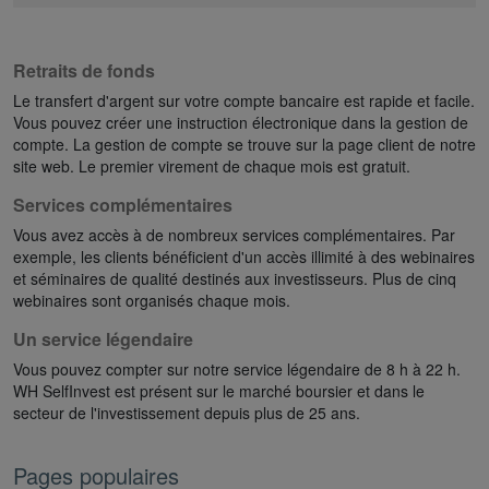
Retraits de fonds
Le transfert d'argent sur votre compte bancaire est rapide et facile.
Vous pouvez créer une instruction électronique dans la gestion de
compte. La gestion de compte se trouve sur la page client de notre
site web. Le premier virement de chaque mois est gratuit.
Services complémentaires
Vous avez accès à de nombreux services complémentaires. Par
exemple, les clients bénéficient d'un accès illimité à des webinaires
et séminaires de qualité destinés aux investisseurs. Plus de cinq
webinaires sont organisés chaque mois.
Un service légendaire
Vous pouvez compter sur notre service légendaire de 8 h à 22 h.
WH SelfInvest est présent sur le marché boursier et dans le
secteur de l'investissement depuis plus de 25 ans.
Pages populaires