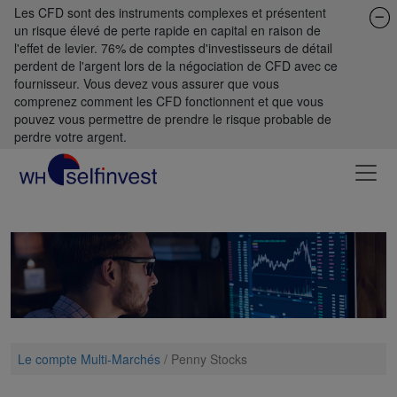
Les CFD sont des instruments complexes et présentent
un risque élevé de perte rapide en capital en raison de
l'effet de levier. 76% de comptes d'investisseurs de détail
perdent de l'argent lors de la négociation de CFD avec ce
fournisseur. Vous devez vous assurer que vous
comprenez comment les CFD fonctionnent et que vous
pouvez vous permettre de prendre le risque probable de
perdre votre argent.
Le compte Multi-Marchés
/
Penny Stocks