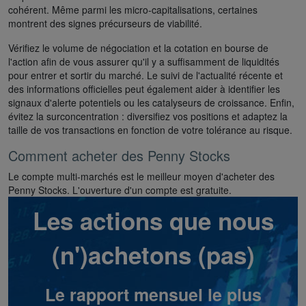
cohérent. Même parmi les micro-capitalisations, certaines
montrent des signes précurseurs de viabilité.
Vérifiez le volume de négociation et la cotation en bourse de
l'action afin de vous assurer qu'il y a suffisamment de liquidités
pour entrer et sortir du marché. Le suivi de l'actualité récente et
des informations officielles peut également aider à identifier les
signaux d'alerte potentiels ou les catalyseurs de croissance. Enfin,
évitez la surconcentration : diversifiez vos positions et adaptez la
taille de vos transactions en fonction de votre tolérance au risque.
Comment acheter des Penny Stocks
Le compte multi-marchés est le meilleur moyen d'acheter des
Penny Stocks. L'ouverture d'un compte est gratuite.
Les actions que nous
(n')achetons (pas)
Le rapport mensuel le plus