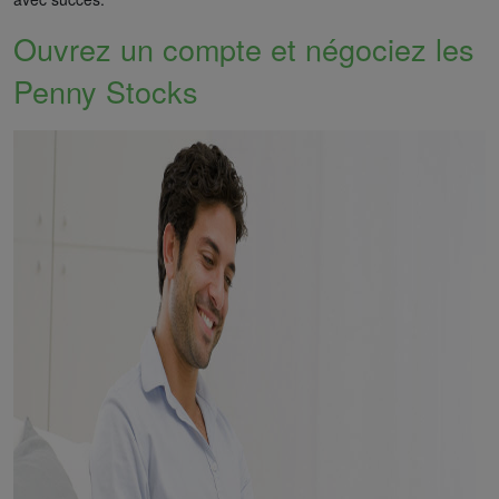
Ouvrez un compte et négociez les
Penny Stocks