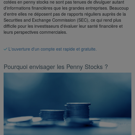
cotées en penny stocks ne sont pas tenues de divulguer autant
d'informations financières que les grandes entreprises. Beaucoup
d'entre elles ne déposent pas de rapports réguliers auprès de la
Securities and Exchange Commission (SEC), ce qui rend plus
difficile pour les investisseurs d'évaluer leur santé financière et
leurs perspectives commerciales.
L'ouverture d'un compte est rapide et gratuite.
Pourquoi envisager les Penny Stocks ?