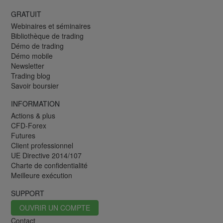
GRATUIT
Webinaires et séminaires
Bibliothèque de trading
Démo de trading
Démo mobile
Newsletter
Trading blog
Savoir boursier
INFORMATION
Actions & plus
CFD-Forex
Futures
Client professionnel
UE Directive 2014/107
Charte de confidentialité
Meilleure exécution
SUPPORT
OUVRIR UN COMPTE
Contact