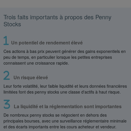
Trois faits importants à propos des Penny
Stocks
Un potentiel de rendement élevé
Ces actions à bas prix peuvent générer des gains exponentiels en
peu de temps, en particulier lorsque les petites entreprises
connaissent une croissance rapide.
Un risque élevé
Leur forte volatilité, leur faible liquidité et leurs données financières
limitées font des penny stocks une classe d'actifs à haut risque.
La liquidité et la réglementation sont importantes
De nombreux penny stocks se négocient en dehors des
principales bourses, avec une surveillance réglementaire minimale
et des écarts importants entre les cours acheteur et vendeur.