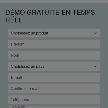
DÉMO GRATUITE EN TEMPS
RÉEL