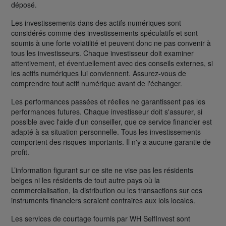
déposé.
Les investissements dans des actifs numériques sont
considérés comme des investissements spéculatifs et sont
soumis à une forte volatilité et peuvent donc ne pas convenir à
tous les investisseurs. Chaque investisseur doit examiner
attentivement, et éventuellement avec des conseils externes, si
les actifs numériques lui conviennent. Assurez-vous de
comprendre tout actif numérique avant de l'échanger.
Les performances passées et réelles ne garantissent pas les
performances futures. Chaque investisseur doit s'assurer, si
possible avec l'aide d'un conseiller, que ce service financier est
adapté à sa situation personnelle. Tous les investissements
comportent des risques importants. Il n'y a aucune garantie de
profit.
L’information figurant sur ce site ne vise pas les résidents
belges ni les résidents de tout autre pays où la
commercialisation, la distribution ou les transactions sur ces
instruments financiers seraient contraires aux lois locales.
Les services de courtage fournis par WH SelfInvest sont