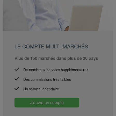
LE COMPTE MULTI-MARCHÉS
Plus de 150 marchés dans plus de 30 pays
De nombreux services supplémentaires
Des commissions très faibles
Un service légendaire
J'ouvre un compte