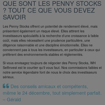
QUE SONT LES PENNY STOCKS
? TOUT CE QUE VOUS DEVEZ
SAVOIR
Les Penny Stocks offrent un potentiel de rendement élevé, mais
présentent également un risque élevé. Elles attirent les
investisseurs spéculatifs à la recherche d'une croissance à faible
coût, mais elles nécessitent une prudence particulière, une
diligence raisonnable et une discipline émotionnelle. Elles ne
conviennent pas à tous les investisseurs, en particulier à ceux qui
préfèrent des environnements stables et réglementés.
Si vous envisagez toujours de négocier des Penny Stocks, WH
Selfinvest est le courtier qu'il vous faut. Nos commissions faibles et
notre service légendaire font de nous le choix des investisseurs
sérieux.
Des conseils amicaux et compétents,
même le 24 décembre, tout simplement parfait.
– Gérald