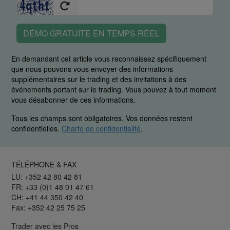
DÉMO GRATUITE EN TEMPS RÉEL
En demandant cet article vous reconnaissez spécifiquement
que nous pouvons vous envoyer des informations
supplémentaires sur le trading et des invitations à des
événements portant sur le trading. Vous pouvez à tout moment
vous désabonner de ces informations.
Tous les champs sont obligatoires. Vos données restent
confidentielles.
Charte de confidentialité
.
TÉLÉPHONE & FAX
LU: +352 42 80 42 81
FR: +33 (0)1 48 01 47 61
CH: +41 44 350 42 40
Fax: +352 42 25 75 25
Trader avec les Pros