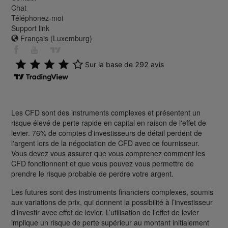
Chat
Téléphonez-moi
Support link
Français (Luxemburg)
Les CFD sont des instruments complexes et présentent un
risque élevé de perte rapide en capital en raison de l'effet de
levier. 76% de comptes d'investisseurs de détail perdent de
l'argent lors de la négociation de CFD avec ce fournisseur.
Vous devez vous assurer que vous comprenez comment les
CFD fonctionnent et que vous pouvez vous permettre de
prendre le risque probable de perdre votre argent.
Les futures sont des instruments financiers complexes, soumis
aux variations de prix, qui donnent la possibilité à l’investisseur
d’investir avec effet de levier. L’utilisation de l’effet de levier
implique un risque de perte supérieur au montant initialement