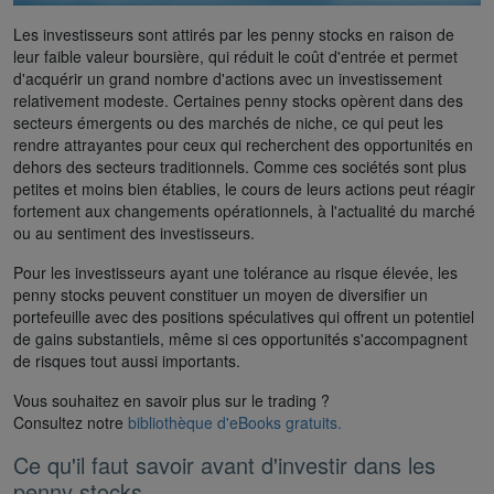
Les investisseurs sont attirés par les penny stocks en raison de
leur faible valeur boursière, qui réduit le coût d'entrée et permet
d'acquérir un grand nombre d'actions avec un investissement
relativement modeste. Certaines penny stocks opèrent dans des
secteurs émergents ou des marchés de niche, ce qui peut les
rendre attrayantes pour ceux qui recherchent des opportunités en
dehors des secteurs traditionnels. Comme ces sociétés sont plus
petites et moins bien établies, le cours de leurs actions peut réagir
fortement aux changements opérationnels, à l'actualité du marché
ou au sentiment des investisseurs.
Pour les investisseurs ayant une tolérance au risque élevée, les
penny stocks peuvent constituer un moyen de diversifier un
portefeuille avec des positions spéculatives qui offrent un potentiel
de gains substantiels, même si ces opportunités s'accompagnent
de risques tout aussi importants.
Vous souhaitez en savoir plus sur le trading ?
Consultez notre
bibliothèque d'eBooks gratuits.
Ce qu'il faut savoir avant d'investir dans les
penny stocks