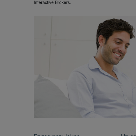
Interactive Brokers.