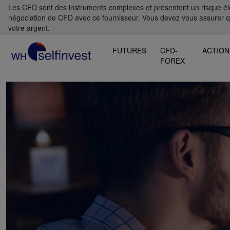
Les CFD sont des instruments complexes et présentent un risque élevé
négociation de CFD avec ce fournisseur. Vous devez vous assurer 
votre argent.
FUTURES
CFD-
ACTION
FOREX