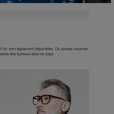
et l'or, sont également disponibles. Ce compte universel
ossède des bureaux dans six pays.