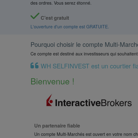
des ordres. Vous serez étonné.
C'est gratuit
L'ouverture d'un compte est GRATUITE.
Pourquoi choisir le compte Multi-March
Ce compte est destiné aux investisseurs qui souhaiten
WH SELFINVEST est un courtier fia
Bienvenue !
Un partenaire fiable
Un compte Multi-Marchés est ouvert en votre nom c