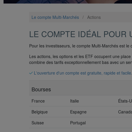
Le compte Multi-Marchés
/
Actions
LE COMPTE IDÉAL POUR 
Pour les investisseurs, le compte Multi-Marchés est le c
Les actions, les options et les ETF occupent une place 
combine des tarifs exceptionnellement bas avec un ser
L'ouverture d'un compte est gratuite, rapide et facile
Bourses
France
Italie
États-U
Belgique
Espagne
Canad
Suisse
Portugal