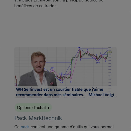
bénéfices de ce trader.
Options d'achat
Pack Markttechnik
Ce
pack
contient une gamme d'outils qui vous permet