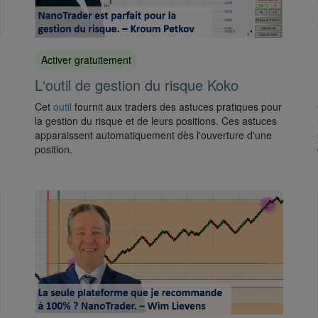
Activer gratuitement
L‘outil de gestion du risque Koko
Cet
outil
fournit aux traders des astuces pratiques pour
la gestion du risque et de leurs positions. Ces astuces
apparaissent automatiquement dès l'ouverture d'une
position.