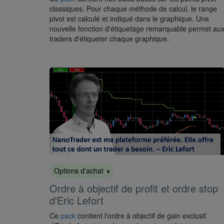
classiques. Pour chaque méthode de calcul, le range
pivot est calculé et indiqué dans le graphique. Une
nouvelle fonction d'étiquetage remarquable permet au
traders d'étiqueter chaque graphique.
Options d'achat
Ordre à objectif de profit et ordre stop
d'Eric Lefort
Ce
pack
contient l'ordre à objectif de gain exclusif