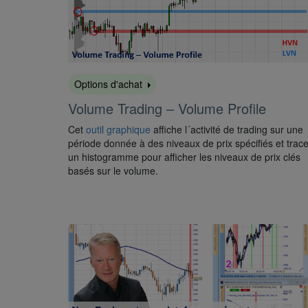
Options d'achat
Volume Trading – Volume Profile
Cet
outil graphique
affiche l´activité de trading sur une
période donnée à des niveaux de prix spécifiés et trac
un histogramme pour afficher les niveaux de prix clés
basés sur le volume.