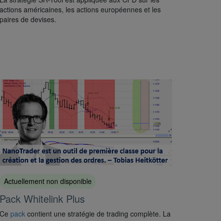
actions américaines, les actions européennes et les
paires de devises.
Actuellement non disponible
Pack Whitelink Plus
Ce
pack
contient une stratégie de trading complète. La