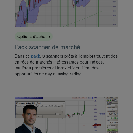
Options d'achat
Pack scanner de marché
Dans ce
pack
, 3 scanners prêts à l’emploi trouvent des
e
entrées de marchés intéressantes pour indices,
matières premières et forex et identifient des
opportunités de day et swingtrading.