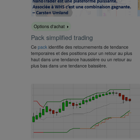
Options d'achat
Pack simplified trading
Ce
pack
identifie des retournements de tendance
temporaires et des positions pour un retour au plus
haut dans une tendance haussière ou un retour au
plus bas dans une tendance baissière.