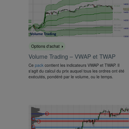
Options d'achat
Volume Trading – VWAP et TWAP
Ce
pack
contient les indicateurs VWAP et TWAP. Il
s'agit du calcul du prix auquel tous les ordres ont été
exécutés, pondéré par le volume, ou le temps.