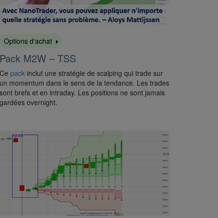
Options d'achat
Pack M2W – TSS
Ce
pack
inclut une stratégie de scalping qui trade sur
un momentum dans le sens de la tendance. Les trades
sont brefs et en intraday. Les positions ne sont jamais
gardées overnight.