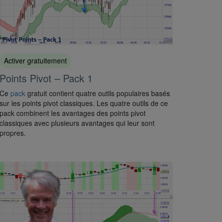
Activer gratuitement
Points Pivot – Pack 1
Ce
pack
gratuit contient quatre outils populaires basés
sur les points pivot classiques. Les quatre outils de ce
pack combinent les avantages des points pivot
classiques avec plusieurs avantages qui leur sont
propres.