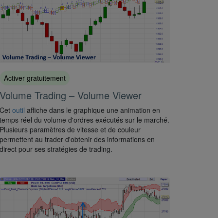
Activer gratuitement
Volume Trading – Volume Viewer
Cet
outil
affiche dans le graphique une animation en
temps réel du volume d'ordres exécutés sur le marché.
Plusieurs paramètres de vitesse et de couleur
permettent au trader d'obtenir des informations en
direct pour ses stratégies de trading.