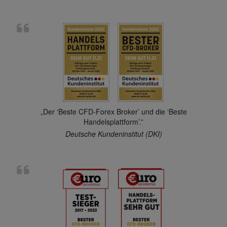
„Der ‘Beste CFD-Forex Broker’ und die ‘Beste
Handelsplattform’.”
Deutsche Kundeninstitut (DKI)