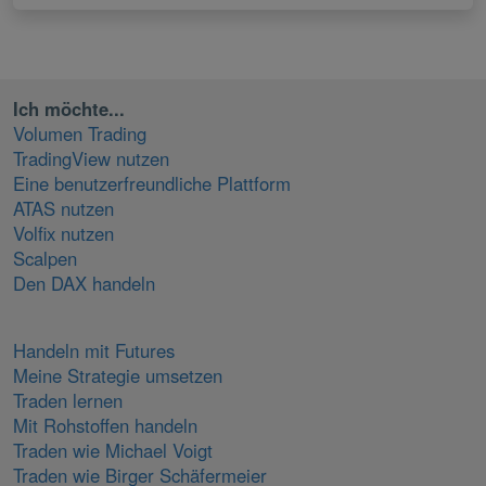
Ich möchte...
Volumen Trading
TradingView nutzen
Eine benutzerfreundliche Plattform
ATAS nutzen
Volfix nutzen
Scalpen
Den DAX handeln
Handeln mit Futures
Meine Strategie umsetzen
Traden lernen
Mit Rohstoffen handeln
Traden wie Michael Voigt
Traden wie Birger Schäfermeier