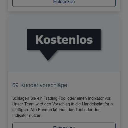
Entdecken
69 Kundenvorschläge
Schlagen Sie ein Trading-Tool oder einen Indikator vor.
Unser Team wird den Vorschlag in die Handelsplattform
einfügen. Alle Kunden können das Tool oder den
Indikator nutzen.
Entdecken