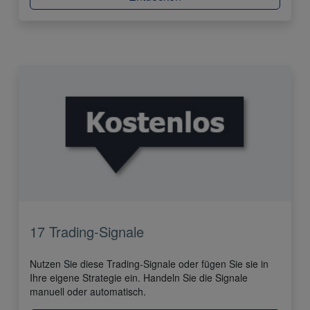
17 Trading-Signale
Nutzen Sie diese Trading-Signale oder fügen Sie sie in
Ihre eigene Strategie ein. Handeln Sie die Signale
manuell oder automatisch.