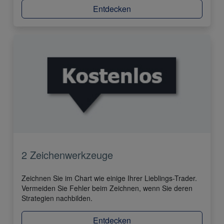
Entdecken
2 Zeichenwerkzeuge
Zeichnen Sie im Chart wie einige Ihrer Lieblings-Trader.
Vermeiden Sie Fehler beim Zeichnen, wenn Sie deren
Strategien nachbilden.
Entdecken