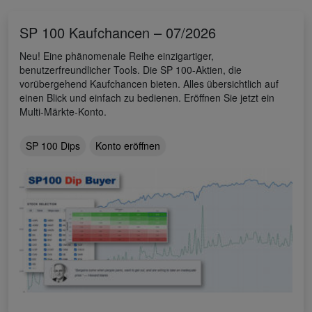
SP 100 Kaufchancen – 07/2026
Neu! Eine phänomenale Reihe einzigartiger,
benutzerfreundlicher Tools. Die SP 100-Aktien, die
vorübergehend Kaufchancen bieten. Alles übersichtlich auf
einen Blick und einfach zu bedienen. Eröffnen Sie jetzt ein
Multi-Märkte-Konto.
SP 100 Dips
Konto eröffnen