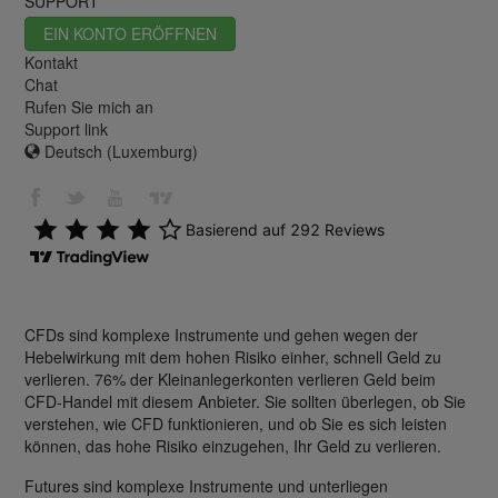
SUPPORT
EIN KONTO ERÖFFNEN
Kontakt
Chat
Rufen Sie mich an
Support link
Deutsch (Luxemburg)
CFDs sind komplexe Instrumente und gehen wegen der
Hebelwirkung mit dem hohen Risiko einher, schnell Geld zu
verlieren. 76% der Kleinanlegerkonten verlieren Geld beim
CFD-Handel mit diesem Anbieter. Sie sollten überlegen, ob Sie
verstehen, wie CFD funktionieren, und ob Sie es sich leisten
können, das hohe Risiko einzugehen, Ihr Geld zu verlieren.
Futures sind komplexe Instrumente und unterliegen