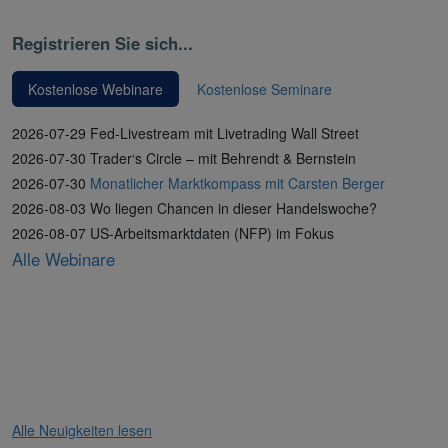
Registrieren Sie sich...
Kostenlose Webinare
Kostenlose Seminare
2026-07-29 Fed-Livestream mit Livetrading Wall Street
2026-07-30 Trader‘s Circle – mit Behrendt & Bernstein
2026-07-30
Monatlicher Marktkompass mit Carsten Berger
2026-08-03 Wo liegen Chancen in dieser Handelswoche?
2026-08-07 US-Arbeitsmarktdaten (NFP) im Fokus
Alle Webinare
Alle Neuigkeiten lesen