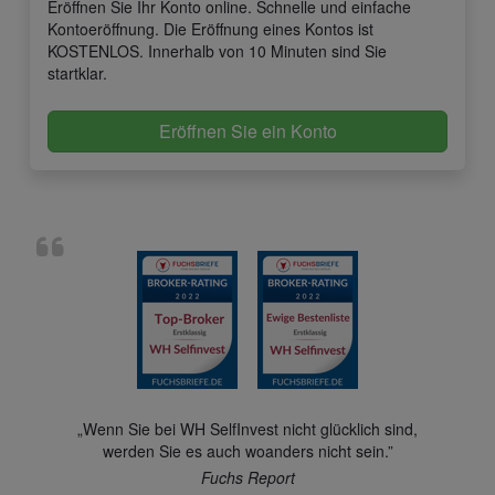
Eröffnen Sie Ihr Konto online. Schnelle und einfache
Kontoeröffnung. Die Eröffnung eines Kontos ist
KOSTENLOS. Innerhalb von 10 Minuten sind Sie
startklar.
Eröffnen Sie ein Konto
„Wenn Sie bei WH SelfInvest nicht glücklich sind,
werden Sie es auch woanders nicht sein.”
Fuchs Report