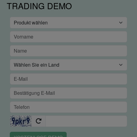
TRADING DEMO