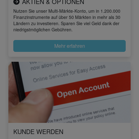
AKTIEN & OPTIONEN
Nutzen Sie unser Multi-Märkte-Konto, um in 1.200.000
Finanzinstrumente auf über 50 Märkten in mehr als 30
Ländern zu investieren. Sparen Sie viel Geld dank der
niedrigstmöglichen Gebühren.
Mehr erfahren
KUNDE WERDEN