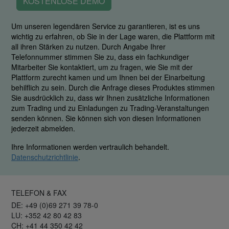
KOSTENLOSE DEMO
Um unseren legendären Service zu garantieren, ist es uns
wichtig zu erfahren, ob Sie in der Lage waren, die Plattform mit
all ihren Stärken zu nutzen. Durch Angabe Ihrer
Telefonnummer stimmen Sie zu, dass ein fachkundiger
Mitarbeiter Sie kontaktiert, um zu fragen, wie Sie mit der
Plattform zurecht kamen und um Ihnen bei der Einarbeitung
behilflich zu sein. Durch die Anfrage dieses Produktes stimmen
Sie ausdrücklich zu, dass wir Ihnen zusätzliche Informationen
zum Trading und zu Einladungen zu Trading-Veranstaltungen
senden können. Sie können sich von diesen Informationen
jederzeit abmelden.
Ihre Informationen werden vertraulich behandelt.
Datenschutzrichtlinie
.
TELEFON & FAX
DE: +49 (0)69 271 39 78-0
LU: +352 42 80 42 83
CH: +41 44 350 42 42