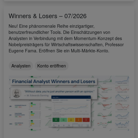
Winners & Losers – 07/2026
Neu! Eine phänomenale Reihe einzigartiger,
benutzerfreundlicher Tools. Die Einschätzungen von
Analysten in Verbindung mit dem Momentum-Konzept des
Nobelpreisträgers für Wirtschaftswissenschaften, Professor
Eugene Fama. Eröffnen Sie ein Multi-Märkte-Konto.
Analysten
Konto eröffnen