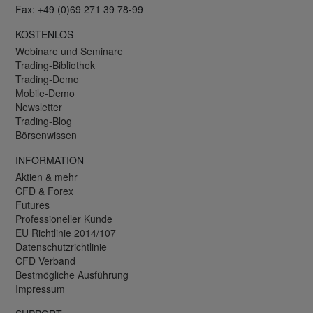
Fax: +49 (0)69 271 39 78-99
KOSTENLOS
Webinare und Seminare
Trading-Bibliothek
Trading-Demo
Mobile-Demo
Newsletter
Trading-Blog
Börsenwissen
INFORMATION
Aktien & mehr
CFD & Forex
Futures
Professioneller Kunde
EU Richtlinie 2014/107
Datenschutzrichtlinie
CFD Verband
Bestmögliche Ausführung
Impressum