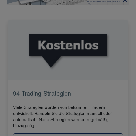
94 Trading-Strategien
Viele Strategien wurden von bekannten Tradern
entwickelt. Handeln Sie die Strategien manuell oder
automatisch. Neue Strategien werden regelmäßig
hinzugefügt.