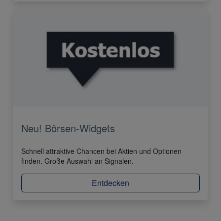
Neu! Börsen-Widgets
Schnell attraktive Chancen bei Aktien und Optionen
finden. Große Auswahl an Signalen.
Entdecken