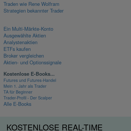
Traden wie Rene Wolfram
Strategien bekannter Trader
Ein Multi-Märkte-Konto
Ausgewählte Aktien
Analystenaktien
ETFs kaufen
Broker vergleichen
Aktien- und Optionssignale
Kostenlose E-Books...
Futures und Futures-Handel
Mein 1. Jahr als Trader
TA für Beginner
Trader-Profil - Der Scalper
Alle E-Books
KOSTENLOSE REAL-TIME