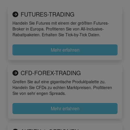
FUTURES-TRADING
Handeln Sie Futures mit einem der größten Futures-
Broker in Europa. Profitieren Sie von All-Inclusive-
Rabattpaketen. Erhalten Sie Tick-by-Tick Daten.
Mehr erfahren
CFD-FOREX-TRADING
Greifen Sie auf eine gigantische Produktpalette zu.
Handeln Sie CFDs zu echten Marktpreisen. Profitieren
Sie von sehr engen Spreads.
Mehr erfahren