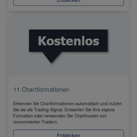
11 Chartformationen
Erkennen Sie Chartformationen automatisch und nutzen
Sie sie als Trading-Signal. Entwerfen Sie Ihre eigene
Formation oder verwenden Sie Chartmuster von
renommierten Tradern.
Entdecken