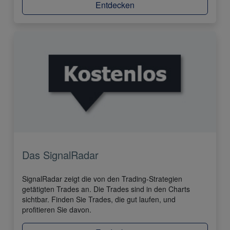
Entdecken
Das SignalRadar
SignalRadar zeigt die von den Trading-Strategien
getätigten Trades an. Die Trades sind in den Charts
sichtbar. Finden Sie Trades, die gut laufen, und
profitieren Sie davon.