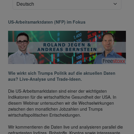
US-Arbeitsmarktdaten (NFP) im Fokus
Wie wirkt sich Trumps Politik auf die aktuellen Daten
aus? Live-Analyse und Trade-Ideen.
Die US-Arbeitsmarktdaten sind einer der wichtigsten
Indikatoren für die wirtschaftliche Gesundheit der USA. In
diesem Webinar untersuchen wir die Wechselwirkungen
zwischen den monatlichen Jobzahlen und Trumps
wirtschaftspolitischen Entscheidungen.
Wir kommentieren die Daten live und analysieren parallel die
gefragtesten Indizes, Rohstoffe, Kryptos sowie interessante