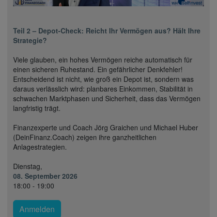
Teil 2 – Depot-Check: Reicht Ihr Vermögen aus? Hält Ihre
Strategie?
Viele glauben, ein hohes Vermögen reiche automatisch für
einen sicheren Ruhestand. Ein gefährlicher Denkfehler!
Entscheidend ist nicht, wie groß ein Depot ist, sondern was
daraus verlässlich wird: planbares Einkommen, Stabilität in
schwachen Marktphasen und Sicherheit, dass das Vermögen
langfristig trägt.
Finanzexperte und Coach Jörg Graichen und Michael Huber
(DeinFinanz.Coach) zeigen ihre ganzheitlichen
Anlagestrategien.
Dienstag,
08. September 2026
18:00 - 19:00
Anmelden