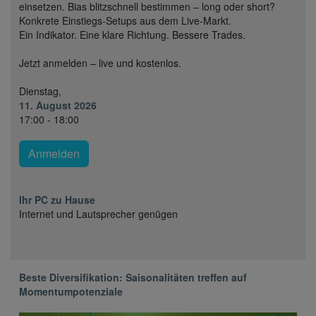
einsetzen. Bias blitzschnell bestimmen – long oder short?
Konkrete Einstiegs-Setups aus dem Live-Markt.
Ein Indikator. Eine klare Richtung. Bessere Trades.
Jetzt anmelden – live und kostenlos.
Dienstag,
11. August 2026
17:00 - 18:00
Anmelden
Ihr PC zu Hause
Internet und Lautsprecher genügen
Beste Diversifikation: Saisonalitäten treffen auf
Momentumpotenziale