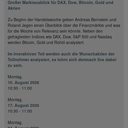
Großer Marktausblick für DAX, Dow, Bitcoin, Gold und
Aktien
Zu Beginn der Handelswoche geben Andreas Bernstein und
Roland Jegen einen Überblick über die Finanzmärkte und was
für die Woche von Relevanz sein könnte. Neben den
gefragtesten Indizes wie DAX, Dow, S&P 500 und Nasdaq
werden Bitcoin, Gold und Rohöl analysiert.
Im interaktiven Teil werden auch die Wunschaktien der
Teilnehmer analysiert, es lohnt sich demnach live dabei
zu sein.
Montag,
10. August 2026
10:30 - 11:00
Montag,
17. August 2026
10:30 - 11:00
Montag,