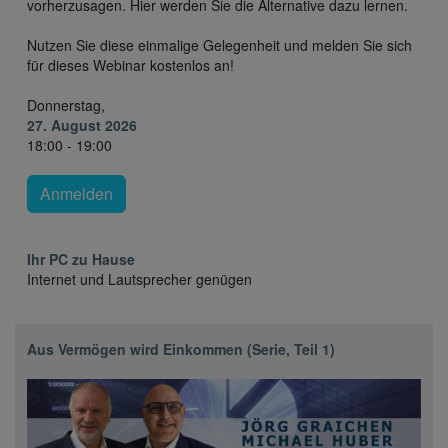
vorherzusagen. Hier werden Sie die Alternative dazu lernen.
Nutzen Sie diese einmalige Gelegenheit und melden Sie sich
für dieses Webinar kostenlos an!
Donnerstag,
27. August 2026
18:00 - 19:00
Anmelden
Ihr PC zu Hause
Internet und Lautsprecher genügen
Aus Vermögen wird Einkommen (Serie, Teil 1)