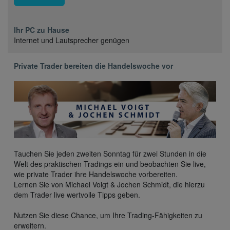
Ihr PC zu Hause
Internet und Lautsprecher genügen
Private Trader bereiten die Handelswoche vor
Tauchen Sie jeden zweiten Sonntag für zwei Stunden in die
Welt des praktischen Tradings ein und beobachten Sie live,
wie private Trader ihre Handelswoche vorbereiten.
Lernen Sie von Michael Voigt & Jochen Schmidt, die hierzu
dem Trader live wertvolle Tipps geben.
Nutzen Sie diese Chance, um Ihre Trading-Fähigkeiten zu
erweitern.