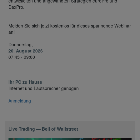
entwickelten und angewandten Strategien euroPro und
DaxPro.
Melden Sie sich jetzt kostenlos für dieses spannende Webinar
an!
Donnerstag,
20. August 2026
07:45 - 09:00
Ihr PC zu Hause
Internet und Lautsprecher genügen
Anmeldung
Live Trading — Bell of Wallstreet