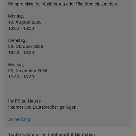
Kompromisse bei Ausführung oder Plattform einzugehen.
Montag,
10. August 2026
16:00 - 16:30
Dienstag,
06. Oktober 2026
16:00 - 16:30
Montag,
02. November 2026
16:00 - 16:30
Ihr PC zu Hause
Internet und Lautsprecher genügen
Anmeldung
Trader‘s Circle – mit Behrendt & Bernstein