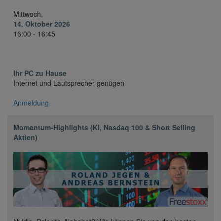
Mittwoch,
14. Oktober 2026
16:00 - 16:45
Ihr PC zu Hause
Internet und Lautsprecher genügen
Anmeldung
Momentum-Highlights (KI, Nasdaq 100 & Short Selling
Aktien)