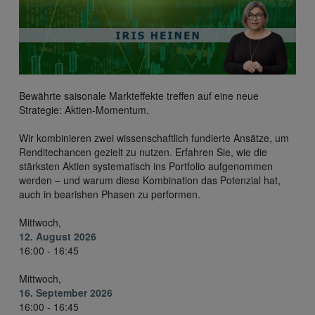
Bewährte saisonale Markteffekte treffen auf eine neue
Strategie: Aktien-Momentum.
Wir kombinieren zwei wissenschaftlich fundierte Ansätze, um
Renditechancen gezielt zu nutzen. Erfahren Sie, wie die
stärksten Aktien systematisch ins Portfolio aufgenommen
werden – und warum diese Kombination das Potenzial hat,
auch in bearishen Phasen zu performen.
Mittwoch,
12. August 2026
16:00 - 16:45
Mittwoch,
16. September 2026
16:00 - 16:45