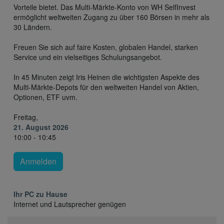
Vorteile bietet. Das Multi-Märkte-Konto von WH SelfInvest
ermöglicht weltweiten Zugang zu über 160 Börsen in mehr als
30 Ländern.
Freuen Sie sich auf faire Kosten, globalen Handel, starken
Service und ein vielseitiges Schulungsangebot.
In 45 Minuten zeigt Iris Heinen die wichtigsten Aspekte des
Multi-Märkte-Depots für den weltweiten Handel von Aktien,
Optionen, ETF uvm.
Freitag,
21. August 2026
10:00 - 10:45
Anmelden
Ihr PC zu Hause
Internet und Lautsprecher genügen