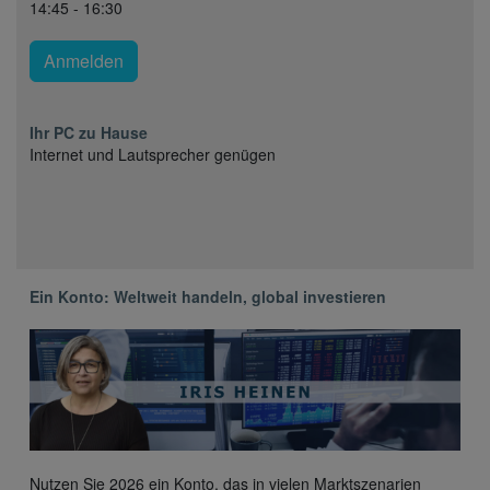
14:45 - 16:30
Anmelden
Ihr PC zu Hause
Internet und Lautsprecher genügen
Ein Konto: Weltweit handeln, global investieren
Nutzen Sie 2026 ein Konto, das in vielen Marktszenarien