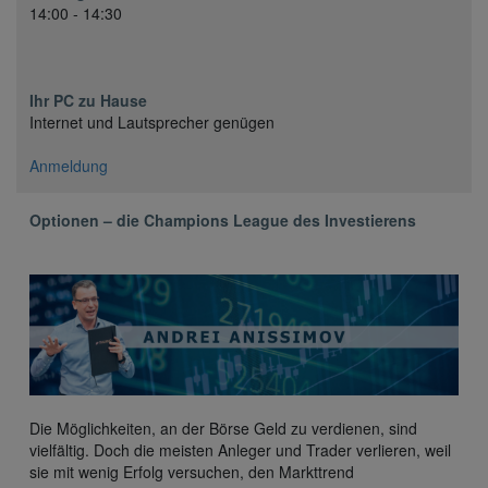
14:00 - 14:30
Ihr PC zu Hause
Internet und Lautsprecher genügen
Anmeldung
Optionen – die Champions League des Investierens
Die Möglichkeiten, an der Börse Geld zu verdienen, sind
vielfältig. Doch die meisten Anleger und Trader verlieren, weil
sie mit wenig Erfolg versuchen, den Markttrend