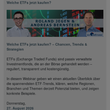
Welche ETFs jetzt kaufen?
Welche ETFs jetzt kaufen? – Chancen, Trends &
Strategien
ETFs (Exchange Traded Funds) sind passiv verwaltete
Investmentfonds, die an der Börse gehandelt werden –
reguliert, transparent und kostengünstig.
In diesem Webinar geben wir einen aktuellen Überblick über
die spannendsten ETF-Trends, klären, welche Regionen,
Branchen und Themen derzeit Potenzial bieten, und zeigen
konkrete Beispiele.
Donnerstag,
27. August 2026