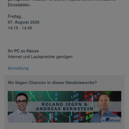
Einzelaktien.
Freitag,
07. August 2026
14:15 - 14:45
Ihr PC zu Hause
Internet und Lautsprecher genügen
Anmeldung
Wo liegen Chancen in dieser Handelswoche?