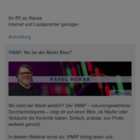
Ihr PC zu Hause
Internet und Lautsprecher genügen
Anmeldung
VWAP: Wo ist der Markt Bias?
Wo steht der Markt wirklich? Der VWAP – volumengewichteter
Durchschnittspreis – zeigt dir auf einen Blick, ob Käufer oder
Verkäufer die Kontrolle haben. Einfach, präzise, von Profis
weltweit genutzt.
In diesem Webinar lernst du: VWAP richtig lesen und