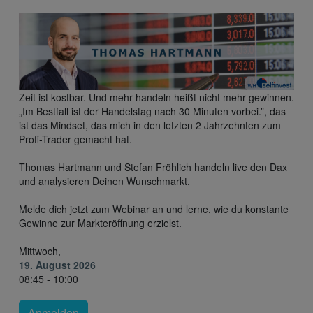
Zeit ist kostbar. Und mehr handeln heißt nicht mehr gewinnen.
„Im Bestfall ist der Handelstag nach 30 Minuten vorbei.”, das
ist das Mindset, das mich in den letzten 2 Jahrzehnten zum
Profi-Trader gemacht hat.
Thomas Hartmann und Stefan Fröhlich handeln live den Dax
und analysieren Deinen Wunschmarkt.
Melde dich jetzt zum Webinar an und lerne, wie du konstante
Gewinne zur Markteröffnung erzielst.
Mittwoch,
19. August 2026
08:45 - 10:00
Anmelden