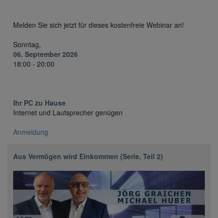
Melden Sie sich jetzt für dieses kostenfreie Webinar an!
Sonntag,
06. September 2026
18:00 - 20:00
Ihr PC zu Hause
Internet und Lautsprecher genügen
Anmeldung
Aus Vermögen wird Einkommen (Serie, Teil 2)