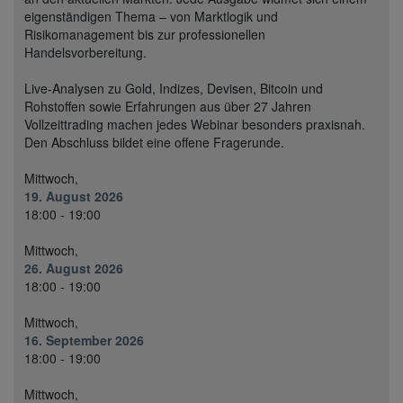
eigenständigen Thema – von Marktlogik und
Risikomanagement bis zur professionellen
Handelsvorbereitung.
Live-Analysen zu Gold, Indizes, Devisen, Bitcoin und
Rohstoffen sowie Erfahrungen aus über 27 Jahren
Vollzeittrading machen jedes Webinar besonders praxisnah.
Den Abschluss bildet eine offene Fragerunde.
Mittwoch,
19. August 2026
18:00 - 19:00
Mittwoch,
26. August 2026
18:00 - 19:00
Mittwoch,
16. September 2026
18:00 - 19:00
Mittwoch,