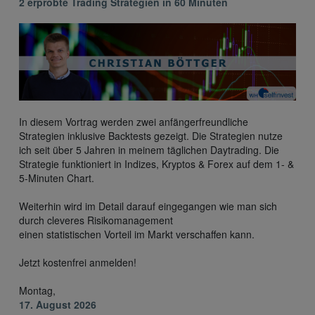
2 erprobte Trading Strategien in 60 Minuten
In diesem Vortrag werden zwei anfängerfreundliche
Strategien inklusive Backtests gezeigt. Die Strategien nutze
ich seit über 5 Jahren in meinem täglichen Daytrading. Die
Strategie funktioniert in Indizes, Kryptos & Forex auf dem 1- &
5-Minuten Chart.
Weiterhin wird im Detail darauf eingegangen wie man sich
durch cleveres Risikomanagement
einen statistischen Vorteil im Markt verschaffen kann.
Jetzt kostenfrei anmelden!
Montag,
17. August 2026