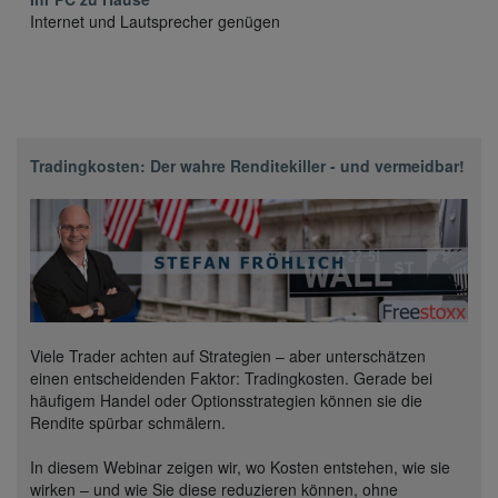
Internet und Lautsprecher genügen
Tradingkosten: Der wahre Renditekiller - und vermeidbar!
Viele Trader achten auf Strategien – aber unterschätzen
einen entscheidenden Faktor: Tradingkosten. Gerade bei
häufigem Handel oder Optionsstrategien können sie die
Rendite spürbar schmälern.
In diesem Webinar zeigen wir, wo Kosten entstehen, wie sie
wirken – und wie Sie diese reduzieren können, ohne