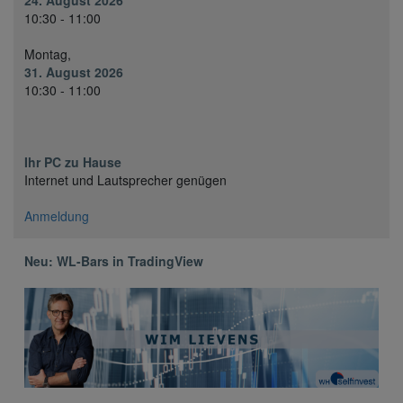
24. August 2026
10:30 - 11:00
Montag,
31. August 2026
10:30 - 11:00
Ihr PC zu Hause
Internet und Lautsprecher genügen
Anmeldung
Neu: WL-Bars in TradingView