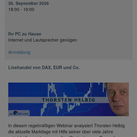
30. September 2026
18:00 - 19:00
Ihr PC zu Hause
Internet und Lautsprecher genügen
Anmeldung
Livehandel von DAX, EUR und Co.
In diesem regelmäßigen Webinar analysiert Thorsten Helbig
die aktuelle Marktlage mit Hilfe seiner über viele Jahre