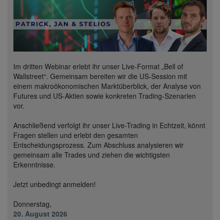
Im dritten Webinar erlebt ihr unser Live-Format „Bell of
Wallstreet“. Gemeinsam bereiten wir die US-Session mit
einem makroökonomischen Marktüberblick, der Analyse von
Futures und US-Aktien sowie konkreten Trading-Szenarien
vor.
Anschließend verfolgt ihr unser Live-Trading in Echtzeit, könnt
Fragen stellen und erlebt den gesamten
Entscheidungsprozess. Zum Abschluss analysieren wir
gemeinsam alle Trades und ziehen die wichtigsten
Erkenntnisse.
Jetzt unbedingt anmelden!
Donnerstag,
20. August 2026