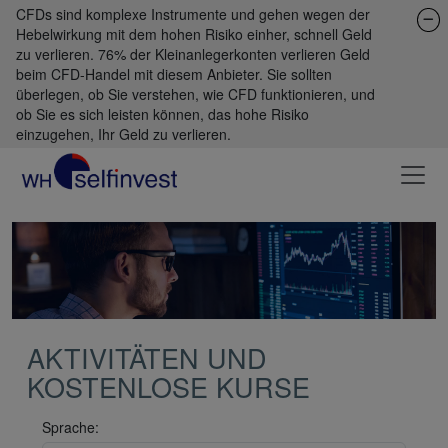
CFDs sind komplexe Instrumente und gehen wegen der
Hebelwirkung mit dem hohen Risiko einher, schnell Geld
zu verlieren. 76% der Kleinanlegerkonten verlieren Geld
beim CFD-Handel mit diesem Anbieter. Sie sollten
überlegen, ob Sie verstehen, wie CFD funktionieren, und
ob Sie es sich leisten können, das hohe Risiko
einzugehen, Ihr Geld zu verlieren.
AKTIVITÄTEN UND
KOSTENLOSE KURSE
Sprache: