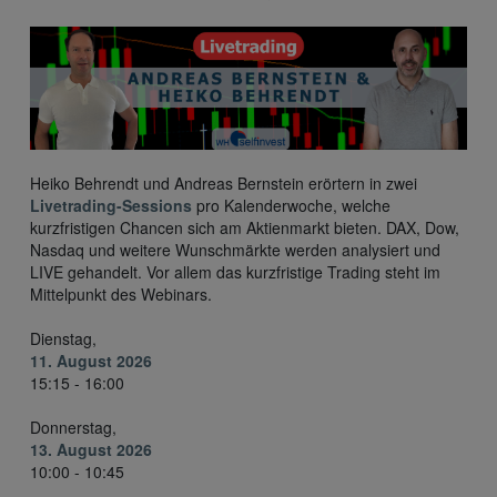
Heiko Behrendt und Andreas Bernstein erörtern in zwei
Livetrading-Sessions
pro Kalenderwoche, welche
kurzfristigen Chancen sich am Aktienmarkt bieten. DAX, Dow,
Nasdaq und weitere Wunschmärkte werden analysiert und
LIVE gehandelt. Vor allem das kurzfristige Trading steht im
Mittelpunkt des Webinars.
Dienstag,
11. August 2026
15:15 - 16:00
Donnerstag,
13. August 2026
10:00 - 10:45