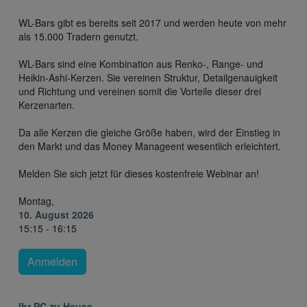
WL-Bars gibt es bereits seit 2017 und werden heute von mehr
als 15.000 Tradern genutzt.
WL-Bars sind eine Kombination aus Renko-, Range- und
Heikin-Ashi-Kerzen. Sie vereinen Struktur, Detailgenauigkeit
und Richtung und vereinen somit die Vorteile dieser drei
Kerzenarten.
Da alle Kerzen die gleiche Größe haben, wird der Einstieg in
den Markt und das Money Manageent wesentlich erleichtert.
Melden Sie sich jetzt für dieses kostenfreie Webinar an!
Montag,
10. August 2026
15:15 - 16:15
Anmelden
Ihr PC zu Hause