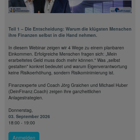
Teil 1 – Die Entscheidung: Warum die klügsten Menschen
ihre Finanzen selbst in die Hand nehmen.
In diesem Webinar zeigen wir 4 Wege zu einem planbaren
Einkommen. Erfolgreiche Menschen fragen sich: „Mein
erarbeitetes Geld muss doch mehr können." Was „selbst
gestalten" konkret bedeutet und warum Eigenverantwortung
keine Risikoerhöhung, sondern Risikominimierung ist.
Finanzexperte und Coach Jörg Graichen und Michael Huber
(DeinFinanz.Coach) zeigen ihre ganzheitlichen
Anlagestrategien.
Donnerstag,
03. September 2026
18:00 - 19:00
Anmelden