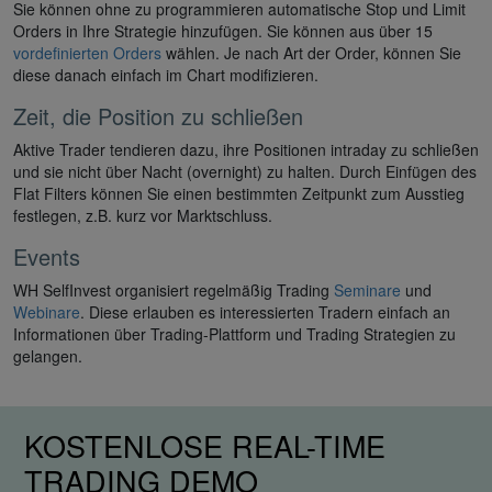
Sie können ohne zu programmieren automatische Stop und Limit
Orders in Ihre Strategie hinzufügen. Sie können aus über 15
vordefinierten Orders
wählen. Je nach Art der Order, können Sie
diese danach einfach im Chart modifizieren.
Zeit, die Position zu schließen
Aktive Trader tendieren dazu, ihre Positionen intraday zu schließen
und sie nicht über Nacht (overnight) zu halten. Durch Einfügen des
Flat Filters können Sie einen bestimmten Zeitpunkt zum Ausstieg
festlegen, z.B. kurz vor Marktschluss.
Events
WH SelfInvest organisiert regelmäßig Trading
Seminare
und
Webinare
. Diese erlauben es interessierten Tradern einfach an
Informationen über Trading-Plattform und Trading Strategien zu
gelangen.
KOSTENLOSE REAL-TIME
TRADING DEMO