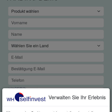
Verwalten Sie Ihr Erlebnis
KOSTENLOSE DEMO