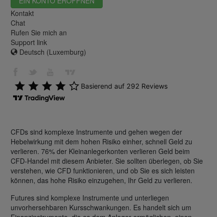
EIN KONTO ERÖFFNEN
Kontakt
Chat
Rufen Sie mich an
Support link
Deutsch (Luxemburg)
CFDs sind komplexe Instrumente und gehen wegen der
Hebelwirkung mit dem hohen Risiko einher, schnell Geld zu
verlieren. 76% der Kleinanlegerkonten verlieren Geld beim
CFD-Handel mit diesem Anbieter. Sie sollten überlegen, ob Sie
verstehen, wie CFD funktionieren, und ob Sie es sich leisten
können, das hohe Risiko einzugehen, Ihr Geld zu verlieren.
Futures sind komplexe Instrumente und unterliegen
unvorhersehbaren Kursschwankungen. Es handelt sich um