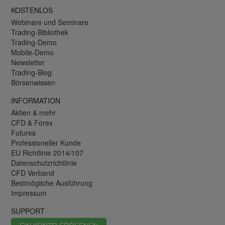
KOSTENLOS
Webinare und Seminare
Trading-Bibliothek
Trading-Demo
Mobile-Demo
Newsletter
Trading-Blog
Börsenwissen
INFORMATION
Aktien & mehr
CFD & Forex
Futures
Professioneller Kunde
EU Richtlinie 2014/107
Datenschutzrichtlinie
CFD Verband
Bestmögliche Ausführung
Impressum
SUPPORT