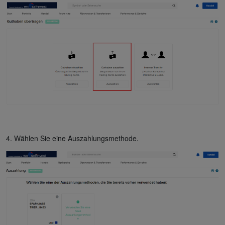
4. Wählen Sie eine Auszahlungsmethode.