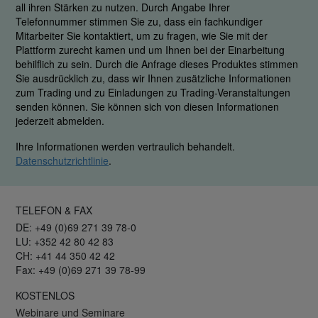
all ihren Stärken zu nutzen. Durch Angabe Ihrer
Telefonnummer stimmen Sie zu, dass ein fachkundiger
Mitarbeiter Sie kontaktiert, um zu fragen, wie Sie mit der
Plattform zurecht kamen und um Ihnen bei der Einarbeitung
behilflich zu sein. Durch die Anfrage dieses Produktes stimmen
Sie ausdrücklich zu, dass wir Ihnen zusätzliche Informationen
zum Trading und zu Einladungen zu Trading-Veranstaltungen
senden können. Sie können sich von diesen Informationen
jederzeit abmelden.
Ihre Informationen werden vertraulich behandelt.
Datenschutzrichtlinie
.
TELEFON & FAX
DE: +49 (0)69 271 39 78-0
LU: +352 42 80 42 83
CH: +41 44 350 42 42
Fax: +49 (0)69 271 39 78-99
KOSTENLOS
Webinare und Seminare