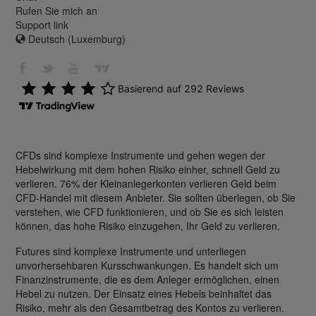
Rufen Sie mich an
Support link
Deutsch (Luxemburg)
CFDs sind komplexe Instrumente und gehen wegen der
Hebelwirkung mit dem hohen Risiko einher, schnell Geld zu
verlieren. 76% der Kleinanlegerkonten verlieren Geld beim
CFD-Handel mit diesem Anbieter. Sie sollten überlegen, ob Sie
verstehen, wie CFD funktionieren, und ob Sie es sich leisten
können, das hohe Risiko einzugehen, Ihr Geld zu verlieren.
Futures sind komplexe Instrumente und unterliegen
unvorhersehbaren Kursschwankungen. Es handelt sich um
Finanzinstrumente, die es dem Anleger ermöglichen, einen
Hebel zu nutzen. Der Einsatz eines Hebels beinhaltet das
Risiko, mehr als den Gesamtbetrag des Kontos zu verlieren.