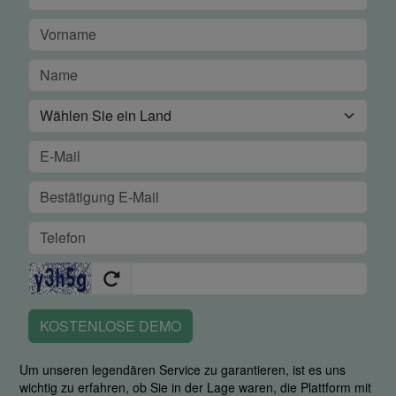
KOSTENLOSE DEMO
Um unseren legendären Service zu garantieren, ist es uns
wichtig zu erfahren, ob Sie in der Lage waren, die Plattform mit