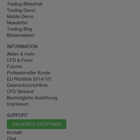
Trading-Bibliothek
Trading-Demo
Mobile-Demo
Newsletter
Trading-Blog
Börsenwissen
INFORMATION
Aktien & mehr
CFD & Forex
Futures
Professioneller Kunde
EU Richtlinie 2014/107
Datenschutzrichtlinie
CFD Verband
Bestmögliche Ausführung
Impressum
SUPPORT
EIN KONTO ERÖFFNEN
Kontakt
Chat