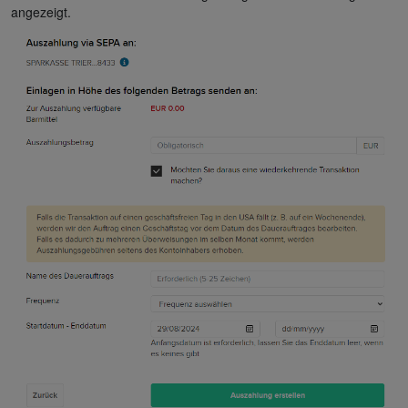
angezeigt.