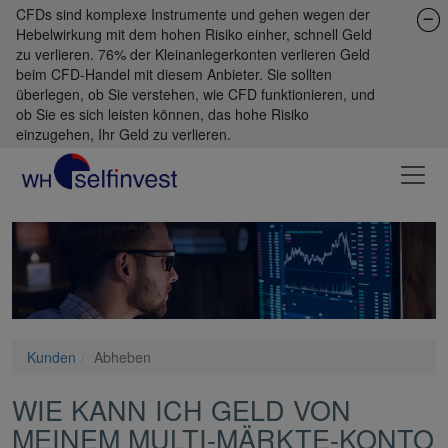
CFDs sind komplexe Instrumente und gehen wegen der
Hebelwirkung mit dem hohen Risiko einher, schnell Geld
zu verlieren. 76% der Kleinanlegerkonten verlieren Geld
beim CFD-Handel mit diesem Anbieter. Sie sollten
überlegen, ob Sie verstehen, wie CFD funktionieren, und
ob Sie es sich leisten können, das hohe Risiko
einzugehen, Ihr Geld zu verlieren.
Kunden
Abheben
WIE KANN ICH GELD VON
MEINEM MULTI-MÄRKTE-KONTO