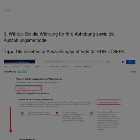
5. Wählen Sie die Währung für Ihre Abhebung sowie die
Auszahlungsmethode.
Tipp
: Die beliebteste Auszahlungsmethode für EUR ist SEPA.