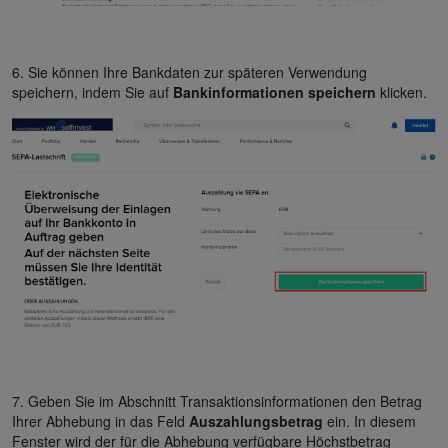
6. Sie können Ihre Bankdaten zur späteren Verwendung
speichern, indem Sie auf
Bankinformationen speichern
klicken.
7. Geben Sie im Abschnitt Transaktionsinformationen den Betrag
Ihrer Abhebung in das Feld
Auszahlungsbetrag
ein. In diesem
Fenster wird der für die Abhebung verfügbare Höchstbetrag