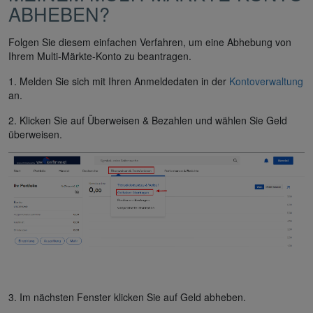
ABHEBEN?
Folgen Sie diesem einfachen Verfahren, um eine Abhebung von
Ihrem Multi-Märkte-Konto zu beantragen.
1. Melden Sie sich mit Ihren Anmeldedaten in der
Kontoverwaltung
an.
2. Klicken Sie auf Überweisen & Bezahlen und wählen Sie Geld
überweisen.
3. Im nächsten Fenster klicken Sie auf Geld abheben.