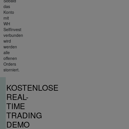
Sobald
das
Konto
mit
WH
SelfInvest
verbunden
wird
werden
alle
offenen
Orders
storniert.
KOSTENLOSE
REAL-
TIME
TRADING
DEMO