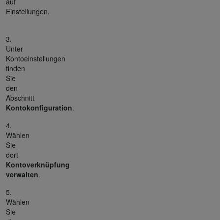
auf
Einstellungen.
3.
Unter
Kontoeinstellungen
finden
Sie
den
Abschnitt
Kontokonfiguration
.
4.
Wählen
Sie
dort
Kontoverknüpfung
verwalten
.
5.
Wählen
Sie