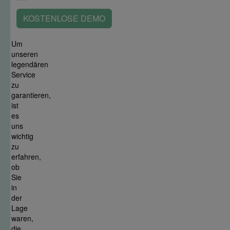
KOSTENLOSE DEMO
Um
unseren
legendären
Service
zu
garantieren,
ist
es
uns
wichtig
zu
erfahren,
ob
Sie
in
der
Lage
waren,
die