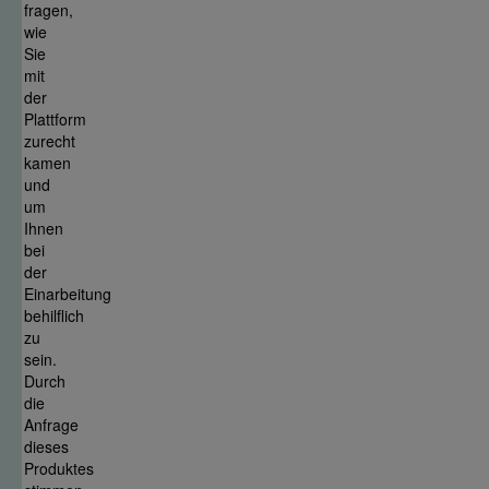
fragen,
wie
Sie
mit
der
Plattform
zurecht
kamen
und
um
Ihnen
bei
der
Einarbeitung
behilflich
zu
sein.
Durch
die
Anfrage
dieses
Produktes