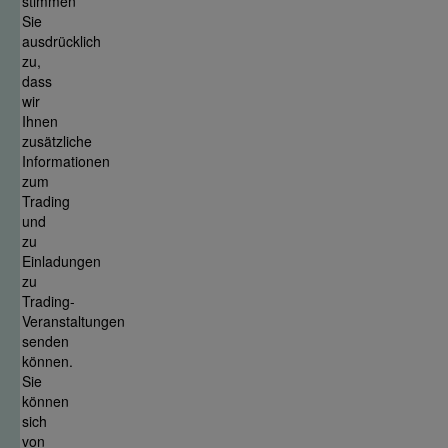
stimmen
Sie
ausdrücklich
zu,
dass
wir
Ihnen
zusätzliche
Informationen
zum
Trading
und
zu
Einladungen
zu
Trading-
Veranstaltungen
senden
können.
Sie
können
sich
von