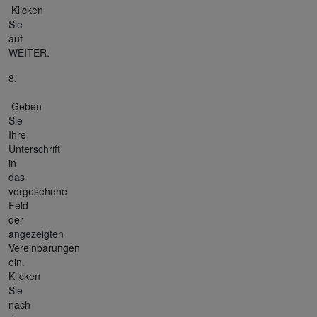
Klicken
Sie
auf
WEITER.
8.
Geben
Sie
Ihre
Unterschrift
in
das
vorgesehene
Feld
der
angezeigten
Vereinbarungen
ein.
Klicken
Sie
nach