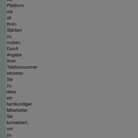
Plattform
mit
all
ihren
Stärken
zu
nutzen.
Durch
Angabe
Ihrer
Telefonnummer
stimmen
Sie
zu,
dass
ein
fachkundiger
Mitarbeiter
Sie
kontaktiert,
um
zu