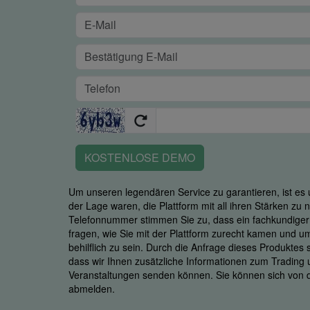
KOSTENLOSE DEMO
Um unseren legendären Service zu garantieren, ist es u
der Lage waren, die Plattform mit all ihren Stärken zu
Telefonnummer stimmen Sie zu, dass ein fachkundiger M
fragen, wie Sie mit der Plattform zurecht kamen und u
behilflich zu sein. Durch die Anfrage dieses Produktes
dass wir Ihnen zusätzliche Informationen zum Trading
Veranstaltungen senden können. Sie können sich von d
abmelden.