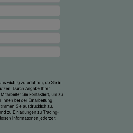
ns wichtig zu erfahren, ob Sie in
 nutzen. Durch Angabe Ihrer
itarbeiter Sie kontaktiert, um zu
m Ihnen bei der Einarbeitung
 stimmen Sie ausdrücklich zu,
 und zu Einladungen zu Trading-
iesen Informationen jederzeit