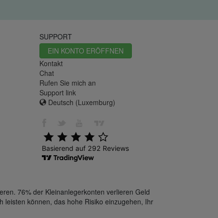
SUPPORT
EIN KONTO ERÖFFNEN
Kontakt
Chat
Rufen Sie mich an
Support link
Deutsch (Luxemburg)
eren. 76% der Kleinanlegerkonten verlieren Geld
h leisten können, das hohe Risiko einzugehen, Ihr