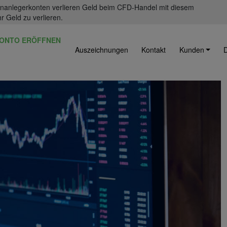
einanlegerkonten verlieren Geld beim CFD-Handel mit diesem
r Geld zu verlieren.
ONTO ERÖFFNEN
Auszeichnungen
Kontakt
Kunden