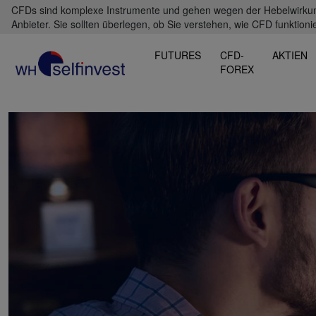
CFDs sind komplexe Instrumente und gehen wegen der Hebelwirkung 
Anbieter. Sie sollten überlegen, ob Sie verstehen, wie CFD funktioni
FUTURES
CFD-
AKTIEN
FOREX