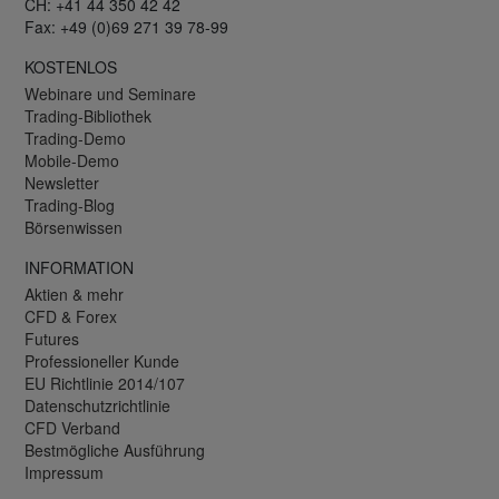
CH: +41 44 350 42 42
Fax: +49 (0)69 271 39 78-99
KOSTENLOS
Webinare und Seminare
Trading-Bibliothek
Trading-Demo
Mobile-Demo
Newsletter
Trading-Blog
Börsenwissen
INFORMATION
Aktien & mehr
CFD & Forex
Futures
Professioneller Kunde
EU Richtlinie 2014/107
Datenschutzrichtlinie
CFD Verband
Bestmögliche Ausführung
Impressum