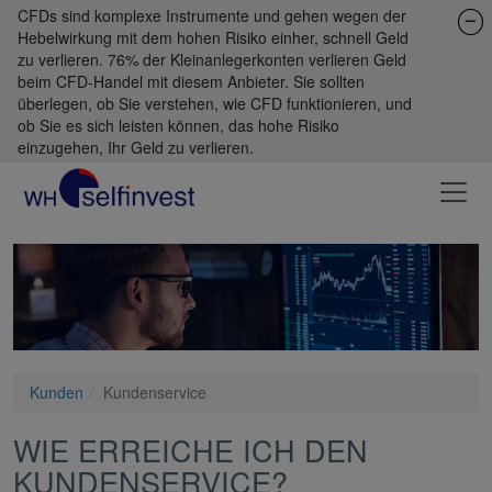
CFDs sind komplexe Instrumente und gehen wegen der
Hebelwirkung mit dem hohen Risiko einher, schnell Geld
zu verlieren. 76% der Kleinanlegerkonten verlieren Geld
beim CFD-Handel mit diesem Anbieter. Sie sollten
überlegen, ob Sie verstehen, wie CFD funktionieren, und
ob Sie es sich leisten können, das hohe Risiko
einzugehen, Ihr Geld zu verlieren.
Kunden
Kundenservice
WIE ERREICHE ICH DEN
KUNDENSERVICE?