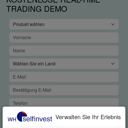
TRADING DEMO
Verwalten Sie Ihr Erlebnis