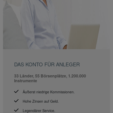
DAS KONTO FÜR ANLEGER
33 Länder, 55 Börsenplätze, 1.200.000
Instrumente
Äußerst niedrige Kommissionen.
Hohe Zinsen auf Geld.
Legendärer Service.