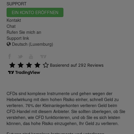
SUPPORT
EIN KONTO ERÖFFNEN
Kontakt
Chat
Rufen Sie mich an
Support link
Deutsch (Luxemburg)
CFDs sind komplexe Instrumente und gehen wegen der
Hebelwirkung mit dem hohen Risiko einher, schnell Geld zu
verlieren. 76% der Kleinanlegerkonten verlieren Geld beim
CFD-Handel mit diesem Anbieter. Sie sollten überlegen, ob Sie
verstehen, wie CFD funktionieren, und ob Sie es sich leisten
können, das hohe Risiko einzugehen, Ihr Geld zu verlieren.