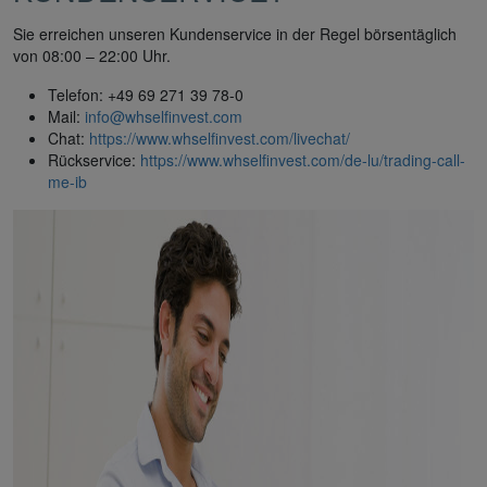
Sie erreichen unseren Kundenservice in der Regel börsentäglich
von 08:00 – 22:00 Uhr.
Telefon: +49 69 271 39 78-0
Mail:
info@whselfinvest.com
Chat:
https://www.whselfinvest.com/livechat/
Rückservice:
https://www.whselfinvest.com/de-lu/trading-call-
me-ib