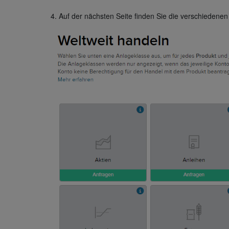
4. Auf der nächsten Seite finden Sie die verschiedene