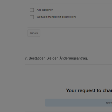
7. Bestätigen Sie den Änderungsantrag.