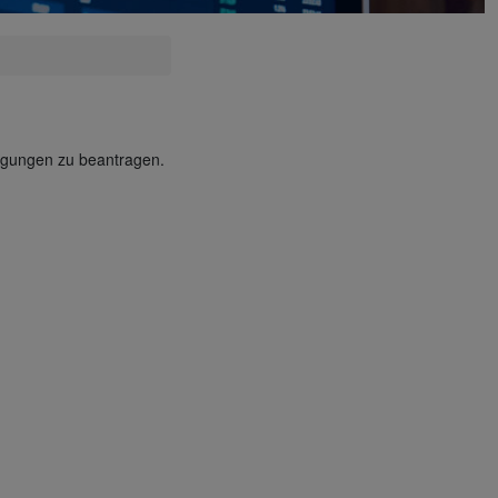
igungen zu beantragen.