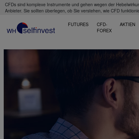
CFDs sind komplexe Instrumente und gehen wegen der Hebelwirkung 
Anbieter. Sie sollten überlegen, ob Sie verstehen, wie CFD funktioni
FUTURES
CFD-
AKTIEN
FOREX