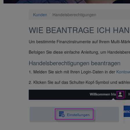
Kunden
Handelsberechtigungen
WIE BEANTRAGE ICH HA
Um bestimmte Finanzinstrumente auf Ihrem Multi-Märk
Befolgen Sie diese einfache Anleitung, um Handelsber
Handelsberechtigungen beantragen
1. Melden Sie sich mit Ihren Login-Daten in der
Kontov
2. Klicken Sie auf das Schulter-Kopf-Symbol und wähl