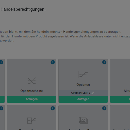
n Handelsberechtigungen.