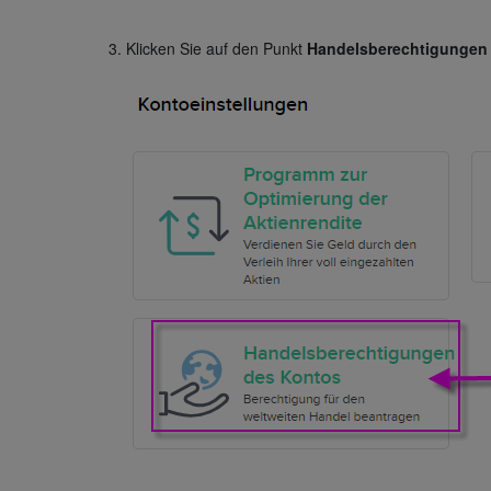
3. Klicken Sie auf den Punkt
Handelsberechtigungen