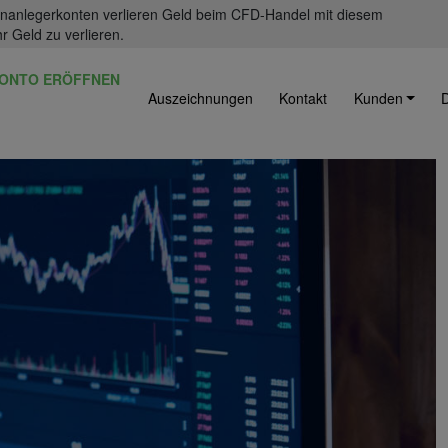
einanlegerkonten verlieren Geld beim CFD-Handel mit diesem
r Geld zu verlieren.
ONTO ERÖFFNEN
Auszeichnungen
Kontakt
Kunden