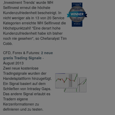
,Investment Trends' wurde WH
SelfInvest erneut die höchste
Kundenzufriedenheit bescheinigt. In
nicht weniger als in 13 von 20 Service
Kategorien erreichte WH SelfInvest die
Höchstpunktzahl! "Eine derart hohe
Kundenzufriedenheit habe ich bisher
noch nie gesehen", so Chefanalyst Tim
Cobb.
CFD, Forex & Futures:
2 neue
gratis Trading Signale
-
August 2013
Zwei neue kostenlose
Tradingsignale wurden der
Handelsplattform hinzugefügt.
Ein Signal basiert auf dem
Schließen von Intraday Gaps.
Das andere Signal erlaubt es
Tradern eigene
Kerzenformationen zu
definieren und zu testen.