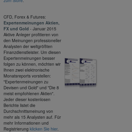
zum Store
.
CFD, Forex & Futures:
Expertenmeinungen Aktien,
FX und Gold
- Januar 2015
Aktive Anleger profitieren von
den Meinungen professioneller
Analysten der weltgrößten
Finanzdienstleister. Um diesen
Expertenmeinungen besser
folgen zu können, möchten wir
Ihnen zwei elektronische
Monatsreports vorstellen:
"Expertenmeinungen zu
Devisen und Gold" und "Die 8
meist empfohlenen Aktien".
Jeder dieser kostenlosen
Berichte listet die
Durchschnittsmeinung von
mehr als 15 Analysten auf. Für
mehr Informationen und
Registrierung
klicken Sie hier
.