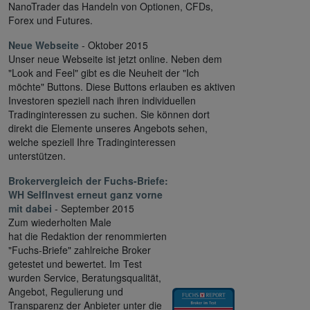
NanoTrader das Handeln von Optionen, CFDs,
Forex und Futures.
Neue Webseite
- Oktober 2015
Unser neue Webseite ist jetzt online. Neben dem
"Look and Feel" gibt es die Neuheit der "Ich
möchte" Buttons. Diese Buttons erlauben es aktiven
Investoren speziell nach ihren individuellen
Tradinginteressen zu suchen. Sie können dort
direkt die Elemente unseres Angebots sehen,
welche speziell Ihre Tradinginteressen
unterstützen.
Brokervergleich der Fuchs-Briefe:
WH SelfInvest erneut ganz vorne
mit dabei
- September 2015
Zum wiederholten Male
hat die Redaktion der renommierten
"Fuchs-Briefe" zahlreiche Broker
getestet und bewertet. Im Test
wurden Service, Beratungsqualität,
Angebot, Regulierung und
Transparenz der Anbieter unter die