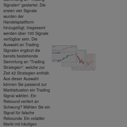
Signalen" gestartet. Die
ersten vier Signale
wurden der
Handelsplattform
hinzugefügt. Insgesamt
werden über 100 Signale
verfügbar sein. Die
Auswahl an Trading
Signalen ergänzt die
bereits bestehende
Sammlung an "Trading
Strategien", welche zur
Zeit 42 Strategien enthält.
Aus dieser Auswahl
können Sie passend zur
Marktsituation ein Trading
Signal wählen. Ein
Rebound verliert an
Schwung? Wählen Sie ein
Signal für falsche
Rebounds. Ein volatiler
Markt mit häufigen