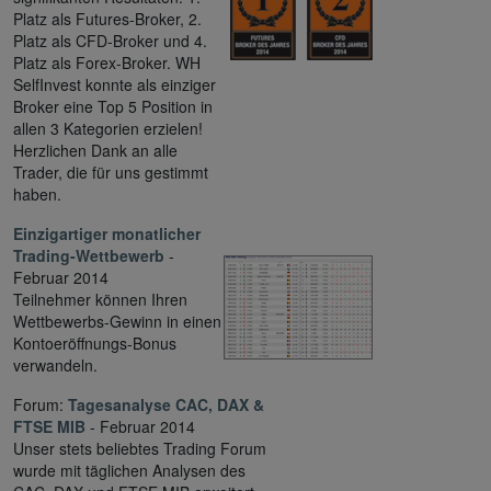
Platz als Futures-Broker, 2.
Platz als CFD-Broker und 4.
Platz als Forex-Broker. WH
SelfInvest konnte als einziger
Broker eine Top 5 Position in
allen 3 Kategorien erzielen!
Herzlichen Dank an alle
Trader, die für uns gestimmt
haben.
Einzigartiger monatlicher
Trading-Wettbewerb
-
Februar 2014
Teilnehmer können Ihren
Wettbewerbs-Gewinn in einen
Kontoeröffnungs-Bonus
verwandeln.
Forum:
Tagesanalyse CAC, DAX &
FTSE MIB
- Februar 2014
Unser stets beliebtes Trading Forum
wurde mit täglichen Analysen des