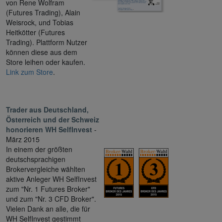
von Rene Wolfram
(Futures Trading), Alain
Weisrock, und Tobias
Heitkötter (Futures
Trading). Plattform Nutzer
können diese aus dem
Store leihen oder kaufen.
Link zum Store
.
Trader aus Deutschland,
Österreich und der Schweiz
honorieren WH SelfInvest
-
März 2015
In einem der größten
deutschsprachigen
Brokervergleiche wählten
aktive Anleger WH SelfInvest
zum "Nr. 1 Futures Broker"
und zum "Nr. 3 CFD Broker".
Vielen Dank an alle, die für
WH SelfInvest gestimmt