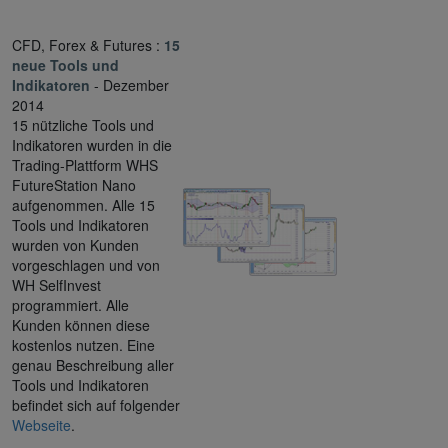
CFD, Forex & Futures :
15
neue Tools und
Indikatoren
- Dezember
2014
15 nützliche Tools und
Indikatoren wurden in die
Trading-Plattform WHS
FutureStation Nano
aufgenommen. Alle 15
Tools und Indikatoren
wurden von Kunden
vorgeschlagen und von
WH SelfInvest
programmiert. Alle
Kunden können diese
kostenlos nutzen. Eine
genau Beschreibung aller
Tools und Indikatoren
befindet sich auf folgender
Webseite
.