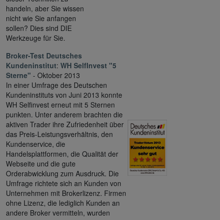
handeln, aber Sie wissen
nicht wie Sie anfangen
sollen? Dies sind DIE
Werkzeuge für Sie.
Broker-Test Deutsches
Kundeninstitut
:
WH SelfInvest "5
Sterne"
- Oktober 2013
In einer Umfrage des Deutschen
Kundeninstituts von Juni 2013 konnte
WH Selfinvest erneut mit 5 Sternen
punkten. Unter anderem brachten die
aktiven Trader ihre Zufriedenheit über
das Preis-Leistungsverhältnis, den
Kundenservice, die
Handelsplattformen, die Qualität der
Webseite und die gute
Orderabwicklung zum Ausdruck. Die
Umfrage richtete sich an Kunden von
Unternehmen mit Brokerlizenz. Firmen
ohne Lizenz, die lediglich Kunden an
andere Broker vermitteln, wurden