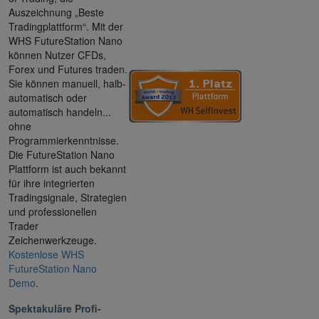
Auszeichnung „Beste
Tradingplattform“. Mit der
WHS FutureStation Nano
können Nutzer CFDs,
Forex und Futures traden.
Sie können manuell, halb-
automatisch oder
automatisch handeln...
ohne
Programmierkenntnisse.
Die FutureStation Nano
Plattform ist auch bekannt
für ihre integrierten
Tradingsignale, Strategien
und professionellen
Trader
Zeichenwerkzeuge.
Kostenlose WHS
FutureStation Nano
Demo
.
Spektakuläre Profi-