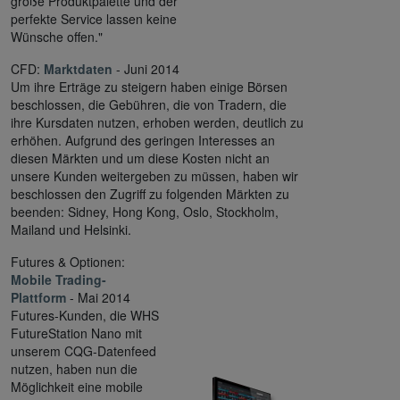
große Produktpalette und der
perfekte Service lassen keine
Wünsche offen."
CFD:
Marktdaten
- Juni 2014
Um ihre Erträge zu steigern haben einige Börsen
beschlossen, die Gebühren, die von Tradern, die
ihre Kursdaten nutzen, erhoben werden, deutlich zu
erhöhen. Aufgrund des geringen Interesses an
diesen Märkten und um diese Kosten nicht an
unsere Kunden weitergeben zu müssen, haben wir
beschlossen den Zugriff zu folgenden Märkten zu
beenden: Sidney, Hong Kong, Oslo, Stockholm,
Mailand und Helsinki.
Futures & Optionen:
Mobile Trading-
Plattform
- Mai 2014
Futures-Kunden, die WHS
FutureStation Nano mit
unserem CQG-Datenfeed
nutzen, haben nun die
Möglichkeit eine mobile