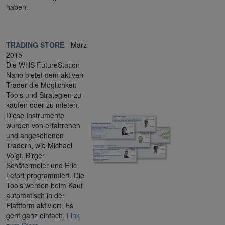
haben.
TRADING STORE
- März
2015
Die WHS FutureStation
Nano bietet dem aktiven
Trader die Möglichkeit
Tools und Strategien zu
kaufen oder zu mieten.
Diese Instrumente
wurden von erfahrenen
und angesehenen
Tradern, wie Michael
Voigt, Birger
Schäfermeier und Eric
Lefort programmiert. Die
Tools werden beim Kauf
automatisch in der
Plattform aktiviert. Es
geht ganz einfach.
Link