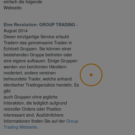
einfach die folgende
Webseite.
Eine Revolution: GROUP TRADING
-
August 2014
Dieser einzigartige Service erlaubt
Tradern das gemeinsame Traden in
Echtzeit Gruppen. Sie können einer
bestehenden Gruppe beitreten oder
eine eigene aufbauen. Einige Gruppen
werden von berühmten Händlern
moderiert, andere vereinen
befreundete Trader, welche anhand
identischer Tradingansätze handeln. Es
gibt
auch Gruppen ohne jegliche
Interaktion, die lediglich aufgrund
reizvoller Orders oder Position
interessant sind. Ausführlichere
Informationen finden Sie auf der
Group
Trading Webseite
.