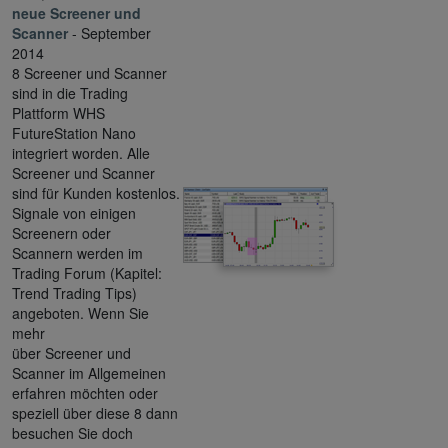
neue Screener und
Scanner
- September
2014
8 Screener und Scanner
sind in die Trading
Plattform WHS
FutureStation Nano
integriert worden. Alle
Screener und Scanner
sind für Kunden kostenlos.
Signale von einigen
Screenern oder
Scannern werden im
Trading Forum (Kapitel:
Trend Trading Tips)
angeboten. Wenn Sie
mehr
über Screener und
Scanner im Allgemeinen
erfahren möchten oder
speziell über diese 8 dann
besuchen Sie doch