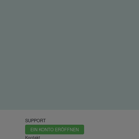
SUPPORT
EIN KONTO ERÖFFNEN
Kontakt