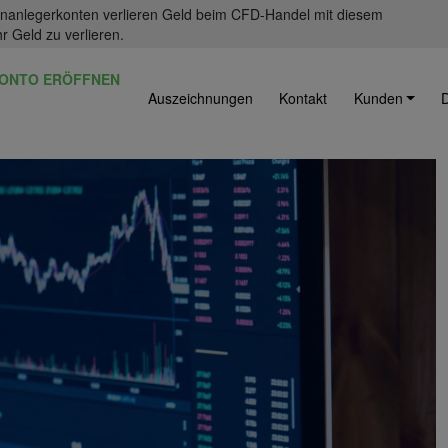
einanlegerkonten verlieren Geld beim CFD-Handel mit diesem
r Geld zu verlieren.
ONTO ERÖFFNEN
Auszeichnungen
Kontakt
Kunden