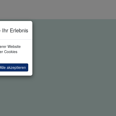
 Ihr Erlebnis
serer Website
ler Cookies
Alle akzeptieren