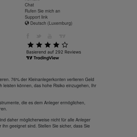
Chat
Rufen Sie mich an
Support link
Deutsch (Luxemburg)
eren. 76% der Kleinanlegerkonten verlieren Geld
h leisten können, das hohe Risiko einzugehen, Ihr
strumente, die es dem Anleger ermöglichen,
ren.
ind daher möglicherweise nicht für alle Anleger
 ihn geeignet sind. Stellen Sie sicher, dass Sie