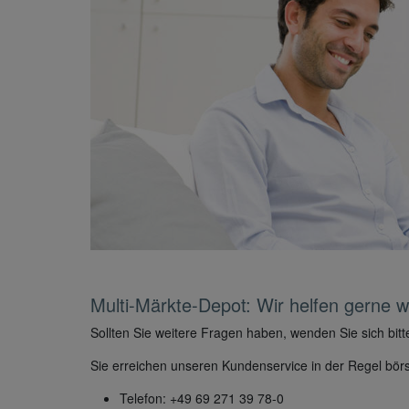
Multi-Märkte-Depot: Wir helfen gerne we
Sollten Sie weitere Fragen haben, wenden Sie sich bi
Sie erreichen unseren Kundenservice in der Regel börs
Telefon: +49 69 271 39 78-0