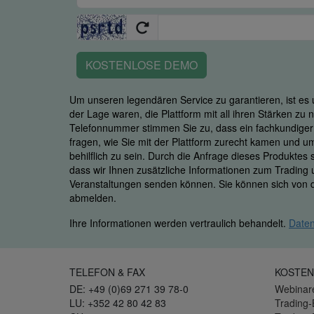
KOSTENLOSE DEMO
Um unseren legendären Service zu garantieren, ist es u
der Lage waren, die Plattform mit all ihren Stärken zu
Telefonnummer stimmen Sie zu, dass ein fachkundiger M
fragen, wie Sie mit der Plattform zurecht kamen und u
behilflich zu sein. Durch die Anfrage dieses Produktes
dass wir Ihnen zusätzliche Informationen zum Trading
Veranstaltungen senden können. Sie können sich von d
abmelden.
Ihre Informationen werden vertraulich behandelt.
Daten
TELEFON & FAX
KOSTEN
DE: +49 (0)69 271 39 78-0
Webinar
LU: +352 42 80 42 83
Trading-