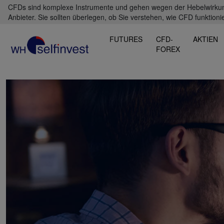
CFDs sind komplexe Instrumente und gehen wegen der Hebelwirkung 
Anbieter. Sie sollten überlegen, ob Sie verstehen, wie CFD funktioni
FUTURES
CFD-
AKTIEN
FOREX