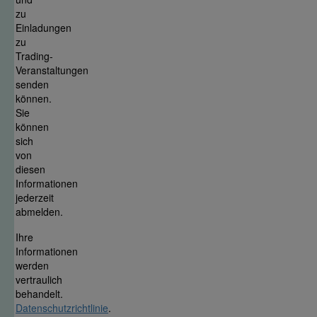
zu
Einladungen
zu
Trading-
Veranstaltungen
senden
können.
Sie
können
sich
von
diesen
Informationen
jederzeit
abmelden.
Ihre
Informationen
werden
vertraulich
behandelt.
Datenschutzrichtlinie
.