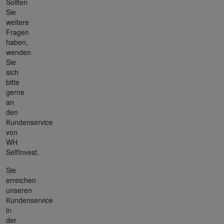
Sollten
Sie
weitere
Fragen
haben,
wenden
Sie
sich
bitte
gerne
an
den
Kundenservice
von
WH
SelfInvest.
Sie
erreichen
unseren
Kundenservice
in
der