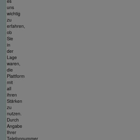
es
uns
wichtig
zu
erfahren,
ob
Sie
in
der
Lage
waren,
die
Plattform
mit
all
ihren
Stärken
zu
nutzen.
Durch
Angabe
Ihrer
Telefonnummer