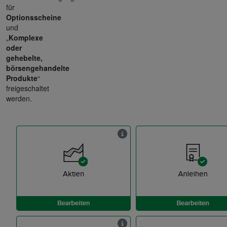
für
Optionsscheine
und
„
Komplexe
oder
gehebelte,
börsengehandelte
Produkte
“
freigeschaltet
werden.