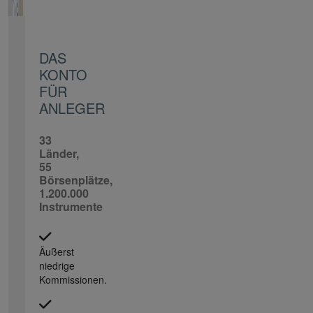
DAS
KONTO
FÜR
ANLEGER
33
Länder,
55
Börsenplätze,
1.200.000
Instrumente
Äußerst
niedrige
Kommissionen.