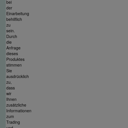
bei
der
Einarbeitung
behilflich
zu
sein.
Durch
die
Anfrage
dieses
Produktes
stimmen
Sie
ausdrücklich
zu,
dass
wir
Ihnen
zusätzliche
Informationen
zum
Trading
und