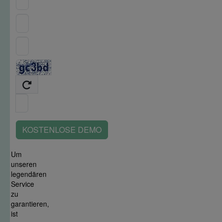
KOSTENLOSE DEMO
Um
unseren
legendären
Service
zu
garantieren,
ist