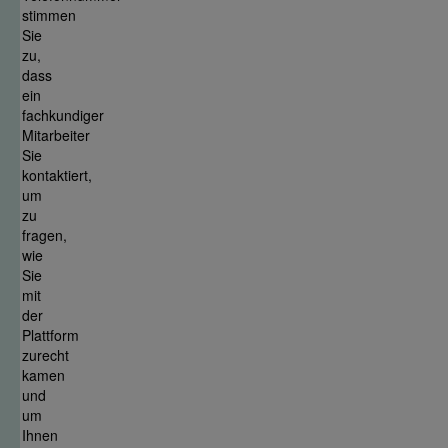
stimmen
Sie
zu,
dass
ein
fachkundiger
Mitarbeiter
Sie
kontaktiert,
um
zu
fragen,
wie
Sie
mit
der
Plattform
zurecht
kamen
und
um
Ihnen