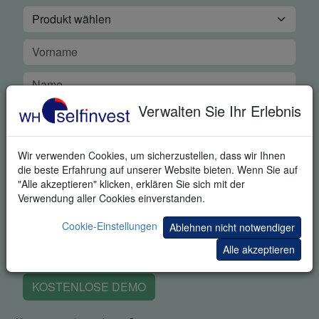
Verwalten Sie Ihr Erlebnis
Wir verwenden Cookies, um sicherzustellen, dass wir Ihnen
die beste Erfahrung auf unserer Website bieten. Wenn Sie auf
"Alle akzeptieren" klicken, erklären Sie sich mit der
Verwendung aller Cookies einverstanden.
Cookie-Einstellungen
Ablehnen nicht notwendiger
Alle akzeptieren
KOSTENLOSE DEMO