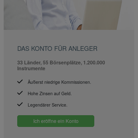
DAS KONTO FÜR ANLEGER
33 Länder, 55 Börsenplätze, 1.200.000
Instrumente
Äußerst niedrige Kommissionen.
Hohe Zinsen auf Geld.
Legendärer Service.
Ich eröffne ein Konto