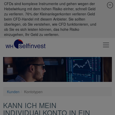
CFDs sind komplexe Instrumente und gehen wegen der
Hebelwirkung mit dem hohen Risiko einher, schnell Geld
zu verlieren. 76% der Kleinanlegerkonten verlieren Geld
beim CFD-Handel mit diesem Anbieter. Sie sollten
überlegen, ob Sie verstehen, wie CFD funktionieren, und
ob Sie es sich leisten können, das hohe Risiko
einzugehen, Ihr Geld zu verlieren.
Kunden
Kontotypen
KANN ICH MEIN
INDIVIDUALKONTO IN EIN