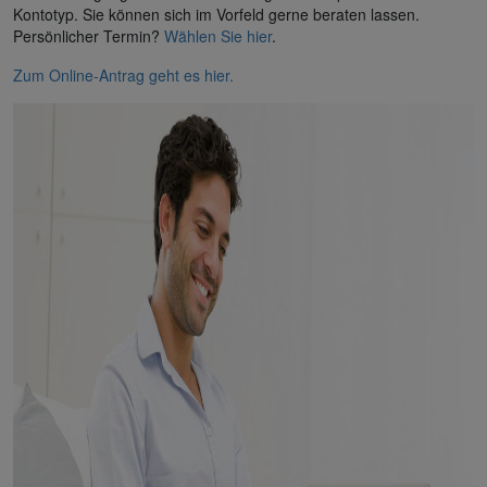
Kontotyp. Sie können sich im Vorfeld gerne beraten lassen.
Persönlicher Termin?
Wählen Sie hier
.
Zum Online-Antrag geht es hier.