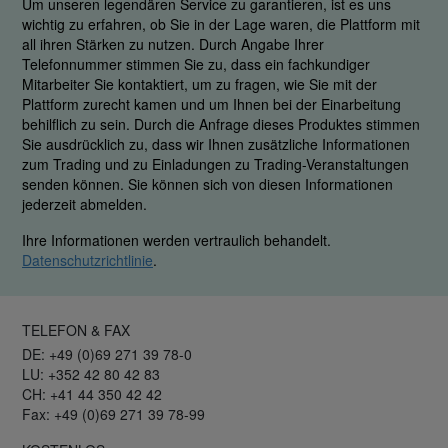
Um unseren legendären Service zu garantieren, ist es uns
wichtig zu erfahren, ob Sie in der Lage waren, die Plattform mit
all ihren Stärken zu nutzen. Durch Angabe Ihrer
Telefonnummer stimmen Sie zu, dass ein fachkundiger
Mitarbeiter Sie kontaktiert, um zu fragen, wie Sie mit der
Plattform zurecht kamen und um Ihnen bei der Einarbeitung
behilflich zu sein. Durch die Anfrage dieses Produktes stimmen
Sie ausdrücklich zu, dass wir Ihnen zusätzliche Informationen
zum Trading und zu Einladungen zu Trading-Veranstaltungen
senden können. Sie können sich von diesen Informationen
jederzeit abmelden.
Ihre Informationen werden vertraulich behandelt.
Datenschutzrichtlinie
.
TELEFON & FAX
DE: +49 (0)69 271 39 78-0
LU: +352 42 80 42 83
CH: +41 44 350 42 42
Fax: +49 (0)69 271 39 78-99