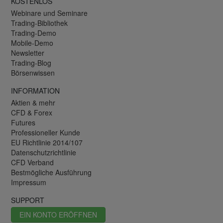
KOSTENLOS
Webinare und Seminare
Trading-Bibliothek
Trading-Demo
Mobile-Demo
Newsletter
Trading-Blog
Börsenwissen
INFORMATION
Aktien & mehr
CFD & Forex
Futures
Professioneller Kunde
EU Richtlinie 2014/107
Datenschutzrichtlinie
CFD Verband
Bestmögliche Ausführung
Impressum
SUPPORT
EIN KONTO ERÖFFNEN