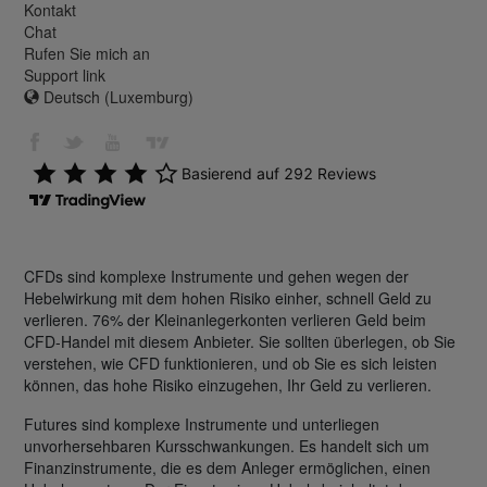
Kontakt
Chat
Rufen Sie mich an
Support link
Deutsch (Luxemburg)
CFDs sind komplexe Instrumente und gehen wegen der
Hebelwirkung mit dem hohen Risiko einher, schnell Geld zu
verlieren. 76% der Kleinanlegerkonten verlieren Geld beim
CFD-Handel mit diesem Anbieter. Sie sollten überlegen, ob Sie
verstehen, wie CFD funktionieren, und ob Sie es sich leisten
können, das hohe Risiko einzugehen, Ihr Geld zu verlieren.
Futures sind komplexe Instrumente und unterliegen
unvorhersehbaren Kursschwankungen. Es handelt sich um
Finanzinstrumente, die es dem Anleger ermöglichen, einen