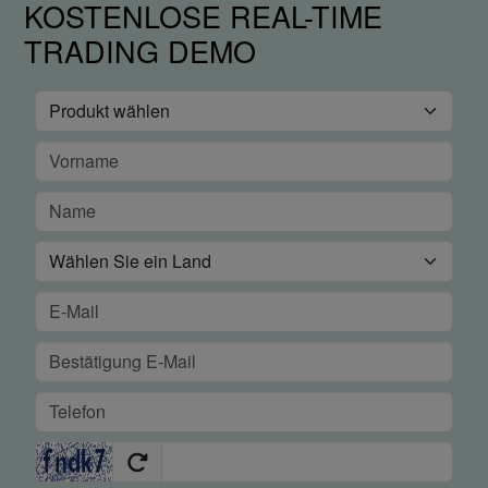
KOSTENLOSE REAL-TIME
TRADING DEMO