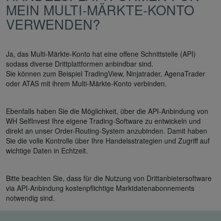
MEIN MULTI-MÄRKTE-KONTO
VERWENDEN?
Ja, das Multi-Märkte-Konto hat eine offene Schnittstelle (API)
sodass diverse Drittplattformen anbindbar sind.
Sie können zum Beispiel TradingView, Ninjatrader, AgenaTrader
oder ATAS mit ihrem Multi-Märkte-Konto verbinden.
Ebenfalls haben Sie die Möglichkeit, über die API-Anbindung von
WH SelfInvest Ihre eigene Trading-Software zu entwickeln und
direkt an unser Order-Routing-System anzubinden. Damit haben
Sie die volle Kontrolle über Ihre Handelsstrategien und Zugriff auf
wichtige Daten in Echtzeit.
Bitte beachten Sie, dass für die Nutzung von Drittanbietersoftware
via API-Anbindung kostenpflichtige Marktdatenabonnements
notwendig sind.