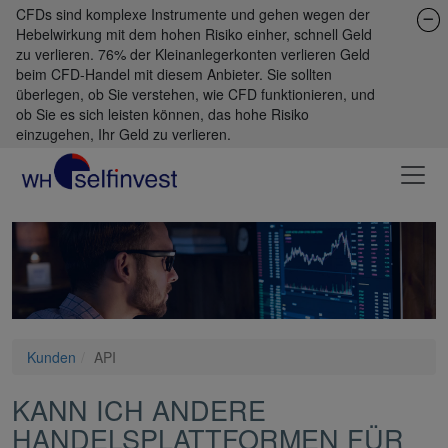
CFDs sind komplexe Instrumente und gehen wegen der
Hebelwirkung mit dem hohen Risiko einher, schnell Geld
zu verlieren. 76% der Kleinanlegerkonten verlieren Geld
beim CFD-Handel mit diesem Anbieter. Sie sollten
überlegen, ob Sie verstehen, wie CFD funktionieren, und
ob Sie es sich leisten können, das hohe Risiko
einzugehen, Ihr Geld zu verlieren.
Kunden
API
KANN ICH ANDERE
HANDELSPLATTFORMEN FÜR