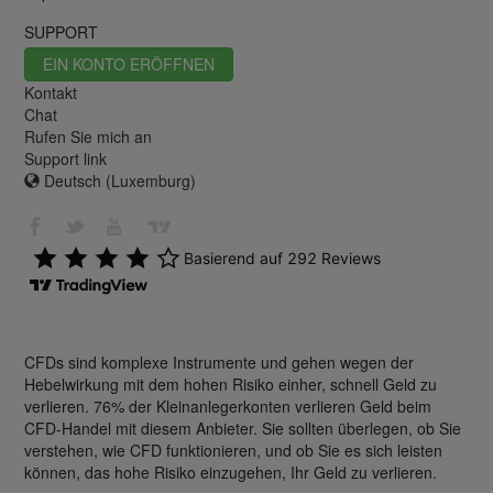
SUPPORT
EIN KONTO ERÖFFNEN
Kontakt
Chat
Rufen Sie mich an
Support link
Deutsch (Luxemburg)
CFDs sind komplexe Instrumente und gehen wegen der
Hebelwirkung mit dem hohen Risiko einher, schnell Geld zu
verlieren. 76% der Kleinanlegerkonten verlieren Geld beim
CFD-Handel mit diesem Anbieter. Sie sollten überlegen, ob Sie
verstehen, wie CFD funktionieren, und ob Sie es sich leisten
können, das hohe Risiko einzugehen, Ihr Geld zu verlieren.