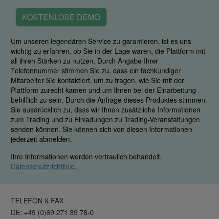
KOSTENLOSE DEMO
Um unseren legendären Service zu garantieren, ist es uns
wichtig zu erfahren, ob Sie in der Lage waren, die Plattform mit
all ihren Stärken zu nutzen. Durch Angabe Ihrer
Telefonnummer stimmen Sie zu, dass ein fachkundiger
Mitarbeiter Sie kontaktiert, um zu fragen, wie Sie mit der
Plattform zurecht kamen und um Ihnen bei der Einarbeitung
behilflich zu sein. Durch die Anfrage dieses Produktes stimmen
Sie ausdrücklich zu, dass wir Ihnen zusätzliche Informationen
zum Trading und zu Einladungen zu Trading-Veranstaltungen
senden können. Sie können sich von diesen Informationen
jederzeit abmelden.
Ihre Informationen werden vertraulich behandelt.
Datenschutzrichtlinie
.
TELEFON & FAX
DE: +49 (0)69 271 39 78-0