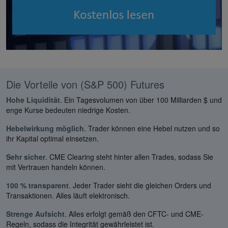
Die Vorteile von (S&P 500) Futures
Hohe Liquidität
. Ein Tagesvolumen von über 100 Milliarden $ und
enge Kurse bedeuten niedrige Kosten.
Hebelwirkung möglich
. Trader können eine Hebel nutzen und so
ihr Kapital optimal einsetzen.
Sehr sicher
. CME Clearing steht hinter allen Trades, sodass Sie
mit Vertrauen handeln können.
100 % transparent
. Jeder Trader sieht die gleichen Orders und
Transaktionen. Alles läuft elektronisch.
Strenge Aufsicht
. Alles erfolgt gemäß den CFTC- und CME-
Regeln, sodass die Integrität gewährleistet ist.