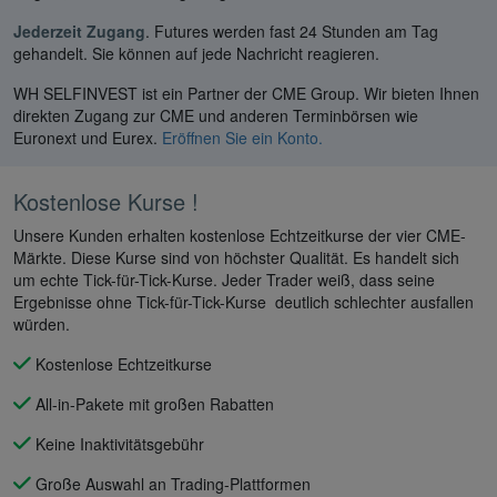
Jederzeit Zugang
. Futures werden fast 24 Stunden am Tag
gehandelt. Sie können auf jede Nachricht reagieren.
WH SELFINVEST ist ein Partner der CME Group. Wir bieten Ihnen
direkten Zugang zur CME und anderen Terminbörsen wie
Euronext und Eurex.
Eröffnen Sie ein Konto.
Kostenlose Kurse !
Unsere Kunden erhalten kostenlose Echtzeitkurse der vier CME-
Märkte. Diese Kurse sind von höchster Qualität. Es handelt sich
um echte Tick-für-Tick-Kurse. Jeder Trader weiß, dass seine
Ergebnisse ohne Tick-für-Tick-Kurse deutlich schlechter ausfallen
würden.
Kostenlose Echtzeitkurse
All-in-Pakete mit großen Rabatten
Keine Inaktivitätsgebühr
Große Auswahl an Trading-Plattformen