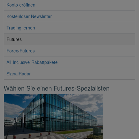
Konto eröffnen
Kostenloser Newsletter
Trading lernen
Futures
Forex-Futures
All-Inclusive-Rabattpakete
SignalRadar
Wählen Sie einen Futures-Spezialisten