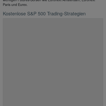
Paris und Eurex.
Kostenlose S&P 500 Trading-Strategien