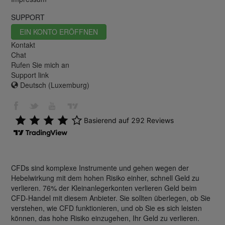
SUPPORT
EIN KONTO ERÖFFNEN
Kontakt
Chat
Rufen Sie mich an
Support link
Deutsch (Luxemburg)
CFDs sind komplexe Instrumente und gehen wegen der
Hebelwirkung mit dem hohen Risiko einher, schnell Geld zu
verlieren. 76% der Kleinanlegerkonten verlieren Geld beim
CFD-Handel mit diesem Anbieter. Sie sollten überlegen, ob Sie
verstehen, wie CFD funktionieren, und ob Sie es sich leisten
können, das hohe Risiko einzugehen, Ihr Geld zu verlieren.