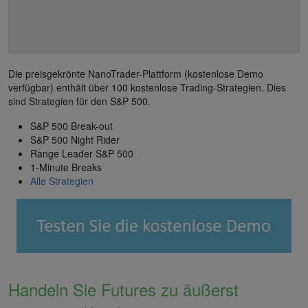
Die preisgekrönte NanoTrader-Plattform (kostenlose Demo
verfügbar) enthält über 100 kostenlose Trading-Strategien. Dies
sind Strategien für den S&P 500.
S&P 500 Break-out
S&P 500 Night Rider
Range Leader S&P 500
1-Minute Breaks
Alle Strategien
Handeln Sie Futures zu äußerst