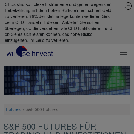
CFDs sind komplexe Instrumente und gehen wegen der
Hebelwirkung mit dem hohen Risiko einher, schnell Geld
zu verlieren. 76% der Kleinanlegerkonten verlieren Geld
beim CFD-Handel mit diesem Anbieter. Sie sollten
überlegen, ob Sie verstehen, wie CFD funktionieren, und
ob Sie es sich leisten können, das hohe Risiko
einzugehen, Ihr Geld zu verlieren.
Futures
/
S&P 500 Futures
S&P 500 FUTURES FÜR