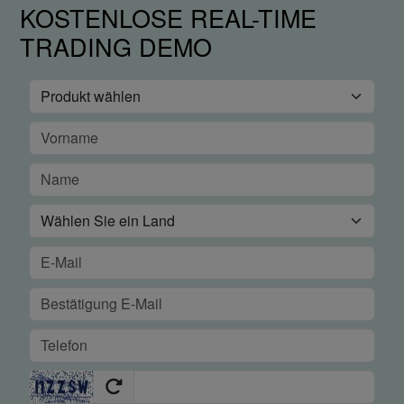
KOSTENLOSE REAL-TIME
TRADING DEMO