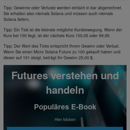
Tipp: Gewinne oder Verluste werden einfach in bar abgerechnet.
Sie erhalten also niemals Solana und müssen auch niemals
Solana liefern.
Tipp: Ein Tick ist die kleinste mögliche Kursbewegung. Wenn der
Kurs bei 100 liegt, ist der nächste Kurs 100,05 oder 99,95.
Tipp: Der Wert des Ticks entspricht Ihrem Gewinn oder Verlust.
Wenn Sie einen Micro Solana Future zu 100 gekauft haben und
dieser auf 101 steigt, beträgt Ihr Gewinn 25,00 $.
Futures verstehen und
handeln
Populäres E-Book
Hier klicken