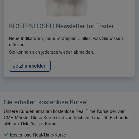
KOSTENLOSER Newsletter für Trader
Neue Indikatoren, neue Strategien... alles, was Sie wissen
müssen.
Sie können sich jederzeit wieder abmelden.
Jetzt anmelden
Sie erhalten kostenlose Kurse!
Unsere Kunden erhalten kostenlose Real-Time-Kurse der vier
CME-Märkte. Diese Kurse sind von höchster Qualität. Es handelt
sich um Tick-für-Tick-Kurse.
Kostenlose Real-Time-Kurse