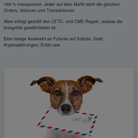
100 % transparent
. Jeder auf dem Markt sieht die gleichen
Orders, Volumen und Transaktionen.
Alles erfolgt gemäß den CFTC- und CME-Regeln, sodass die
Integrität
gewährleistet ist.
Eine riesige
Auswahl
an Futures auf Indizes, Gold,
Kryptowährungen, Erdöl usw.