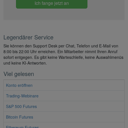
Ich fange jetzt an
Legendärer Service
Sie können den Support Desk per Chat, Telefon und E-Mail von
8:00 bis 22:00 Uhr erreichen. Ein Mitarbeiter nimmt Ihren Anruf
sofort entgegen. Es gibt keine Warteschleife, keine Auswahlmenüs
und keine KI-Antworten.
Viel gelesen
Konto eröffnen
Trading-Webinare
S&P 500 Futures
Bitcoin Futures
Ethereum Futures