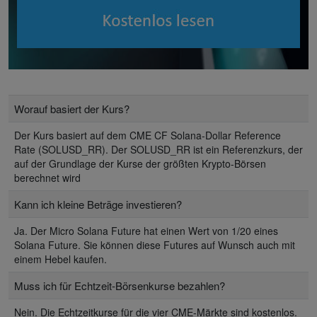
Worauf basiert der Kurs?
Der Kurs basiert auf dem CME CF Solana-Dollar Reference
Rate (SOLUSD_RR). Der SOLUSD_RR ist ein Referenzkurs, der
auf der Grundlage der Kurse der größten Krypto-Börsen
berechnet wird
Kann ich kleine Beträge investieren?
Ja. Der Micro Solana Future hat einen Wert von 1/20 eines
Solana Future. Sie können diese Futures auf Wunsch auch mit
einem Hebel kaufen.
Muss ich für Echtzeit-Börsenkurse bezahlen?
Nein. Die Echtzeitkurse für die vier CME-Märkte sind kostenlos.