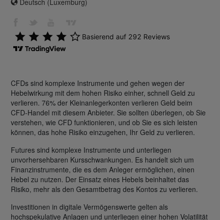
Deutsch (Luxemburg)
CFDs sind komplexe Instrumente und gehen wegen der
Hebelwirkung mit dem hohen Risiko einher, schnell Geld zu
verlieren. 76% der Kleinanlegerkonten verlieren Geld beim
CFD-Handel mit diesem Anbieter. Sie sollten überlegen, ob Sie
verstehen, wie CFD funktionieren, und ob Sie es sich leisten
können, das hohe Risiko einzugehen, Ihr Geld zu verlieren.
Futures sind komplexe Instrumente und unterliegen
unvorhersehbaren Kursschwankungen. Es handelt sich um
Finanzinstrumente, die es dem Anleger ermöglichen, einen
Hebel zu nutzen. Der Einsatz eines Hebels beinhaltet das
Risiko, mehr als den Gesamtbetrag des Kontos zu verlieren.
Investitionen in digitale Vermögenswerte gelten als
hochspekulative Anlagen und unterliegen einer hohen Volatilität