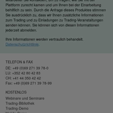
Plattform zurecht kamen und um Ihnen bei der Einarbeitung
behilflich zu sein. Durch die Anfrage dieses Produktes stimmen
Sie ausdrücklich zu, dass wir Ihnen zusätzliche Informationen
zum Trading und zu Einladungen zu Trading-Veranstaltungen
senden können. Sie können sich von diesen Informationen
jederzeit abmelden.
Ihre Informationen werden vertraulich behandelt.
Datenschutzrichtlinie
.
TELEFON & FAX
DE: +49 (0)69 271 39 78-0
LU: +352 42 80 42 83
CH: +41 44 350 42 42
Fax: +49 (0)69 271 39 78-99
KOSTENLOS
Webinare und Seminare
Trading-Bibliothek
Trading-Demo