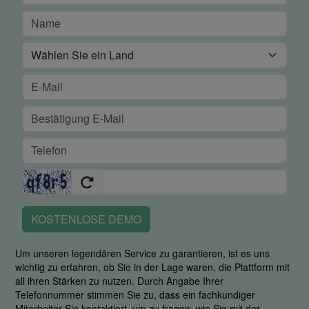
KOSTENLOSE DEMO
Um unseren legendären Service zu garantieren, ist es uns
wichtig zu erfahren, ob Sie in der Lage waren, die Plattform mit
all ihren Stärken zu nutzen. Durch Angabe Ihrer
Telefonnummer stimmen Sie zu, dass ein fachkundiger
Mitarbeiter Sie kontaktiert, um zu fragen, wie Sie mit der