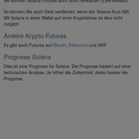
Sie können Solana Futures auch short verkaufen (Leerverkauf).
So können Sie auch Geld verdienen, wenn der Solana-Kurs fällt.
Mit Solana in einer Wallet auf einer Kryptobörse ist dies nicht
möglich.
Andere Krypto-Futures
Es gibt auch Futures auf
Bitcoin
,
Ethereum
und XRP.
Prognose Solana
Dies ist eine Prognose für Solana. Die Prognose basiert auf einer
technischen Analyse. Je höher die Zeiteinheit, desto besser die
Prognose.