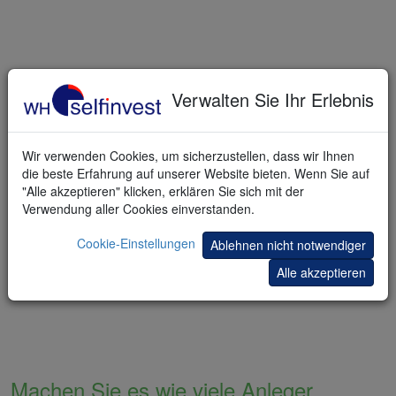
Verwalten Sie Ihr Erlebnis
Wir verwenden Cookies, um sicherzustellen, dass wir Ihnen
die beste Erfahrung auf unserer Website bieten. Wenn Sie auf
"Alle akzeptieren" klicken, erklären Sie sich mit der
Verwendung aller Cookies einverstanden.
Cookie-Einstellungen
Ablehnen nicht notwendiger
Alle akzeptieren
Machen Sie es wie viele Anleger