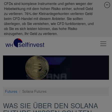
CFDs sind komplexe Instrumente und gehen wegen der
Hebelwirkung mit dem hohen Risiko einher, schnell Geld
zu verlieren. 76% der Kleinanlegerkonten verlieren Geld
beim CFD-Handel mit diesem Anbieter. Sie sollten
überlegen, ob Sie verstehen, wie CFD funktionieren, und
ob Sie es sich leisten können, das hohe Risiko
einzugehen, Ihr Geld zu verlieren.
Futures
/
Solana Futures
WAS SIE ÜBER DEN SOLANA