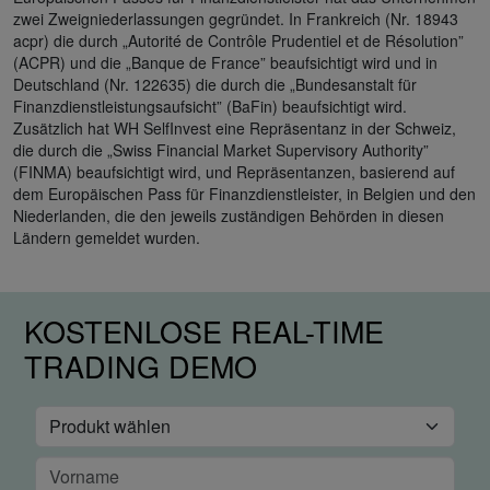
zwei Zweigniederlassungen gegründet. In Frankreich (Nr. 18943
acpr) die durch „Autorité de Contrôle Prudentiel et de Résolution”
(ACPR) und die „Banque de France” beaufsichtigt wird und in
Deutschland (Nr. 122635) die durch die „Bundesanstalt für
Finanzdienstleistungsaufsicht” (BaFin) beaufsichtigt wird.
Zusätzlich hat WH SelfInvest eine Repräsentanz in der Schweiz,
die durch die „Swiss Financial Market Supervisory Authority”
(FINMA) beaufsichtigt wird, und Repräsentanzen, basierend auf
dem Europäischen Pass für Finanzdienstleister, in Belgien und den
Niederlanden, die den jeweils zuständigen Behörden in diesen
Ländern gemeldet wurden.
KOSTENLOSE REAL-TIME
TRADING DEMO