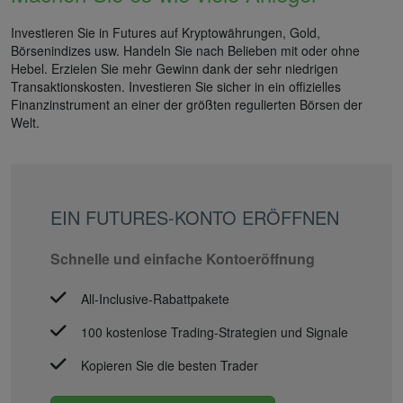
Investieren Sie in Futures auf Kryptowährungen, Gold,
Börsenindizes usw. Handeln Sie nach Belieben mit oder ohne
Hebel. Erzielen Sie mehr Gewinn dank der sehr niedrigen
Transaktionskosten. Investieren Sie sicher in ein offizielles
Finanzinstrument an einer der größten regulierten Börsen der
Welt.
EIN FUTURES-KONTO ERÖFFNEN
Schnelle und einfache Kontoeröffnung
All-Inclusive-Rabattpakete
100 kostenlose Trading-Strategien und Signale
Kopieren Sie die besten Trader