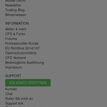
Mobile-Demo
Newsletter
Trading-Blog
Börsenwissen
INFORMATION
Aktien & mehr
CFD & Forex
Futures
Professioneller Kunde
EU Richtlinie 2014/107
Datenschutzrichtlinie
CFD Verband
Bestmögliche Ausführung
Impressum
SUPPORT
EIN KONTO ERÖFFNEN
Kontakt
Chat
Rufen Sie mich an
Support link