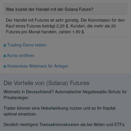
Was kostet der Handel mit der Solana Future?
Der Handel mit Futures ist sehr günstig. Die Kommission für den
Kauf eines Futures beträgt 2,20 $. Kunden, die mehr als 20
Futures pro Monat handeln, zahlen 1,90 $.
Trading-Demo testen
Konto eröffnen
Kostenlose Webinare für Anleger
Die Vorteile von (Solana) Futures
Wohnsitz in
Deutschland
? Automatischer Negativsaldo-Schutz für
Privatanleger.
Trader können eine
Hebelwirkung
nutzen und so ihr Kapital
optimal einsetzen.
Deutlich niedrigere
Transaktionskosten
als bei Aktien und ETFs.