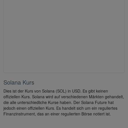
Solana Kurs
Dies ist der Kurs von Solana (SOL) in USD. Es gibt keinen
offiziellen Kurs. Solana wird auf verschiedenen Märkten gehandelt,
die alle unterschiedliche Kurse haben. Der Solana Future hat
jedoch einen offiziellen Kurs. Es handelt sich um ein reguliertes
Finanzinstrument, das an einer regulierten Börse notiert ist.