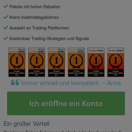
Pakete mit hohen Rabatten
Keine Inaktivitätsgebühren
Auswahl an Trading-Plattformen
Kostenlose Trading-Strategien und Signale
Immer schnell und kompetent. – Anna
Ein großer Vorteil