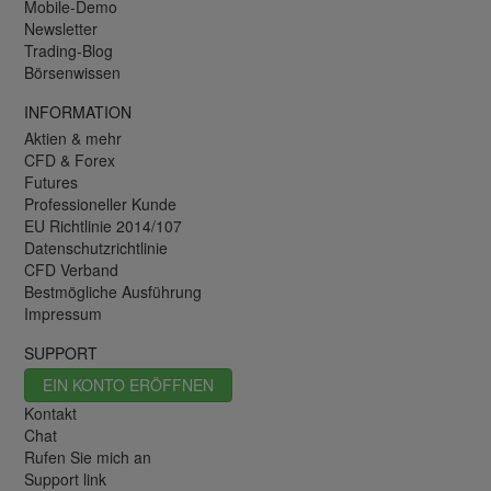
Mobile-Demo
Newsletter
Trading-Blog
Börsenwissen
INFORMATION
Aktien & mehr
CFD & Forex
Futures
Professioneller Kunde
EU Richtlinie 2014/107
Datenschutzrichtlinie
CFD Verband
Bestmögliche Ausführung
Impressum
SUPPORT
EIN KONTO ERÖFFNEN
Kontakt
Chat
Rufen Sie mich an
Support link