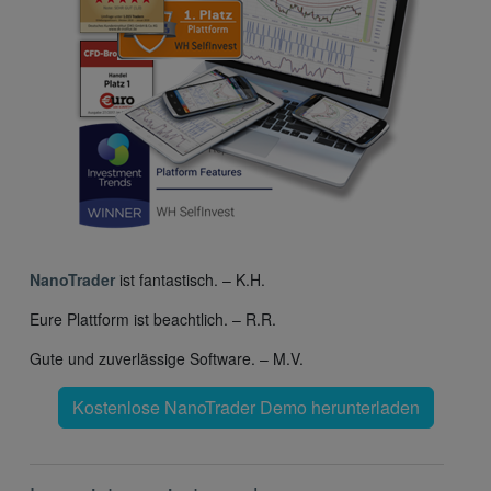
NanoTrader
ist fantastisch. – K.H.
Eure Plattform ist beachtlich. – R.R.
Gute und zuverlässige Software. – M.V.
Kostenlose NanoTrader Demo herunterladen