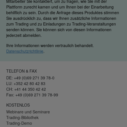
Mitarbeiter Sie kontaktiert, um zu fragen, wie Sie mit der
Plattform zurecht kamen und um Ihnen bei der Einarbeitung
behilflich zu sein. Durch die Anfrage dieses Produktes stimmen
Sie ausdrücklich zu, dass wir Ihnen zusätzliche Informationen
zum Trading und zu Einladungen zu Trading-Veranstaltungen
senden können. Sie können sich von diesen Informationen
jederzeit abmelden.
Ihre Informationen werden vertraulich behandelt.
Datenschutzrichtlinie
.
TELEFON & FAX
DE: +49 (0)69 271 39 78-0
LU: +352 42 80 42 83
CH: +41 44 350 42 42
Fax: +49 (0)69 271 39 78-99
KOSTENLOS
Webinare und Seminare
Trading-Bibliothek
Trading-Demo