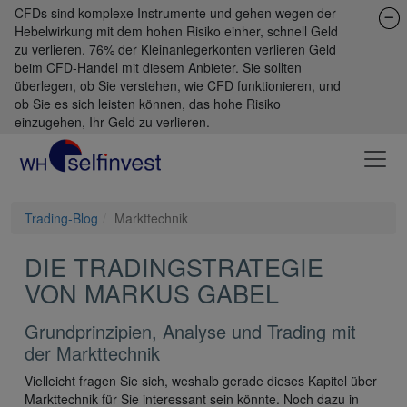
CFDs sind komplexe Instrumente und gehen wegen der
Hebelwirkung mit dem hohen Risiko einher, schnell Geld
zu verlieren. 76% der Kleinanlegerkonten verlieren Geld
beim CFD-Handel mit diesem Anbieter. Sie sollten
überlegen, ob Sie verstehen, wie CFD funktionieren, und
ob Sie es sich leisten können, das hohe Risiko
einzugehen, Ihr Geld zu verlieren.
Trading-Blog
Markttechnik
DIE TRADINGSTRATEGIE
VON MARKUS GABEL
Grundprinzipien, Analyse und Trading mit
der Markttechnik
Vielleicht fragen Sie sich, weshalb gerade dieses Kapitel über
Markttechnik für Sie interessant sein könnte. Noch dazu in