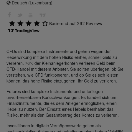
Deutsch (Luxemburg)
CFDs sind komplexe Instrumente und gehen wegen der
Hebelwirkung mit dem hohen Risiko einher, schnell Geld zu
verlieren. 76% der Kleinanlegerkonten verlieren Geld beim
CFD-Handel mit diesem Anbieter. Sie sollten überlegen, ob Sie
verstehen, wie CFD funktionieren, und ob Sie es sich leisten
können, das hohe Risiko einzugehen, Ihr Geld zu verlieren.
Futures sind komplexe Instrumente und unterliegen
unvorhersehbaren Kursschwankungen. Es handelt sich um
Finanzinstrumente, die es dem Anleger ermöglichen, einen
Hebel zu nutzen. Der Einsatz eines Hebels beinhaltet das
Risiko, mehr als den Gesamtbetrag des Kontos zu verlieren.
Investitionen in digitale Vermögenswerte gelten als
hochspekulative Anlagen und unterliegen einer hohen Volatilität