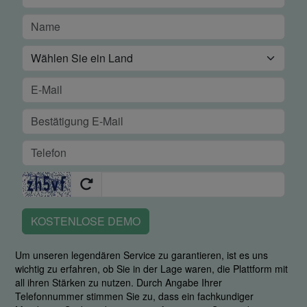
KOSTENLOSE DEMO
Um unseren legendären Service zu garantieren, ist es uns
wichtig zu erfahren, ob Sie in der Lage waren, die Plattform mit
all ihren Stärken zu nutzen. Durch Angabe Ihrer
Telefonnummer stimmen Sie zu, dass ein fachkundiger