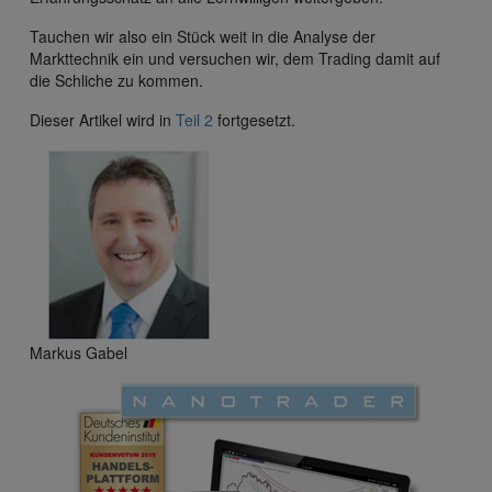
Tauchen wir also ein Stück weit in die Analyse der
Markttechnik ein und versuchen wir, dem Trading damit auf
die Schliche zu kommen.
Dieser Artikel wird in
Teil 2
fortgesetzt.
Markus Gabel