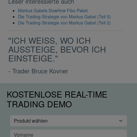
Leser interessierte auch
Markus Gabels DowHow Fibo Paket
Die Trading-Strategie von Markus Gabel (Teil 3)
Die Trading-Strategie von Markus Gabel (Teil 2)
"ICH WEISS, WO ICH A
USSTEIGE, BEVOR ICH E
INSTEIGE."
- Trader Bruce Kovner
KOSTENLOSE REAL-TIME
TRADING DEMO