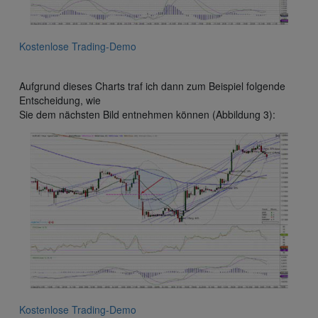
Kostenlose Trading-Demo
Aufgrund dieses Charts traf ich dann zum Beispiel folgende
Entscheidung, wie
Sie dem nächsten Bild entnehmen können (Abbildung 3):
Kostenlose Trading-Demo