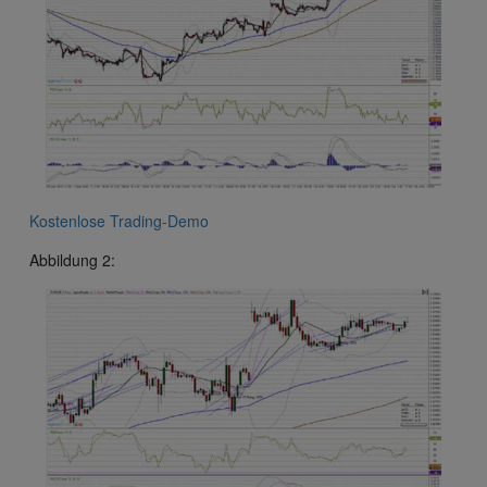
Kostenlose Trading-Demo
Abbildung 2: