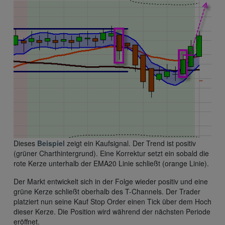
Dieses
Beispiel
zeigt ein Kaufsignal. Der Trend ist positiv
(grüner Charthintergrund). Eine Korrektur setzt ein sobald die
rote Kerze unterhalb der EMA20 Linie schließt (orange Linie).
Der Markt entwickelt sich in der Folge wieder positiv und eine
grüne Kerze schließt oberhalb des T-Channels. Der Trader
platziert nun seine Kauf Stop Order einen Tick über dem Hoch
dieser Kerze. Die Position wird während der nächsten Periode
eröffnet.