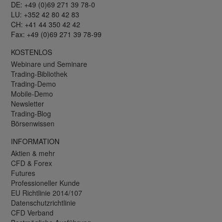
DE: +49 (0)69 271 39 78-0
LU: +352 42 80 42 83
CH: +41 44 350 42 42
Fax: +49 (0)69 271 39 78-99
KOSTENLOS
Webinare und Seminare
Trading-Bibliothek
Trading-Demo
Mobile-Demo
Newsletter
Trading-Blog
Börsenwissen
INFORMATION
Aktien & mehr
CFD & Forex
Futures
Professioneller Kunde
EU Richtlinie 2014/107
Datenschutzrichtlinie
CFD Verband