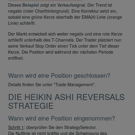
Dieses
Beispiel
zeigt ein Verkaufssignal. Der Trend ist
negativ (roter Charthintergrund). Eine Korrektur setzt ein,
sobald eine grüne Kerze oberhalb der EMA20 Linie (orange
Linie) schließt.
Der Markt entwickelt sich weiter negativ und eine rote Kerze
schließt unterhalb des T-Channels. Der Trader platziert nun
seine Verkauf Stop Order einen Tick unter dem Tief dieser
Kerze. Die Position wird während der nächsten Periode
eröffnet.
Wann wird eine Position geschlossen?
Details finden Sie unter "Trade Management".
DIE HEIKIN ASHI REVERSALS
STRATEGIE
Wann wird eine Position eingenommen?
Schritt 1
: überprüfen Sie den StrategySelector.
Die Nulllinie ist nicht kräftig und die Schwingung des