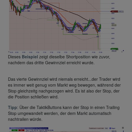
Dieses
Beispiel
zeigt dieselbe Shortposition wie zuvor,
nachdem das dritte Gewinnziel erreicht wurde.
Das vierte Gewinnziel wird niemals erreicht...der Trader wird
es immer weit genug vom Markt weg bewegen, während der
Stop gleichzeitg nachgezogen wird. Es ist also der Stop, der
die Position schließen wird.
Tipp
: Über die TaktikButtons kann der Stop in einen Trailing
Stop umgewandelt werden, der dem Markt automatisch
nachtrailen würde.