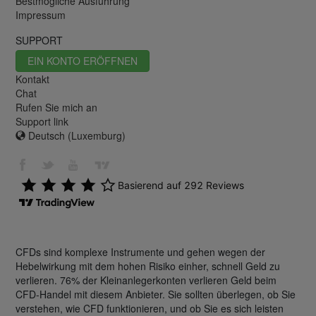
Bestmögliche Ausführung
Impressum
SUPPORT
EIN KONTO ERÖFFNEN
Kontakt
Chat
Rufen Sie mich an
Support link
Deutsch (Luxemburg)
CFDs sind komplexe Instrumente und gehen wegen der
Hebelwirkung mit dem hohen Risiko einher, schnell Geld zu
verlieren. 76% der Kleinanlegerkonten verlieren Geld beim
CFD-Handel mit diesem Anbieter. Sie sollten überlegen, ob Sie
verstehen, wie CFD funktionieren, und ob Sie es sich leisten