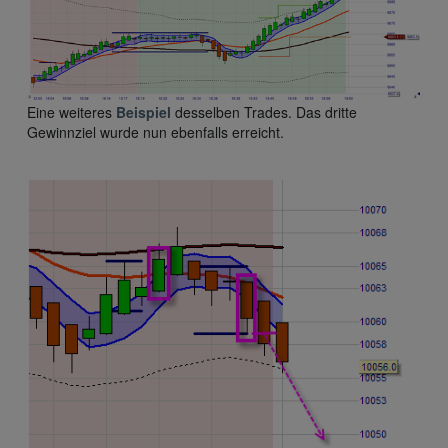
Eine weiteres
Beispiel
desselben Trades. Das dritte
Gewinnziel wurde nun ebenfalls erreicht.