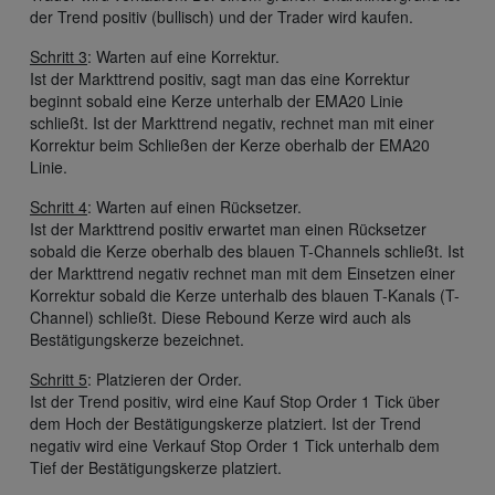
der Trend positiv (bullisch) und der Trader wird kaufen.
Schritt 3
: Warten auf eine Korrektur.
Ist der Markttrend positiv, sagt man das eine Korrektur
beginnt sobald eine Kerze unterhalb der EMA20 Linie
schließt. Ist der Markttrend negativ, rechnet man mit einer
Korrektur beim Schließen der Kerze oberhalb der EMA20
Linie.
Schritt 4
: Warten auf einen Rücksetzer.
Ist der Markttrend positiv erwartet man einen Rücksetzer
sobald die Kerze oberhalb des blauen T-Channels schließt. Ist
der Markttrend negativ rechnet man mit dem Einsetzen einer
Korrektur sobald die Kerze unterhalb des blauen T-Kanals (T-
Channel) schließt. Diese Rebound Kerze wird auch als
Bestätigungskerze bezeichnet.
Schritt 5
: Platzieren der Order.
Ist der Trend positiv, wird eine Kauf Stop Order 1 Tick über
dem Hoch der Bestätigungskerze platziert. Ist der Trend
negativ wird eine Verkauf Stop Order 1 Tick unterhalb dem
Tief der Bestätigungskerze platziert.