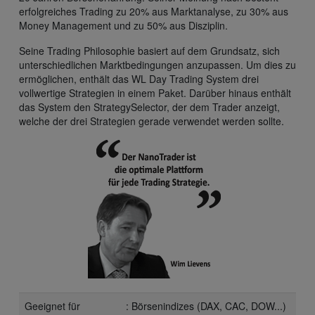
erfolgreiches Trading zu 20% aus Marktanalyse, zu 30% aus
Money Management und zu 50% aus Disziplin.
Seine Trading Philosophie basiert auf dem Grundsatz, sich
unterschiedlichen Marktbedingungen anzupassen. Um dies zu
ermöglichen, enthält das WL Day Trading System drei
vollwertige Strategien in einem Paket. Darüber hinaus enthält
das System den StrategySelector, der dem Trader anzeigt,
welche der drei Strategien gerade verwendet werden sollte.
Geeignet für
: Börsenindizes (DAX, CAC, DOW...)