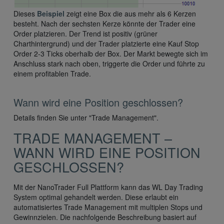
Dieses
Beispiel
zeigt eine Box die aus mehr als 6 Kerzen
besteht. Nach der sechsten Kerze könnte der Trader eine
Order platzieren. Der Trend ist positiv (grüner
Charthintergrund) und der Trader platzierte eine Kauf Stop
Order 2-3 Ticks oberhalb der Box. Der Markt bewegte sich im
Anschluss stark nach oben, triggerte die Order und führte zu
einem profitablen Trade.
Wann wird eine Position geschlossen?
Details finden Sie unter "Trade Management".
TRADE MANAGEMENT –
WANN WIRD EINE POSITION
GESCHLOSSEN?
Mit der NanoTrader Full Plattform kann das WL Day Trading
System optimal gehandelt werden. Diese erlaubt ein
automatisiertes Trade Management mit multiplen Stops und
Gewinnzielen. Die nachfolgende Beschreibung basiert auf