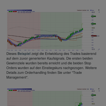
Dieses
Beispiel
zeigt die Entwicklung des Trades basierend
auf dem zuvor generierten Kaufsignals. Die ersten beiden
Gewinnziele wurden bereits erreicht und die beiden Stop
Orders wurden auf den Einstiegskurs nachgezogen. Weitere
Details zum Orderhandling finden Sie unter "Trade
Management".