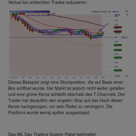
Verlust bei schlechten Trades reduzieren.
Dieses
Beispiel
zeigt eine Shortposition, die auf Basis einer
Box eröffnet wurde. Der Markt ist jedoch nicht weiter gefallen
und eine grüne Kerze schließt oberhalb des T-Channels. Der
Trader hat daraufhin den engsten Stop auf das Hoch dieser
Kerze nachgezogen, um sein Risiko zu verringern. Die
Positions wurde wenig später ausgestoppt.
Das WL Day Trading System Paket beinhaltet: