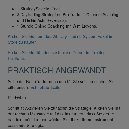
1 StrategySelector Tool.
3 Daytrading Strategien (BoxTrade, T-Channel Scalping
und Heikin Ashi Reversals).
1 Stunde Online Coaching mit Wim Lievens.
Klicken Sie hier, um das WL Day Trading System Paket im
Store zu kaufen.
Klicken Sie hier für eine kostenlose Demo der Trading-
Plattform.
PRAKTISCH ANGEWANDT
Sollte der NanoTrader noch neu für Sie sein, besuchen Sie
bitte unsere
Schnellstartseite
.
Einrichten
Schritt 1: Aktivieren Sie zunächst die Strategie. Klicken Sie mit
der rechten Maustaste auf das Instrument, dass Sie gerne
handeln möchten und wählen Sie die zu Ihrem Instrument
passende Strategie.