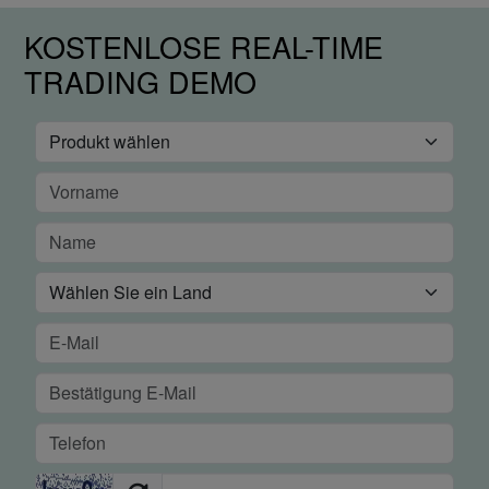
KOSTENLOSE REAL-TIME
TRADING DEMO