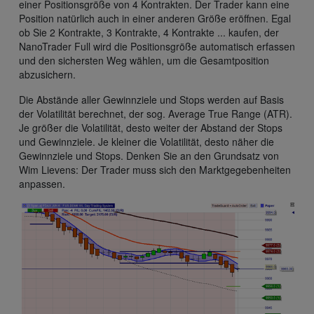
einer Positionsgröße von 4 Kontrakten. Der Trader kann eine
Position natürlich auch in einer anderen Größe eröffnen. Egal
ob Sie 2 Kontrakte, 3 Kontrakte, 4 Kontrakte ... kaufen, der
NanoTrader Full wird die Positionsgröße automatisch erfassen
und den sichersten Weg wählen, um die Gesamtposition
abzusichern.
Die Abstände aller Gewinnziele und Stops werden auf Basis
der Volatilität berechnet, der sog. Average True Range (ATR).
Je größer die Volatilität, desto weiter der Abstand der Stops
und Gewinnziele. Je kleiner die Volatilität, desto näher die
Gewinnziele und Stops. Denken Sie an den Grundsatz von
Wim Lievens: Der Trader muss sich den Marktgegebenheiten
anpassen.