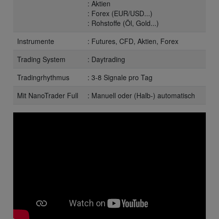
: Aktien
: Forex (EUR/USD...)
: Rohstoffe (Öl, Gold...)
Instrumente
: Futures, CFD, Aktien, Forex
Trading System
: Daytrading
Tradingrhythmus
: 3-8 Signale pro Tag
Mit NanoTrader Full
: Manuell oder (Halb-) automatisch