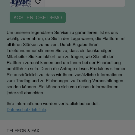
KOSTENLOSE DEMO
Um unseren legendären Service zu garantieren, ist es uns
wichtig zu erfahren, ob Sie in der Lage waren, die Plattform mit
all ihren Stärken zu nutzen. Durch Angabe Ihrer
Telefonnummer stimmen Sie zu, dass ein fachkundiger
Mitarbeiter Sie kontaktiert, um zu fragen, wie Sie mit der
Plattform zurecht kamen und um Ihnen bei der Einarbeitung
behilflich zu sein. Durch die Anfrage dieses Produktes stimmen
Sie ausdrücklich zu, dass wir Ihnen zusätzliche Informationen
zum Trading und zu Einladungen zu Trading-Veranstaltungen
senden können. Sie können sich von diesen Informationen
jederzeit abmelden.
Ihre Informationen werden vertraulich behandelt.
Datenschutzrichtlinie
.
TELEFON & FAX