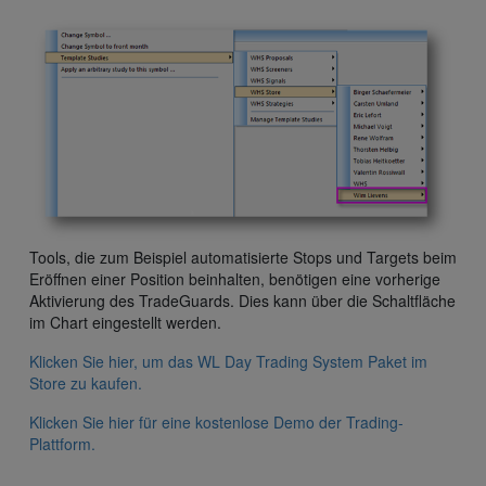
Tools, die zum Beispiel automatisierte Stops und Targets beim
Eröffnen einer Position beinhalten, benötigen eine vorherige
Aktivierung des TradeGuards. Dies kann über die Schaltfläche
im Chart eingestellt werden.
Klicken Sie hier, um das WL Day Trading System Paket im
Store zu kaufen.
Klicken Sie hier für eine kostenlose Demo der Trading-
Plattform.