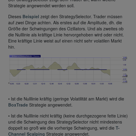
Strategie angewendet werden soll.
Dieses
Beispiel
zeigt den StrategySelector. Trader müssen
auf zwei Dinge achten. Als erstes auf die Amplitude, dh. die
Größe der Schwingungen des Ozillators. Und als zweites ob
die Nulllinie als kräftige Linie hervorgehoben wird oder nicht.
Eine kräftige Linie weist auf einen nicht sehr volatilen Markt
hin.
• Ist die Nulllinie kräftig (geringe Volatilität am Markt) wird die
BoxTrade
Strategie angewendet.
• Ist die Nulllinie nicht kräftig (keine durchgezogene fette Linie)
und die Schwingung des StrategySelector nicht mindestens
doppelt so groß wie die vorherige Schwingung, wird die
T-
Channel Scalping
Strategie angewendet.