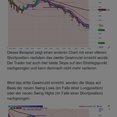
Dieses
Beispiel
zeigt einen anderen Chart mit einer offenen
Shortposition nachdem das zweite Gewinnziel erreicht wurde.
Der Trader hat auch hier beide Stops auf den Einstiegspunkt
nachgezogen und kann demnach nicht mehr verlieren.
Wird das dritte Gewinnziel erreicht, werden die Stops auf
Basis der neuen Swing Lows (im Falle einer Longposition)
oder der neuen Swing Highs (im Falle einer Shortposition)
nachgezogen.