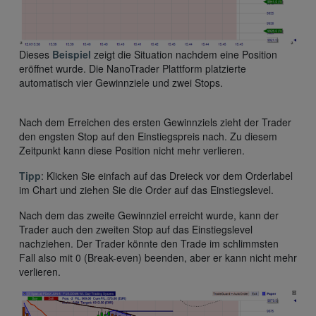
Dieses
Beispiel
zeigt die Situation nachdem eine Position
eröffnet wurde. Die NanoTrader Plattform platzierte
automatisch vier Gewinnziele und zwei Stops.
Nach dem Erreichen des ersten Gewinnziels zieht der Trader
den engsten Stop auf den Einstiegspreis nach. Zu diesem
Zeitpunkt kann diese Position nicht mehr verlieren.
Tipp
: Klicken Sie einfach auf das Dreieck vor dem Orderlabel
im Chart und ziehen Sie die Order auf das Einstiegslevel.
Nach dem das zweite Gewinnziel erreicht wurde, kann der
Trader auch den zweiten Stop auf das Einstiegslevel
nachziehen. Der Trader könnte den Trade im schlimmsten
Fall also mit 0 (Break-even) beenden, aber er kann nicht mehr
verlieren.