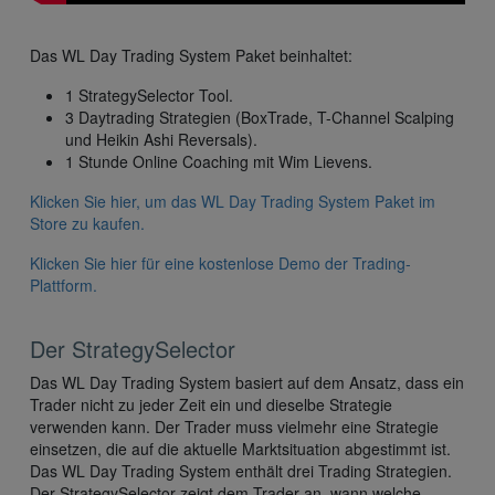
Das WL Day Trading System Paket beinhaltet:
1 StrategySelector Tool.
3 Daytrading Strategien (BoxTrade, T-Channel Scalping
und Heikin Ashi Reversals).
1 Stunde Online Coaching mit Wim Lievens.
Klicken Sie hier, um das WL Day Trading System Paket im
Store zu kaufen.
Klicken Sie hier für eine kostenlose Demo der Trading-
Plattform.
Der StrategySelector
Das WL Day Trading System basiert auf dem Ansatz, dass ein
Trader nicht zu jeder Zeit ein und dieselbe Strategie
verwenden kann. Der Trader muss vielmehr eine Strategie
einsetzen, die auf die aktuelle Marktsituation abgestimmt ist.
Das WL Day Trading System enthält drei Trading Strategien.
Der StrategySelector zeigt dem Trader an, wann welche