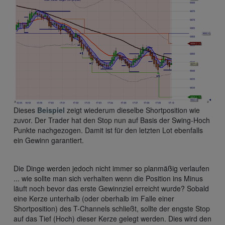
Dieses
Beispiel
zeigt wiederum dieselbe Shortposition wie
zuvor. Der Trader hat den Stop nun auf Basis der Swing-Hoch
Punkte nachgezogen. Damit ist für den letzten Lot ebenfalls
ein Gewinn garantiert.
Die Dinge werden jedoch nicht immer so planmäßig verlaufen
... wie sollte man sich verhalten wenn die Position ins Minus
läuft noch bevor das erste Gewinnziel erreicht wurde? Sobald
eine Kerze unterhalb (oder oberhalb im Falle einer
Shortposition) des T-Channels schließt, sollte der engste Stop
auf das Tief (Hoch) dieser Kerze gelegt werden. Dies wird den