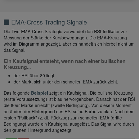
EMA-Cross Trading Signale
Die Two-EMA-Cross Strategie verwendet den RSI-Indikator zur
Messung der Stärke der Kursbewegungen. Die EMA-Kreuzung
wird im Diagramm angezeigt, aber es handelt sich hierbei nicht um
das Signal.
Ein Kaufsignal entsteht, wenn nach einer bullischen
Kreuzung...
der RSI über 80 liegt
der Markt sich unter den schnellen EMA zurück zieht.
Das folgende
Beispiel
zeigt ein Kaufsignal. Die bullishe Kreuzung
(erste Voraussetzung) ist blau hervorgehoben. Danach hat der RSI
die 80er-Marke erreicht (zweite Bedingung). Von diesem Moment
an ändert der Hintergrund des RSI seine Farbe zu blau. Nach dem
ersten "Pullback" (z. dt. Rückzug) zum schnellen EMA (dritte
Bedingung) wurde ein Kaufsignal ausgelöst. Das Signal wird durch
den grünen Hintergrund angezeigt.