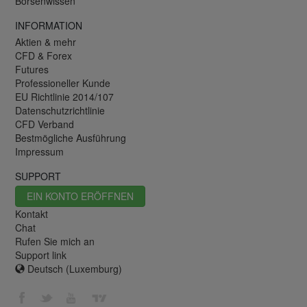
Börsenwissen
INFORMATION
Aktien & mehr
CFD & Forex
Futures
Professioneller Kunde
EU Richtlinie 2014/107
Datenschutzrichtlinie
CFD Verband
Bestmögliche Ausführung
Impressum
SUPPORT
EIN KONTO ERÖFFNEN
Kontakt
Chat
Rufen Sie mich an
Support link
Deutsch (Luxemburg)