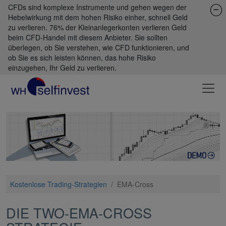
CFDs sind komplexe Instrumente und gehen wegen der
Hebelwirkung mit dem hohen Risiko einher, schnell Geld
zu verlieren. 76% der Kleinanlegerkonten verlieren Geld
beim CFD-Handel mit diesem Anbieter. Sie sollten
überlegen, ob Sie verstehen, wie CFD funktionieren, und
ob Sie es sich leisten können, das hohe Risiko
einzugehen, Ihr Geld zu verlieren.
Kostenlose Trading-Strategien
/
EMA-Cross
DIE TWO-EMA-CROSS