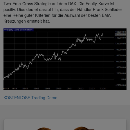
Two-Ema-Cross Strategie auf dem DAX. Die Equity-Kurve ist
positiv. Dies deutet darauf hin, dass der Händler Frank Sohlleder
eine Reihe guter Kriterien für die Auswahl der besten EMA-
Kreuzungen ermittelt hat.
KOSTENLOSE Trading Demo