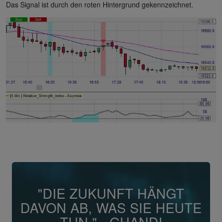
Das Signal ist durch den roten Hintergrund gekennzeichnet.
"DIE ZUKUNFT HÄNGT
DAVON AB, WAS SIE HEUTE
TUN." - GHANDI