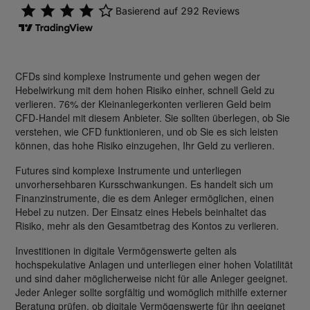
CFDs sind komplexe Instrumente und gehen wegen der
Hebelwirkung mit dem hohen Risiko einher, schnell Geld zu
verlieren. 76% der Kleinanlegerkonten verlieren Geld beim
CFD-Handel mit diesem Anbieter. Sie sollten überlegen, ob Sie
verstehen, wie CFD funktionieren, und ob Sie es sich leisten
können, das hohe Risiko einzugehen, Ihr Geld zu verlieren.
Futures sind komplexe Instrumente und unterliegen
unvorhersehbaren Kursschwankungen. Es handelt sich um
Finanzinstrumente, die es dem Anleger ermöglichen, einen
Hebel zu nutzen. Der Einsatz eines Hebels beinhaltet das
Risiko, mehr als den Gesamtbetrag des Kontos zu verlieren.
Investitionen in digitale Vermögenswerte gelten als
hochspekulative Anlagen und unterliegen einer hohen Volatilität
und sind daher möglicherweise nicht für alle Anleger geeignet.
Jeder Anleger sollte sorgfältig und womöglich mithilfe externer
Beratung prüfen, ob digitale Vermögenswerte für ihn geeignet