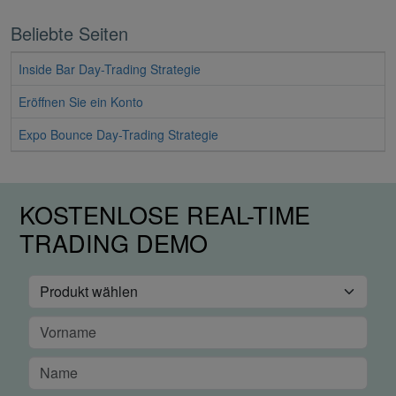
Beliebte Seiten
Inside Bar Day-Trading Strategie
Eröffnen Sie ein Konto
Expo Bounce Day-Trading Strategie
KOSTENLOSE REAL-TIME
TRADING DEMO