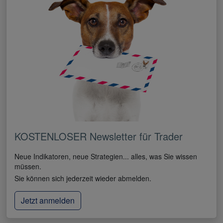
KOSTENLOSER Newsletter für Trader
Neue Indikatoren, neue Strategien... alles, was Sie wissen
müssen.
Sie können sich jederzeit wieder abmelden.
Jetzt anmelden