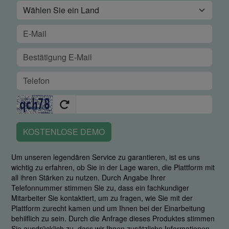
KOSTENLOSE DEMO
Um unseren legendären Service zu garantieren, ist es uns
wichtig zu erfahren, ob Sie in der Lage waren, die Plattform mit
all ihren Stärken zu nutzen. Durch Angabe Ihrer
Telefonnummer stimmen Sie zu, dass ein fachkundiger
Mitarbeiter Sie kontaktiert, um zu fragen, wie Sie mit der
Plattform zurecht kamen und um Ihnen bei der Einarbeitung
behilflich zu sein. Durch die Anfrage dieses Produktes stimmen
Sie ausdrücklich zu, dass wir Ihnen zusätzliche Informationen