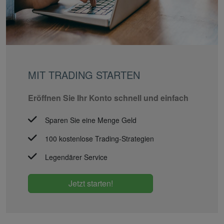
MIT TRADING STARTEN
Eröffnen Sie Ihr Konto schnell und einfach
Sparen Sie eine Menge Geld
100 kostenlose Trading-Strategien
Legendärer Service
Jetzt starten!