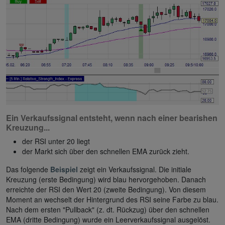
Ein Verkaufssignal entsteht, wenn nach einer bearishen
Kreuzung...
der RSI unter 20 liegt
der Markt sich über den schnellen EMA zurück zieht.
Das folgende
Beispiel
zeigt ein Verkaufssignal. Die initiale
Kreuzung (erste Bedingung) wird blau hervorgehoben. Danach
erreichte der RSI den Wert 20 (zweite Bedingung). Von diesem
Moment an wechselt der Hintergrund des RSI seine Farbe zu blau.
Nach dem ersten "Pullback" (z. dt. Rückzug) über den schnellen
EMA (dritte Bedingung) wurde ein Leerverkaufssignal ausgelöst.