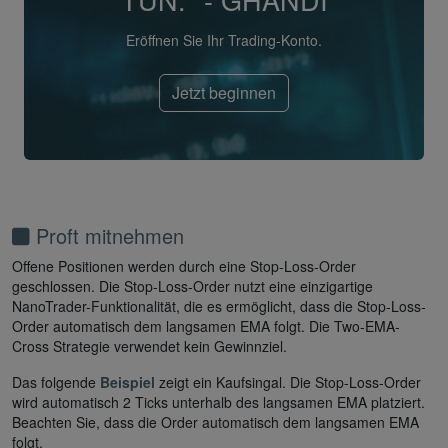
Eröffnen Sie Ihr Trading-Konto.
Jetzt beginnen
Proft mitnehmen
Offene Positionen werden durch eine Stop-Loss-Order
geschlossen. Die Stop-Loss-Order nutzt eine einzigartige
NanoTrader-Funktionalität, die es ermöglicht, dass die Stop-Loss-
Order automatisch dem langsamen EMA folgt. Die Two-EMA-
Cross Strategie verwendet kein Gewinnziel.
Das folgende
Beispiel
zeigt ein Kaufsingal. Die Stop-Loss-Order
wird automatisch 2 Ticks unterhalb des langsamen EMA platziert.
Beachten Sie, dass die Order automatisch dem langsamen EMA
folgt.