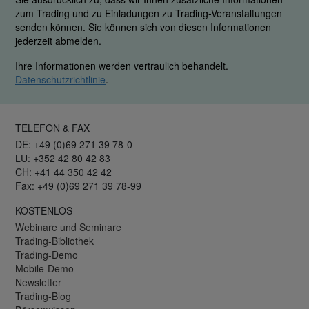
zum Trading und zu Einladungen zu Trading-Veranstaltungen
senden können. Sie können sich von diesen Informationen
jederzeit abmelden.
Ihre Informationen werden vertraulich behandelt.
Datenschutzrichtlinie
.
TELEFON & FAX
DE: +49 (0)69 271 39 78-0
LU: +352 42 80 42 83
CH: +41 44 350 42 42
Fax: +49 (0)69 271 39 78-99
KOSTENLOS
Webinare und Seminare
Trading-Bibliothek
Trading-Demo
Mobile-Demo
Newsletter
Trading-Blog