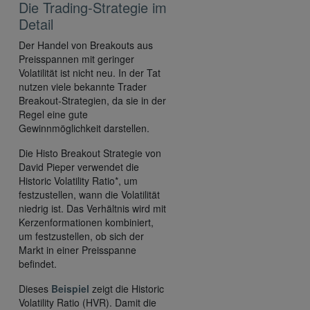
Die Trading-Strategie im
Detail
Der Handel von Breakouts aus
Preisspannen mit geringer
Volatilität ist nicht neu. In der Tat
nutzen viele bekannte Trader
Breakout-Strategien, da sie in der
Regel eine gute
Gewinnmöglichkeit darstellen.
Die Histo Breakout Strategie von
David Pieper verwendet die
Historic Volatility Ratio*, um
festzustellen, wann die Volatilität
niedrig ist. Das Verhältnis wird mit
Kerzenformationen kombiniert,
um festzustellen, ob sich der
Markt in einer Preisspanne
befindet.
Dieses
Beispiel
zeigt die Historic
Volatility Ratio (HVR). Damit die