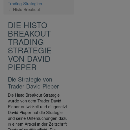
Trading-Strategien
Histo Breakout
DIE HISTO
BREAKOUT
TRADING-
STRATEGIE
VON DAVID
PIEPER
Die Strategie von
Trader David Pieper
Die Histo Breakout Strategie
wurde von dem Trader David
Pieper entwickelt und eingesetzt.
David Pieper hat die Strategie
und seine Untersuchungen dazu
in einem Artikel in der Zeitschrift
Traders' veröffentlicht. Die