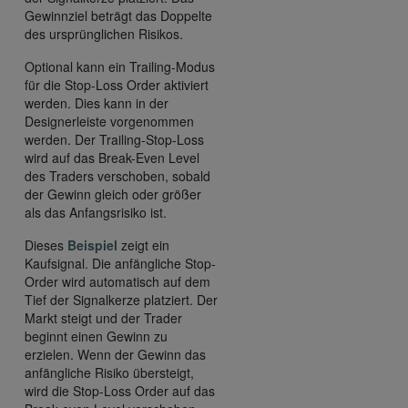
Gewinnziel beträgt das Doppelte
des ursprünglichen Risikos.
Optional kann ein Trailing-Modus
für die Stop-Loss Order aktiviert
werden. Dies kann in der
Designerleiste vorgenommen
werden. Der Trailing-Stop-Loss
wird auf das Break-Even Level
des Traders verschoben, sobald
der Gewinn gleich oder größer
als das Anfangsrisiko ist.
Dieses
Beispiel
zeigt ein
Kaufsignal. Die anfängliche Stop-
Order wird automatisch auf dem
Tief der Signalkerze platziert. Der
Markt steigt und der Trader
beginnt einen Gewinn zu
erzielen. Wenn der Gewinn das
anfängliche Risiko übersteigt,
wird die Stop-Loss Order auf das