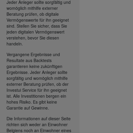
Jeder Anleger sollte sorgfältig und
womöglich mithilfe externer
Beratung prüfen, ob digitale
Vermögenswerte für ihn geeignet
sind. Stellen Sie sicher, dass Sie
jeden digitalen Vermögenswert
verstehen, bevor Sie diesen
handeln.
Vergangene Ergebnisse und
Resultate aus Backtests
garantieren keine zukünftigen
Ergebnisse. Jeder Anleger sollte
sorgfältig und womöglich mithilfe
externer Beratung prüfen, ob der
Investui Service für ihn geeignet
ist. Alle Investitionen bergen ein
hohes Risiko. Es gibt keine
Garantie auf Gewinne.
Die Informationen auf dieser Seite
richten sich weder an Einwohner
Belgiens noch an Einwohner eines