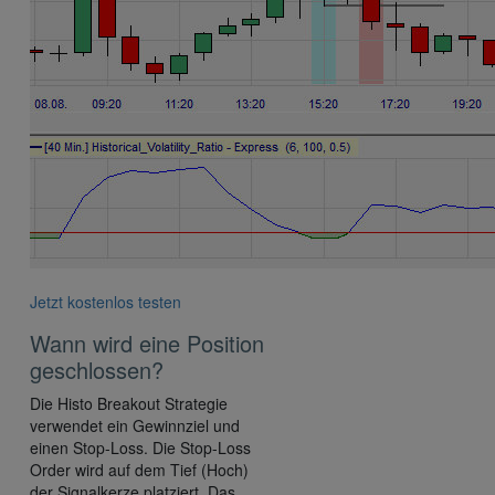
Jetzt kostenlos testen
Wann wird eine Position
geschlossen?
Die Histo Breakout Strategie
verwendet ein Gewinnziel und
einen Stop-Loss. Die Stop-Loss
Order wird auf dem Tief (Hoch)
der Signalkerze platziert. Das