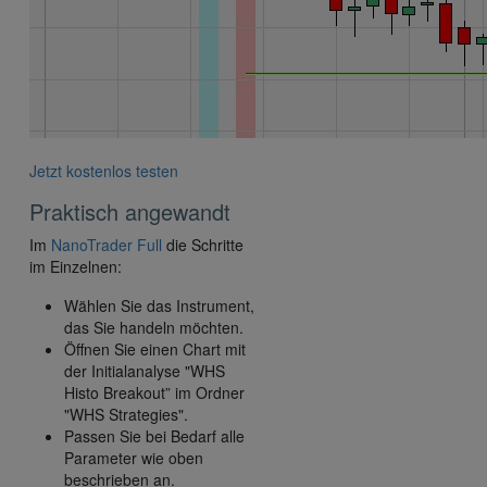
Jetzt kostenlos testen
Praktisch angewandt
Im
NanoTrader Full
die Schritte
im Einzelnen:
Wählen Sie das Instrument,
das Sie handeln möchten.
Öffnen Sie einen Chart mit
der Initialanalyse "WHS
Histo Breakout” im Ordner
"WHS Strategies".
Passen Sie bei Bedarf alle
Parameter wie oben
beschrieben an.