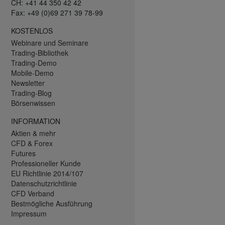
CH: +41 44 350 42 42
Fax: +49 (0)69 271 39 78-99
KOSTENLOS
Webinare und Seminare
Trading-Bibliothek
Trading-Demo
Mobile-Demo
Newsletter
Trading-Blog
Börsenwissen
INFORMATION
Aktien & mehr
CFD & Forex
Futures
Professioneller Kunde
EU Richtlinie 2014/107
Datenschutzrichtlinie
CFD Verband
Bestmögliche Ausführung
Impressum