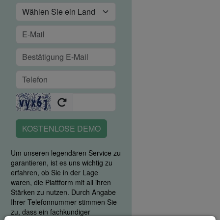
KOSTENLOSE DEMO
Um unseren legendären Service zu
garantieren, ist es uns wichtig zu
erfahren, ob Sie in der Lage
waren, die Plattform mit all ihren
Stärken zu nutzen. Durch Angabe
Ihrer Telefonnummer stimmen Sie
zu, dass ein fachkundiger