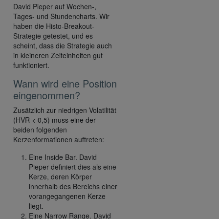
David Pieper auf Wochen-,
Tages- und Stundencharts. Wir
haben die Histo-Breakout-
Strategie getestet, und es
scheint, dass die Strategie auch
in kleineren Zeiteinheiten gut
funktioniert.
Wann wird eine Position
eingenommen?
Zusätzlich zur niedrigen Volatilität
(HVR < 0,5) muss eine der
beiden folgenden
Kerzenformationen auftreten:
Eine Inside Bar. David
Pieper definiert dies als eine
Kerze, deren Körper
innerhalb des Bereichs einer
vorangegangenen Kerze
liegt.
Eine Narrow Range. David