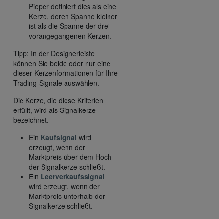
Pieper definiert dies als eine
Kerze, deren Spanne kleiner
ist als die Spanne der drei
vorangegangenen Kerzen.
Tipp: In der Designerleiste
können Sie beide oder nur eine
dieser Kerzenformationen für Ihre
Trading-Signale auswählen.
Die Kerze, die diese Kriterien
erfüllt, wird als Signalkerze
bezeichnet.
Ein
Kaufsignal
wird
erzeugt, wenn der
Marktpreis über dem Hoch
der Signalkerze schließt.
Ein
Leerverkaufssignal
wird erzeugt, wenn der
Marktpreis unterhalb der
Signalkerze schließt.