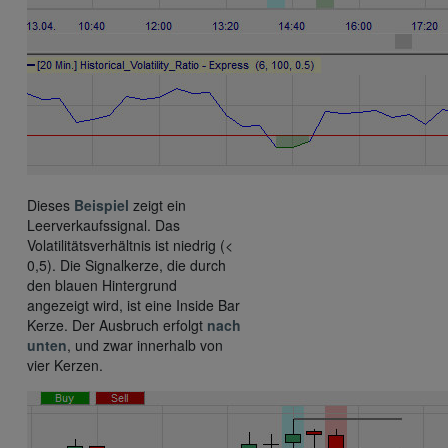
Dieses
Beispiel
zeigt ein
Leerverkaufssignal. Das
Volatilitätsverhältnis ist niedrig (<
0,5). Die Signalkerze, die durch
den blauen Hintergrund
angezeigt wird, ist eine Inside Bar
Kerze. Der Ausbruch erfolgt
nach
unten
, und zwar innerhalb von
vier Kerzen.