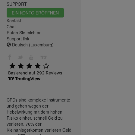
SUPPORT
EIN KONTO ERÖFFNEN
Kontakt
Chat
Rufen Sie mich an
Support link
Deutsch (Luxemburg)
CFDs sind komplexe Instrumente
und gehen wegen der
Hebelwirkung mit dem hohen
Risiko einher, schnell Geld zu
verlieren. 76% der
Kleinanlegerkonten verlieren Geld