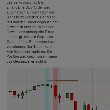
Leerverkaufssignal. Die
anfängliche Stop-Order wird
automatisch auf dem Hoch der
Signalkerze platziert. Der Markt
fällt und der Trader beginnt einen
Gewinn zu erzielen. Wenn der
Gewinn das anfängliche Risiko
übersteigt, wird die Stop-Loss
Order auf das Break-even Level
verschoben. Der Trader kann
kein Geld mehr verlieren. Die
Position wird geschlossen, wenn
das Gewinnziel erreicht ist.