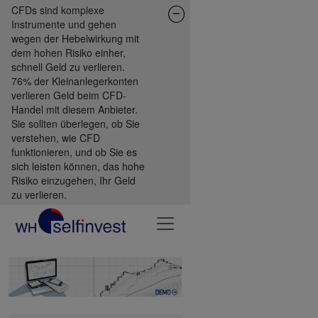
CFDs sind komplexe
Instrumente und gehen
wegen der Hebelwirkung mit
dem hohen Risiko einher,
schnell Geld zu verlieren.
76% der Kleinanlegerkonten
verlieren Geld beim CFD-
Handel mit diesem Anbieter.
Sie sollten überlegen, ob Sie
verstehen, wie CFD
funktionieren, und ob Sie es
sich leisten können, das hohe
Risiko einzugehen, Ihr Geld
zu verlieren.