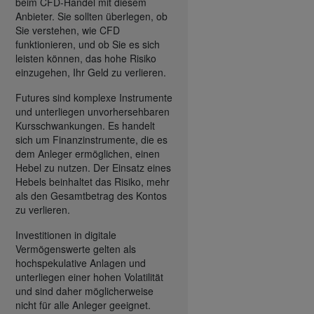
beim CFD-Handel mit diesem
Anbieter. Sie sollten überlegen, ob
Sie verstehen, wie CFD
funktionieren, und ob Sie es sich
leisten können, das hohe Risiko
einzugehen, Ihr Geld zu verlieren.
Futures sind komplexe Instrumente
und unterliegen unvorhersehbaren
Kursschwankungen. Es handelt
sich um Finanzinstrumente, die es
dem Anleger ermöglichen, einen
Hebel zu nutzen. Der Einsatz eines
Hebels beinhaltet das Risiko, mehr
als den Gesamtbetrag des Kontos
zu verlieren.
Investitionen in digitale
Vermögenswerte gelten als
hochspekulative Anlagen und
unterliegen einer hohen Volatilität
und sind daher möglicherweise
nicht für alle Anleger geeignet.