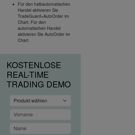
Für den halbautomatischen
Handel aktivieren Sie
TradeGuard+AutoOrder im
Chart. Für den
automatischen Handel
aktivieren Sie AutoOrder im
Chart.
KOSTENLOSE
REAL-TIME
TRADING DEMO