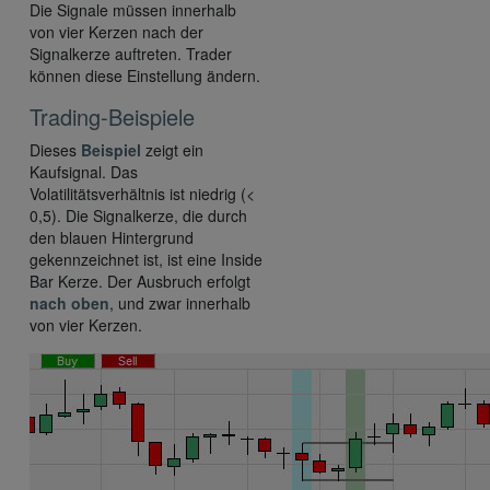
Die Signale müssen innerhalb
von vier Kerzen nach der
Signalkerze auftreten. Trader
können diese Einstellung ändern.
Trading-Beispiele
Dieses
Beispiel
zeigt ein
Kaufsignal. Das
Volatilitätsverhältnis ist niedrig (<
0,5). Die Signalkerze, die durch
den blauen Hintergrund
gekennzeichnet ist, ist eine Inside
Bar Kerze. Der Ausbruch erfolgt
nach oben
, und zwar innerhalb
von vier Kerzen.