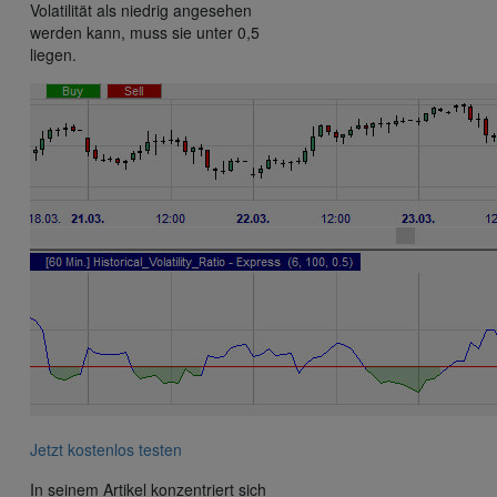
Volatilität als niedrig angesehen
werden kann, muss sie unter 0,5
liegen.
Jetzt kostenlos testen
In seinem Artikel konzentriert sich