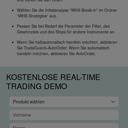
Wählen Sie die Initialanalyse “WHS Break-in” im Ordner
“WHS Strategies” aus.
Passen Sie bei Bedarf die Parameter der Filter, des
Gewinnziels und des Stops für andere Instrumente an.
Wenn Sie halbautomatisch handeln möchten, aktivieren
Sie TradeGuard+AutoOrder. Wenn Sie automatisch
handeln möchten, aktivieren Sie AutoOrder.
KOSTENLOSE REAL-TIME
TRADING DEMO