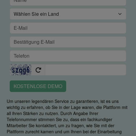
KOSTENLOSE DEMO
Um unseren legendären Service zu garantieren, ist es uns
wichtig zu erfahren, ob Sie in der Lage waren, die Plattform mit
all ihren Stärken zu nutzen. Durch Angabe Ihrer
Telefonnummer stimmen Sie zu, dass ein fachkundiger
Mitarbeiter Sie kontaktiert, um zu fragen, wie Sie mit der
Plattform zurecht kamen und um Ihnen bei der Einarbeitung