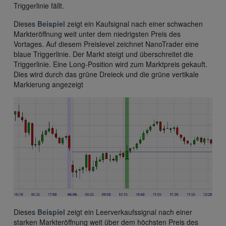
Triggerlinie fällt.
Dieses
Beispiel
zeigt ein Kaufsignal nach einer schwachen
Markteröffnung weit unter dem niedrigsten Preis des
Vortages. Auf diesem Preislevel zeichnet NanoTrader eine
blaue Triggerlinie. Der Markt steigt und überschreitet die
Triggerlinie. Eine Long-Position wird zum Marktpreis gekauft.
Dies wird durch das grüne Dreieck und die grüne vertikale
Markierung angezeigt
Dieses
Beispiel
zeigt ein Leerverkaufssignal nach einer
starken Markteröffnung weit über dem höchsten Preis des