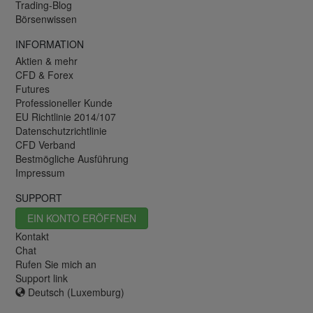
Trading-Blog
Börsenwissen
INFORMATION
Aktien & mehr
CFD & Forex
Futures
Professioneller Kunde
EU Richtlinie 2014/107
Datenschutzrichtlinie
CFD Verband
Bestmögliche Ausführung
Impressum
SUPPORT
EIN KONTO ERÖFFNEN
Kontakt
Chat
Rufen Sie mich an
Support link
Deutsch (Luxemburg)