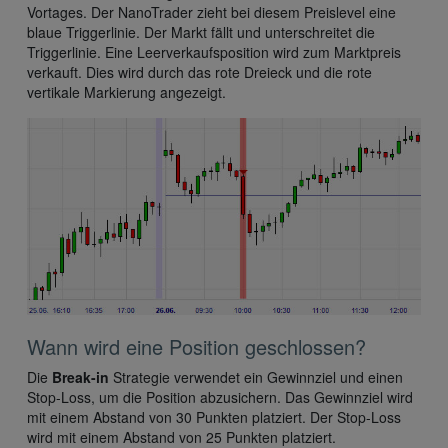
Vortages. Der NanoTrader zieht bei diesem Preislevel eine
blaue Triggerlinie. Der Markt fällt und unterschreitet die
Triggerlinie. Eine Leerverkaufsposition wird zum Marktpreis
verkauft. Dies wird durch das rote Dreieck und die rote
vertikale Markierung angezeigt.
Wann wird eine Position geschlossen?
Die
Break-in
Strategie verwendet ein Gewinnziel und einen
Stop-Loss, um die Position abzusichern. Das Gewinnziel wird
mit einem Abstand von 30 Punkten platziert. Der Stop-Loss
wird mit einem Abstand von 25 Punkten platziert.