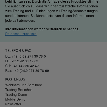
behilflich zu sein. Durch die Anfrage dieses Produktes stimmen
Sie ausdrücklich zu, dass wir Ihnen zusätzliche Informationen
zum Trading und zu Einladungen zu Trading-Veranstaltungen
senden können. Sie können sich von diesen Informationen
jederzeit abmelden.
Ihre Informationen werden vertraulich behandelt.
Datenschutzrichtlinie
.
TELEFON & FAX
DE: +49 (0)69 271 39 78-0
LU: +352 42 80 42 83
CH: +41 44 350 42 42
Fax: +49 (0)69 271 39 78-99
KOSTENLOS
Webinare und Seminare
Trading-Bibliothek
Trading-Demo
Mobile-Demo
Newsletter