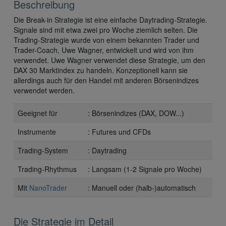
Beschreibung
Die Break-in Strategie ist eine einfache Daytrading-Strategie.
Signale sind mit etwa zwei pro Woche ziemlich selten. Die
Trading-Strategie wurde von einem bekannten Trader und
Trader-Coach, Uwe Wagner, entwickelt und wird von ihm
verwendet. Uwe Wagner verwendet diese Strategie, um den
DAX 30 Marktindex zu handeln. Konzeptionell kann sie
allerdings auch für den Handel mit anderen Börsenindizes
verwendet werden.
Geeignet für
: Börsenindizes (DAX, DOW...)
Instrumente
: Futures und CFDs
Trading-System
: Daytrading
Trading-Rhythmus
: Langsam (1-2 Signale pro Woche)
Mit
NanoTrader
: Manuell oder (halb-)automatisch
Die Strategie im Detail