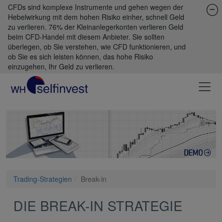
CFDs sind komplexe Instrumente und gehen wegen der
Hebelwirkung mit dem hohen Risiko einher, schnell Geld
zu verlieren. 76% der Kleinanlegerkonten verlieren Geld
beim CFD-Handel mit diesem Anbieter. Sie sollten
überlegen, ob Sie verstehen, wie CFD funktionieren, und
ob Sie es sich leisten können, das hohe Risiko
einzugehen, Ihr Geld zu verlieren.
Trading-Strategien
Break-in
DIE BREAK-IN STRATEGIE