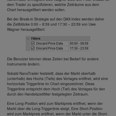
dem Trader zu spezifizieren, welche Zeiträume aus dem
Chart herausgefiltert werden sollen.
Bei der Break-in Strategie auf den DAX-Index werden daher
die Zeitblöcke 0:00 – 8:59 und 17:30 – 23:59 von Uwe
Wagner herausgefiltert:
Die Benutzer können diese Zeiten bei Bedarf für andere
Instrumente ändern.
Sobald NanoTrader feststellt, dass der Markt oberhalb
(unterhalb) des Hochs (Tiefs) des Vortages eröffnet, wird eine
horizontale Triggerlinie im Chart eingezeichnet. Diese
Triggerlinie entspricht dem Hoch (Tief) des Vortages für den
durch den Handelszeitfilter festgelegten Zeitraum.
Eine Long-Position wird zum Marktpreis eröffnet, wenn der
Markt über die Long-Triggerlinie steigt. Eine Short-Position
wird zum Marktpreis eröffnet, wenn der Markt unter die Short-