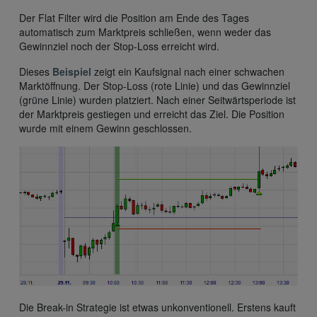
Der Flat Filter wird die Position am Ende des Tages
automatisch zum Marktpreis schließen, wenn weder das
Gewinnziel noch der Stop-Loss erreicht wird.
Dieses
Beispiel
zeigt ein Kaufsignal nach einer schwachen
Marktöffnung. Der Stop-Loss (rote Linie) und das Gewinnziel
(grüne Linie) wurden platziert. Nach einer Seitwärtsperiode ist
der Marktpreis gestiegen und erreicht das Ziel. Die Position
wurde mit einem Gewinn geschlossen.
Die Break-in Strategie ist etwas unkonventionell. Erstens kauft