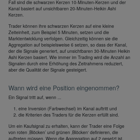
Fall sind die schwarzen Kerzen 10-Minuten-Kerzen und der
Kanal basiert auf unsichtbaren 20-Minuten-Heikin Ashi
Kerzen.
Trader können ihre schwarzen Kerzen auf eine kleine
Zeiteinheit, zum Beispiel 5 Minuten, setzen und die
Marktentwicklung verfolgen. Gleichzeitig können sie die
Aggregation auf beispielsweise 6 setzen, so dass der Kanal,
der die Signale generiert, auf unsichtbaren 30-Minuten Heikin
Ashi Kerzen basiert. Wie immer im Trading wird die Anzahl an
Signalen durch eine Erhöhung des Zeitrahmens reduziert,
aber die Qualität der Signale gesteigert.
Wann wird eine Position eingenommen?
Ein Signal tritt auf, wenn ...
eine Inversion (Farbwechsel) im Kanal auftritt und
die Kriterien des Traders für die Kerzen erfüllt sind.
Um ein Kaufsignal zu erhalten, kann der Trader eine Folge
von roten ‚Blöcken’ und grünen ‚Blöcken‘ definieren, die
auftreten müssen. Wenn die Aggregation auf 2 gesetzt ist,