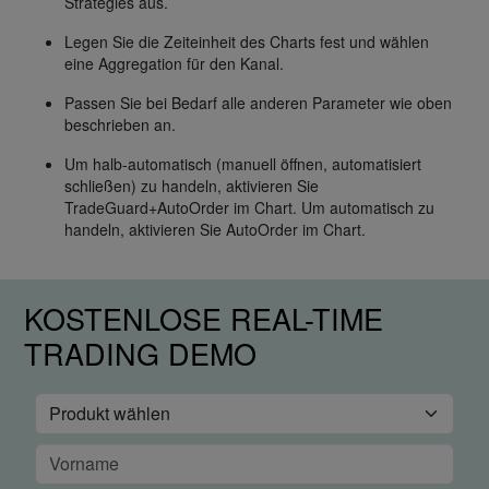
Strategies aus.
Legen Sie die Zeiteinheit des Charts fest und wählen
eine Aggregation für den Kanal.
Passen Sie bei Bedarf alle anderen Parameter wie oben
beschrieben an.
Um halb-automatisch (manuell öffnen, automatisiert
schließen) zu handeln, aktivieren Sie
TradeGuard+AutoOrder im Chart. Um automatisch zu
handeln, aktivieren Sie AutoOrder im Chart.
KOSTENLOSE REAL-TIME
TRADING DEMO