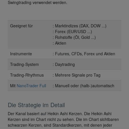
Swingtrading verwendet werden.
Geeignet für
: Marktindizes (DAX, DOW ...)
: Forex (EUR/USD ...)
: Rohstoffe (Öl, Gold ...)
: Aktien
Instrumente
: Futures, CFDs, Forex und Aktien
Trading-System
: Daytrading
Trading-Rhythmus
: Mehrere Signale pro Tag
Mit
NanoTrader Full
: Manuell oder (halb-)automatisch
Die Strategie im Detail
Der Kanal basiert auf Heikin Ashi Kerzen. Die Heikin Ashi
Kerzen sind im Chart nicht zu sehen. Die im Chart sichtbaren
schwarzen Kerzen, sind Standardkerzen, mit denen jeder