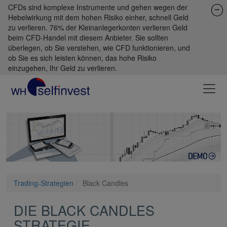
CFDs sind komplexe Instrumente und gehen wegen der
Hebelwirkung mit dem hohen Risiko einher, schnell Geld
zu verlieren. 76% der Kleinanlegerkonten verlieren Geld
beim CFD-Handel mit diesem Anbieter. Sie sollten
überlegen, ob Sie verstehen, wie CFD funktionieren, und
ob Sie es sich leisten können, das hohe Risiko
einzugehen, Ihr Geld zu verlieren.
Trading-Strategien
Black Candles
DIE BLACK CANDLES
STRATEGIE