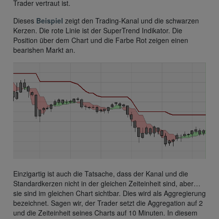
Trader vertraut ist.
Dieses
Beispiel
zeigt den Trading-Kanal und die schwarzen
Kerzen. Die rote Linie ist der SuperTrend Indikator. Die
Position über dem Chart und die Farbe Rot zeigen einen
bearishen Markt an.
Einzigartig ist auch die Tatsache, dass der Kanal und die
Standardkerzen nicht in der gleichen Zeiteinheit sind, aber…
sie sind im gleichen Chart sichtbar. Dies wird als Aggregierung
bezeichnet. Sagen wir, der Trader setzt die Aggregation auf 2
und die Zeiteinheit seines Charts auf 10 Minuten. In diesem