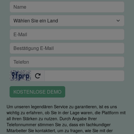
KOSTENLOSE DEMO
Um unseren legendären Service zu garantieren, ist es uns
wichtig zu erfahren, ob Sie in der Lage waren, die Plattform mit
all ihren Stärken zu nutzen. Durch Angabe Ihrer
Telefonnummer stimmen Sie zu, dass ein fachkundiger
Mitarbeiter Sie kontaktiert, um zu fragen, wie Sie mit der