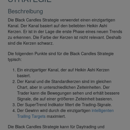
Beschreibung
Die Black Candles Strategie verwendet einen einzigartigen
Kanal. Der Kanal basiert auf den beliebten Heikin Ashi
Kerzen. Er ist in der Lage die erste Phase eines neuen Trends
zu erkennen. Die Farbe der Kerzen ist nicht relevant. Deshalb
sind die Kerzen schwarz.
Die folgenden Punkte sind für die Black Candles Strategie
typisch:
Ein einzigartiger Kanal, der auf Heikin Ashi Kerzen
basiert.
Der Kanal und die Standardkerzen sind im gleichen
Chart, aber in unterschiedlichen Zeiteinheiten. Der
Trader kann die Bewegungen sehen und erhält bessere
Signale, die auf einer größeren Zeiteinheit basieren.
Der SuperTrend Indikator filtert die Trading-Signale.
Der Gewinn wird durch die einzigartigen
intelligenten
Trailing Targets
maximiert.
Die Black Candles Strategie kann für Daytrading und