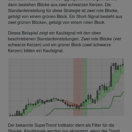
dann bestehen Blöcke aus zwei schwarzen Kerzen. Die
Standardeinstellung für diese Strategie ist zwei rote Blöcke,
gefolgt von einem grünen Block. Ein Short-Signal besteht aus
zwei grünen Blöcken, gefolgt von einem roten Block.
Dieses
Beispiel
zeigt ein Kaufsignal mit den oben
beschriebenen Standardeinstellungen. Zwei rote Blöcke (vier
schwarze Kerzen) und ein grüner Block (zwei schwarze
Kerzen) bilden ein Kaufsignal.
Der bekannte SuperTrend Indikator dient als Filter für die
Signale. Kaufsignale werden nur akzeptiert, wenn der Trend