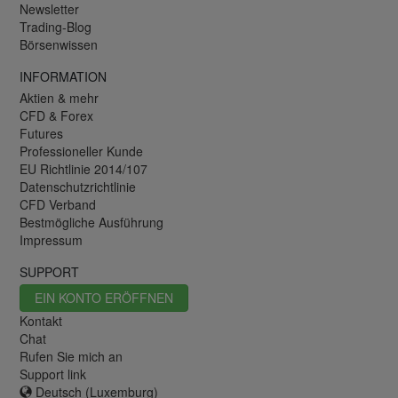
Newsletter
Trading-Blog
Börsenwissen
INFORMATION
Aktien & mehr
CFD & Forex
Futures
Professioneller Kunde
EU Richtlinie 2014/107
Datenschutzrichtlinie
CFD Verband
Bestmögliche Ausführung
Impressum
SUPPORT
EIN KONTO ERÖFFNEN
Kontakt
Chat
Rufen Sie mich an
Support link
Deutsch (Luxemburg)