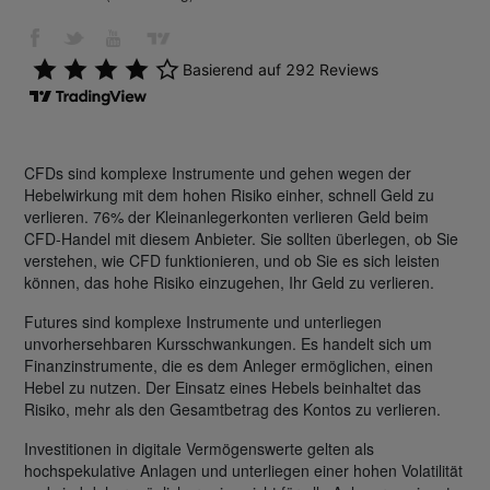
CFDs sind komplexe Instrumente und gehen wegen der
Hebelwirkung mit dem hohen Risiko einher, schnell Geld zu
verlieren. 76% der Kleinanlegerkonten verlieren Geld beim
CFD-Handel mit diesem Anbieter. Sie sollten überlegen, ob Sie
verstehen, wie CFD funktionieren, und ob Sie es sich leisten
können, das hohe Risiko einzugehen, Ihr Geld zu verlieren.
Futures sind komplexe Instrumente und unterliegen
unvorhersehbaren Kursschwankungen. Es handelt sich um
Finanzinstrumente, die es dem Anleger ermöglichen, einen
Hebel zu nutzen. Der Einsatz eines Hebels beinhaltet das
Risiko, mehr als den Gesamtbetrag des Kontos zu verlieren.
Investitionen in digitale Vermögenswerte gelten als
hochspekulative Anlagen und unterliegen einer hohen Volatilität