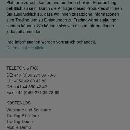
Plattform zurecht kamen und um Ihnen bei der Einarbeitung
behilflich zu sein. Durch die Anfrage dieses Produktes stimmen
Sie ausdrücklich zu, dass wir Ihnen zusätzliche Informationen
zum Trading und zu Einladungen zu Trading-Veranstaltungen
senden können. Sie können sich von diesen Informationen
jederzeit abmelden.
Ihre Informationen werden vertraulich behandelt.
Datenschutzrichtlinie
.
TELEFON & FAX
DE: +49 (0)69 271 39 78-0
LU: +352 42 80 42 83
CH: +41 44 350 42 42
Fax: +49 (0)69 271 39 78-99
KOSTENLOS
Webinare und Seminare
Trading-Bibliothek
Trading-Demo
Mobile-Demo