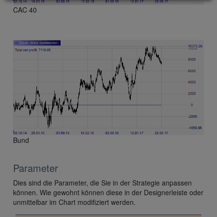
CAC 40
Bund
Parameter
Dies sind die Parameter, die Sie in der Strategie anpassen
können. Wie gewohnt können diese in der Designerleiste oder
unmittelbar im Chart modifiziert werden.