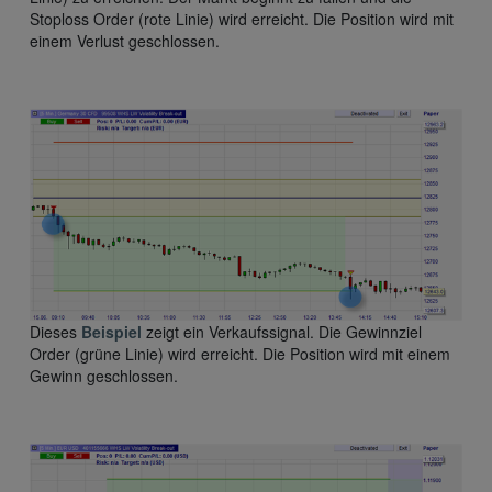
Stoploss Order (rote Linie) wird erreicht. Die Position wird mit
einem Verlust geschlossen.
Dieses
Beispiel
zeigt ein Verkaufssignal. Die Gewinnziel
Order (grüne Linie) wird erreicht. Die Position wird mit einem
Gewinn geschlossen.