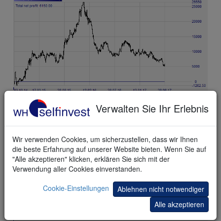
S&P 500
Verwalten Sie Ihr Erlebnis
Wir verwenden Cookies, um sicherzustellen, dass wir Ihnen
die beste Erfahrung auf unserer Website bieten. Wenn Sie auf
"Alle akzeptieren" klicken, erklären Sie sich mit der
Verwendung aller Cookies einverstanden.
Cookie-Einstellungen
Ablehnen nicht notwendiger
Alle akzeptieren