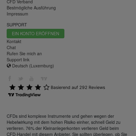
CFD Verband
Bestmögliche Ausführung
Impressum
SUPPORT
EIN KONTO ERÖFFNEN
Kontakt
Chat
Rufen Sie mich an
Support link
Deutsch (Luxemburg)
CFDs sind komplexe Instrumente und gehen wegen der
Hebelwirkung mit dem hohen Risiko einher, schnell Geld zu
verlieren. 76% der Kleinanlegerkonten verlieren Geld beim
CFD-Handel mit diesem Anbieter. Sie sollten überlegen, ob Sie