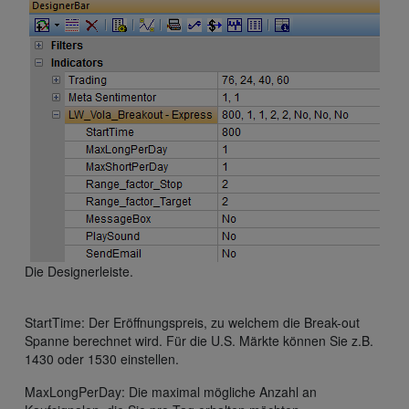
Die Designerleiste.
StartTime: Der Eröffnungspreis, zu welchem die Break-out
Spanne berechnet wird. Für die U.S. Märkte können Sie z.B.
1430 oder 1530 einstellen.
MaxLongPerDay: Die maximal mögliche Anzahl an