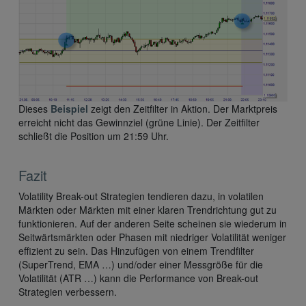
Dieses
Beispiel
zeigt den Zeitfilter in Aktion. Der Marktpreis
erreicht nicht das Gewinnziel (grüne Linie). Der Zeitfilter
schließt die Position um 21:59 Uhr.
Fazit
Volatility Break-out Strategien tendieren dazu, in volatilen
Märkten oder Märkten mit einer klaren Trendrichtung gut zu
funktionieren. Auf der anderen Seite scheinen sie wiederum in
Seitwärtsmärkten oder Phasen mit niedriger Volatilität weniger
effizient zu sein. Das Hinzufügen von einem Trendfilter
(SuperTrend, EMA …) und/oder einer Messgröße für die
Volatilität (ATR …) kann die Performance von Break-out
Strategien verbessern.