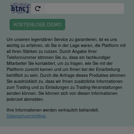
KOSTENLOSE DEMO
Um unseren legendären Service zu garantieren, ist es uns
wichtig zu erfahren, ob Sie in der Lage waren, die Plattform mit
all ihren Stärken zu nutzen. Durch Angabe Ihrer
Telefonnummer stimmen Sie zu, dass ein fachkundiger
Mitarbeiter Sie kontaktiert, um zu fragen, wie Sie mit der
Plattform zurecht kamen und um Ihnen bei der Einarbeitung
behilflich zu sein. Durch die Anfrage dieses Produktes stimmen
Sie ausdrücklich zu, dass wir Ihnen zusätzliche Informationen
zum Trading und zu Einladungen zu Trading-Veranstaltungen
senden können. Sie können sich von diesen Informationen
jederzeit abmelden.
Ihre Informationen werden vertraulich behandelt.
Datenschutzrichtlinie
.