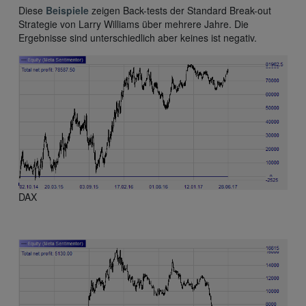
Diese
Beispiele
zeigen Back-tests der Standard Break-out
Strategie von Larry Williams über mehrere Jahre. Die
Ergebnisse sind unterschiedlich aber keines ist negativ.
DAX