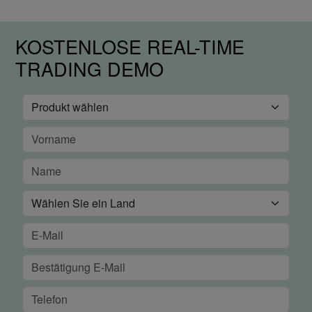
KOSTENLOSE REAL-TIME
TRADING DEMO