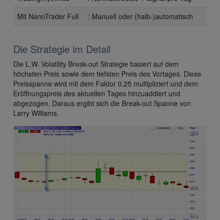
Mit NanoTrader Full
: Manuell oder (halb-)automatisch
Die Strategie im Detail
Die L.W. Volatility Break-out Strategie basiert auf dem
höchsten Preis sowie dem tiefsten Preis des Vortages. Diese
Preisspanne wird mit dem Faktor 0,25 multipliziert und dem
Eröffnungspreis des aktuellen Tages hinzuaddiert und
abgezogen. Daraus ergibt sich die Break-out Spanne von
Larry Williams.