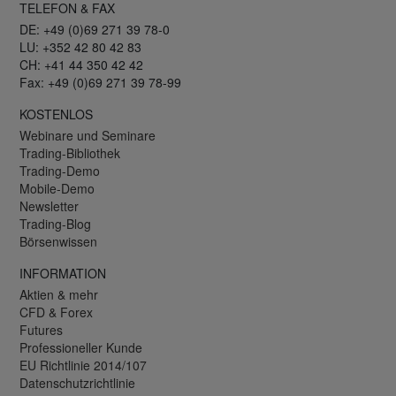
TELEFON & FAX
DE: +49 (0)69 271 39 78-0
LU: +352 42 80 42 83
CH: +41 44 350 42 42
Fax: +49 (0)69 271 39 78-99
KOSTENLOS
Webinare und Seminare
Trading-Bibliothek
Trading-Demo
Mobile-Demo
Newsletter
Trading-Blog
Börsenwissen
INFORMATION
Aktien & mehr
CFD & Forex
Futures
Professioneller Kunde
EU Richtlinie 2014/107
Datenschutzrichtlinie