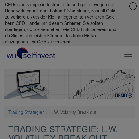
CFDs sind komplexe Instrumente und gehen wegen der
Hebelwirkung mit dem hohen Risiko einher, schnell Geld
zu verlieren. 76% der Kleinanlegerkonten verlieren Geld
beim CFD-Handel mit diesem Anbieter. Sie sollten
überlegen, ob Sie verstehen, wie CFD funktionieren, und
ob Sie es sich leisten können, das hohe Risiko
einzugehen, Ihr Geld zu verlieren.
Trading Strategien
L.W. Volatility Break-out
TRADING STRATEGIE: L.W.
VOLATILITY BREAK-OUT