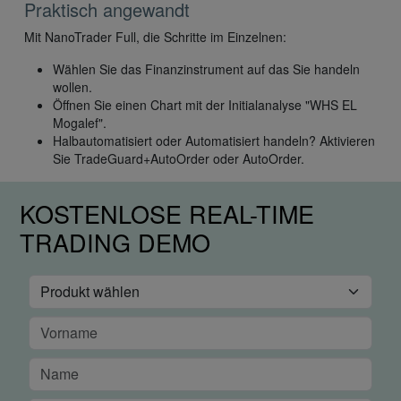
Praktisch angewandt
Mit NanoTrader Full, die Schritte im Einzelnen:
Wählen Sie das Finanzinstrument auf das Sie handeln
wollen.
Öffnen Sie einen Chart mit der Initialanalyse "WHS EL
Mogalef".
Halbautomatisiert oder Automatisiert handeln? Aktivieren
Sie TradeGuard+AutoOrder oder AutoOrder.
KOSTENLOSE REAL-TIME
TRADING DEMO