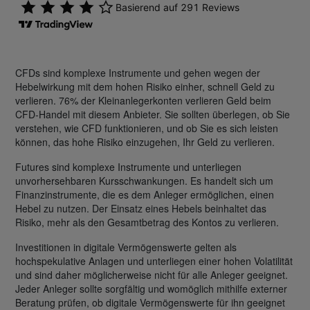
CFDs sind komplexe Instrumente und gehen wegen der
Hebelwirkung mit dem hohen Risiko einher, schnell Geld zu
verlieren. 76% der Kleinanlegerkonten verlieren Geld beim
CFD-Handel mit diesem Anbieter. Sie sollten überlegen, ob Sie
verstehen, wie CFD funktionieren, und ob Sie es sich leisten
können, das hohe Risiko einzugehen, Ihr Geld zu verlieren.
Futures sind komplexe Instrumente und unterliegen
unvorhersehbaren Kursschwankungen. Es handelt sich um
Finanzinstrumente, die es dem Anleger ermöglichen, einen
Hebel zu nutzen. Der Einsatz eines Hebels beinhaltet das
Risiko, mehr als den Gesamtbetrag des Kontos zu verlieren.
Investitionen in digitale Vermögenswerte gelten als
hochspekulative Anlagen und unterliegen einer hohen Volatilität
und sind daher möglicherweise nicht für alle Anleger geeignet.
Jeder Anleger sollte sorgfältig und womöglich mithilfe externer
Beratung prüfen, ob digitale Vermögenswerte für ihn geeignet