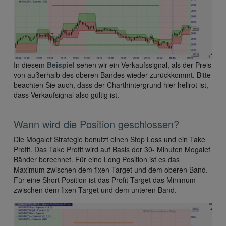
In diesem
Beispiel
sehen wir ein Verkaufssignal, als der Preis
von außerhalb des oberen Bandes wieder zurückkommt. Bitte
beachten Sie auch, dass der Charthintergrund hier hellrot ist,
dass Verkaufsignal also gültig ist.
Wann wird die Position geschlossen?
Die Mogalef Strategie benutzt einen Stop Loss und ein Take
Profit. Das Take Profit wird auf Basis der 30- Minuten Mogalef
Bänder berechnet. Für eine Long Position ist es das
Maximum zwischen dem fixen Target und dem oberen Band.
Für eine Short Position ist das Profit Target das Minimum
zwischen dem fixen Target und dem unteren Band.