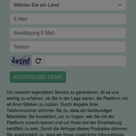
KOSTENLOSE DEMO
Um unseren legendären Service zu garantieren, ist es uns
wichtig zu erfahren, ob Sie in der Lage waren, die Plattform mit
all ihren Stärken zu nutzen. Durch Angabe Ihrer
Telefonnummer stimmen Sie zu, dass ein fachkundiger
Mitarbeiter Sie kontaktiert, um zu fragen, wie Sie mit der
Plattform zurecht kamen und um Ihnen bei der Einarbeitung
behilflich zu sein. Durch die Anfrage dieses Produktes stimmen
Sie ausdrücklich zu, dass wir Ihnen zusätzliche Informationen