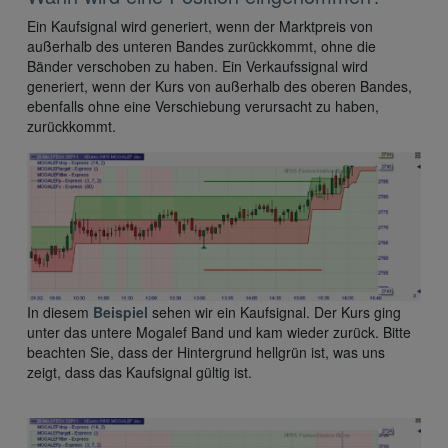
Ein Kaufsignal wird generiert, wenn der Marktpreis von
außerhalb des unteren Bandes zurückkommt, ohne die
Bänder verschoben zu haben. Ein Verkaufssignal wird
generiert, wenn der Kurs von außerhalb des oberen Bandes,
ebenfalls ohne eine Verschiebung verursacht zu haben,
zurückkommt.
In diesem
Beispiel
sehen wir ein Kaufsignal. Der Kurs ging
unter das untere Mogalef Band und kam wieder zurück. Bitte
beachten Sie, dass der Hintergrund hellgrün ist, was uns
zeigt, dass das Kaufsignal gültig ist.