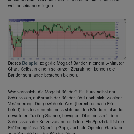
weit auseinander liegen.
Dieses
Beispiel
zeigt die Mogalef Bänder in einem 5-Minuten
Chart. Selbst in einem so kurzen Zeitrahmen können die
Bänder sehr lange bestehen bleiben.
Was verschiebt die Mogalef Bänder? Ein Kurs, selbst der
Schlusskurs, außerhalb der Bänder führt noch nicht zu einer
Veränderung. Der gewichtete Wert (berechnet nach Eric
Lefort) des Instruments muss sich aus den Bändern, also der
erwarteten Trading Spanne, bewegen. Dies muss mit dem
Schlusskurs der Kerze zusammenfallen. Ein Spezialfall ist die
Eröffnungslücke (Opening Gap); auch ein Opening Gap kann
zum Verschieben der Bänder führen.