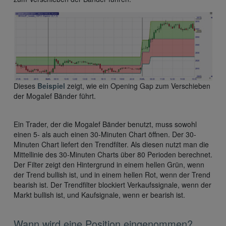
Dieses
Beispiel
zeigt, wie ein Opening Gap zum Verschieben
der Mogalef Bänder führt.
Ein Trader, der die Mogalef Bänder benutzt, muss sowohl
einen 5- als auch einen 30-Minuten Chart öffnen. Der 30-
Minuten Chart liefert den Trendfilter. Als diesen nutzt man die
Mittellinie des 30-Minuten Charts über 80 Perioden berechnet.
Der Filter zeigt den Hintergrund in einem hellen Grün, wenn
der Trend bullish ist, und in einem hellen Rot, wenn der Trend
bearish ist. Der Trendfilter blockiert Verkaufssignale, wenn der
Markt bullish ist, und Kaufsignale, wenn er bearish ist.
Wann wird eine Position eingenommen?