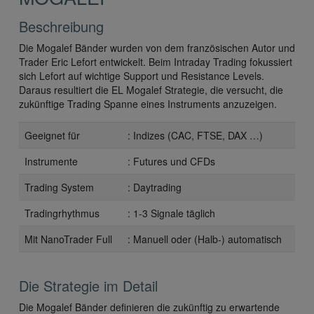
Beschreibung
Die Mogalef Bänder wurden von dem französischen Autor und
Trader Eric Lefort entwickelt. Beim Intraday Trading fokussiert
sich Lefort auf wichtige Support und Resistance Levels.
Daraus resultiert die EL Mogalef Strategie, die versucht, die
zukünftige Trading Spanne eines Instruments anzuzeigen.
Geeignet für
: Indizes (CAC, FTSE, DAX …)
Instrumente
: Futures und CFDs
Trading System
: Daytrading
Tradingrhythmus
: 1-3 Signale täglich
Mit NanoTrader Full
: Manuell oder (Halb-) automatisch
Die Strategie im Detail
Die Mogalef Bänder definieren die zukünftig zu erwartende