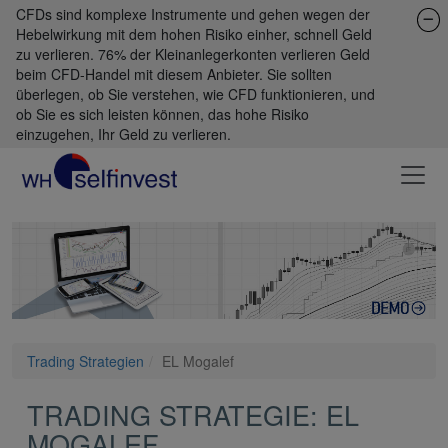
CFDs sind komplexe Instrumente und gehen wegen der
Hebelwirkung mit dem hohen Risiko einher, schnell Geld
zu verlieren. 76% der Kleinanlegerkonten verlieren Geld
beim CFD-Handel mit diesem Anbieter. Sie sollten
überlegen, ob Sie verstehen, wie CFD funktionieren, und
ob Sie es sich leisten können, das hohe Risiko
einzugehen, Ihr Geld zu verlieren.
Trading Strategien
EL Mogalef
TRADING STRATEGIE: EL
MOGALEF