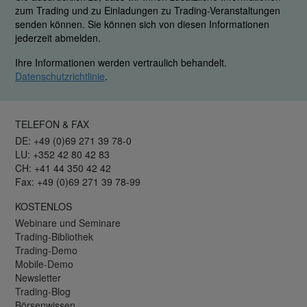
zum Trading und zu Einladungen zu Trading-Veranstaltungen
senden können. Sie können sich von diesen Informationen
jederzeit abmelden.
Ihre Informationen werden vertraulich behandelt.
Datenschutzrichtlinie
.
TELEFON & FAX
DE: +49 (0)69 271 39 78-0
LU: +352 42 80 42 83
CH: +41 44 350 42 42
Fax: +49 (0)69 271 39 78-99
KOSTENLOS
Webinare und Seminare
Trading-Bibliothek
Trading-Demo
Mobile-Demo
Newsletter
Trading-Blog
Börsenwissen