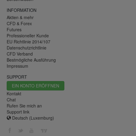
INFORMATION
Aktien & mehr
CFD & Forex
Futures
Professioneller Kunde
EU Richtlinie 2014/107
Datenschutzrichtlinie
CFD Verband
Bestmögliche Ausführung
Impressum
SUPPORT
EIN KONTO ERÖFFNEN
Kontakt
Chat
Rufen Sie mich an
Support link
Deutsch (Luxemburg)