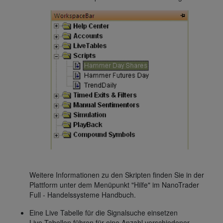
Weitere Informationen zu den Skripten finden Sie in der
Plattform unter dem Menüpunkt "Hilfe" im NanoTrader
Full - Handelssysteme Handbuch.
Eine Live Tabelle für die Signalsuche einsetzen
Live Tabellen führen für eine Anzahl verschiedener