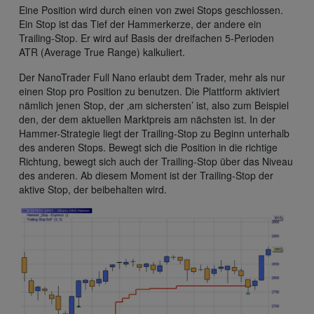
Eine Position wird durch einen von zwei Stops geschlossen.
Ein Stop ist das Tief der Hammerkerze, der andere ein
Trailing-Stop. Er wird auf Basis der dreifachen 5-Perioden
ATR (Average True Range) kalkuliert.
Der NanoTrader Full Nano erlaubt dem Trader, mehr als nur
einen Stop pro Position zu benutzen. Die Plattform aktiviert
nämlich jenen Stop, der ‚am sichersten’ ist, also zum Beispiel
den, der dem aktuellen Marktpreis am nächsten ist. In der
Hammer-Strategie liegt der Trailing-Stop zu Beginn unterhalb
des anderen Stops. Bewegt sich die Position in die richtige
Richtung, bewegt sich auch der Trailing-Stop über das Niveau
des anderen. Ab diesem Moment ist der Trailing-Stop der
aktive Stop, der beibehalten wird.