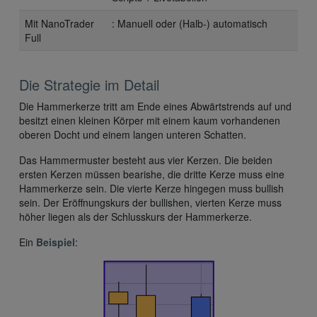
Mit NanoTrader
: Manuell oder (Halb-) automatisch
Full
Die Strategie im Detail
Die Hammerkerze tritt am Ende eines Abwärtstrends auf und
besitzt einen kleinen Körper mit einem kaum vorhandenen
oberen Docht und einem langen unteren Schatten.
Das Hammermuster besteht aus vier Kerzen. Die beiden
ersten Kerzen müssen bearishe, die dritte Kerze muss eine
Hammerkerze sein. Die vierte Kerze hingegen muss bullish
sein. Der Eröffnungskurs der bullishen, vierten Kerze muss
höher liegen als der Schlusskurs der Hammerkerze.
Ein
Beispiel
: