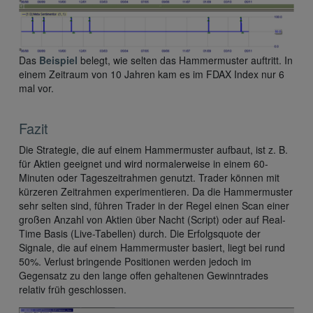
Das
Beispiel
belegt, wie selten das Hammermuster auftritt. In
einem Zeitraum von 10 Jahren kam es im FDAX Index nur 6
mal vor.
Fazit
Die Strategie, die auf einem Hammermuster aufbaut, ist z. B.
für Aktien geeignet und wird normalerweise in einem 60-
Minuten oder Tageszeitrahmen genutzt. Trader können mit
kürzeren Zeitrahmen experimentieren. Da die Hammermuster
sehr selten sind, führen Trader in der Regel einen Scan einer
großen Anzahl von Aktien über Nacht (Script) oder auf Real-
Time Basis (Live-Tabellen) durch. Die Erfolgsquote der
Signale, die auf einem Hammermuster basiert, liegt bei rund
50%. Verlust bringende Positionen werden jedoch im
Gegensatz zu den lange offen gehaltenen Gewinntrades
relativ früh geschlossen.