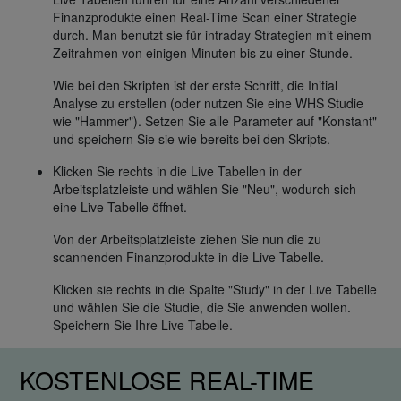
Finanzprodukte einen Real-Time Scan einer Strategie
durch. Man benutzt sie für intraday Strategien mit einem
Zeitrahmen von einigen Minuten bis zu einer Stunde.
Wie bei den Skripten ist der erste Schritt, die Initial
Analyse zu erstellen (oder nutzen Sie eine WHS Studie
wie "Hammer"). Setzen Sie alle Parameter auf "Konstant"
und speichern Sie sie wie bereits bei den Skripts.
Klicken Sie rechts in die Live Tabellen in der
Arbeitsplatzleiste und wählen Sie "Neu", wodurch sich
eine Live Tabelle öffnet.
Von der Arbeitsplatzleiste ziehen Sie nun die zu
scannenden Finanzprodukte in die Live Tabelle.
Klicken sie rechts in die Spalte "Study" in der Live Tabelle
und wählen Sie die Studie, die Sie anwenden wollen.
Speichern Sie Ihre Live Tabelle.
KOSTENLOSE REAL-TIME