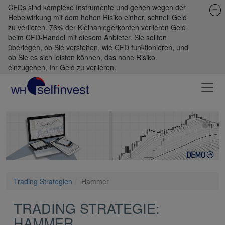
CFDs sind komplexe Instrumente und gehen wegen der
Hebelwirkung mit dem hohen Risiko einher, schnell Geld
zu verlieren. 76% der Kleinanlegerkonten verlieren Geld
beim CFD-Handel mit diesem Anbieter. Sie sollten
überlegen, ob Sie verstehen, wie CFD funktionieren, und
ob Sie es sich leisten können, das hohe Risiko
einzugehen, Ihr Geld zu verlieren.
Trading Strategien
Hammer
TRADING STRATEGIE:
HAMMER