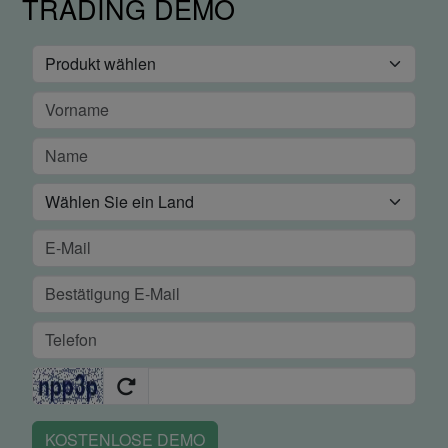
TRADING DEMO
KOSTENLOSE DEMO