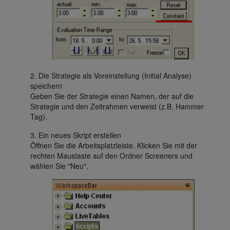
2. Die Strategie als Voreinstellung (Initial Analyse)
speichern
Geben Sie der Strategie einen Namen, der auf die
Strategie und den Zeitrahmen verweist (z.B. Hammer
Tag).
3. Ein neues Skript erstellen
Öffnen Sie die Arbeitsplatzleiste. Klicken Sie mit der
rechten Maustaste auf den Ordner Screeners und
wählen Sie "Neu".