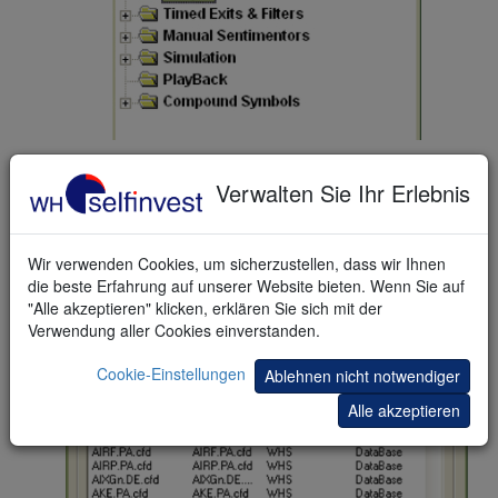
Der Skript Editor öffnet sich.
Verwalten Sie Ihr Erlebnis
Wir verwenden Cookies, um sicherzustellen, dass wir Ihnen
die beste Erfahrung auf unserer Website bieten. Wenn Sie auf
"Alle akzeptieren" klicken, erklären Sie sich mit der
Verwendung aller Cookies einverstanden.
Cookie-Einstellungen
Ablehnen nicht notwendiger
Alle akzeptieren