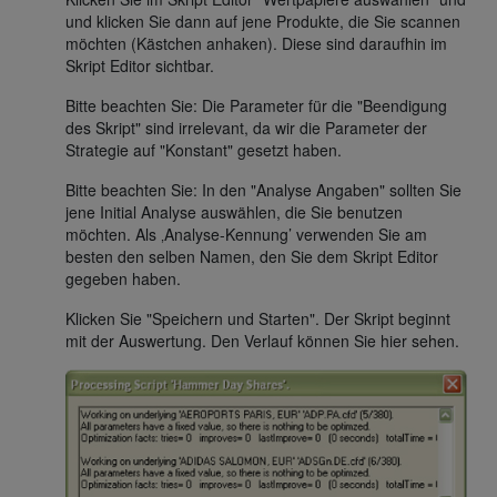
und klicken Sie dann auf jene Produkte, die Sie scannen
möchten (Kästchen anhaken). Diese sind daraufhin im
Skript Editor sichtbar.
Bitte beachten Sie: Die Parameter für die "Beendigung
des Skript" sind irrelevant, da wir die Parameter der
Strategie auf "Konstant" gesetzt haben.
Bitte beachten Sie: In den "Analyse Angaben" sollten Sie
jene Initial Analyse auswählen, die Sie benutzen
möchten. Als ‚Analyse-Kennung’ verwenden Sie am
besten den selben Namen, den Sie dem Skript Editor
gegeben haben.
Klicken Sie "Speichern und Starten". Der Skript beginnt
mit der Auswertung. Den Verlauf können Sie hier sehen.