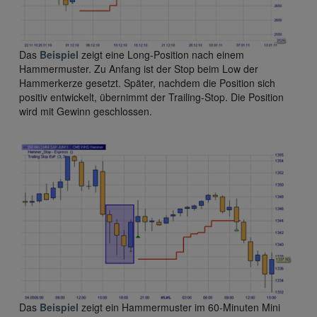
Das
Beispiel
zeigt eine Long-Position nach einem
Hammermuster. Zu Anfang ist der Stop beim Low der
Hammerkerze gesetzt. Später, nachdem die Position sich
positiv entwickelt, übernimmt der Trailing-Stop. Die Position
wird mit Gewinn geschlossen.
Das
Beispiel
zeigt ein Hammermuster im 60-Minuten Mini