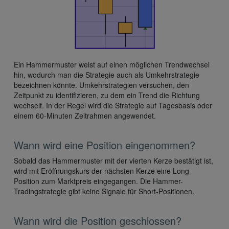
Ein Hammermuster weist auf einen möglichen Trendwechsel
hin, wodurch man die Strategie auch als Umkehrstrategie
bezeichnen könnte. Umkehrstrategien versuchen, den
Zeitpunkt zu identifizieren, zu dem ein Trend die Richtung
wechselt. In der Regel wird die Strategie auf Tagesbasis oder
einem 60-Minuten Zeitrahmen angewendet.
Wann wird eine Position eingenommen?
Sobald das Hammermuster mit der vierten Kerze bestätigt ist,
wird mit Eröffnungskurs der nächsten Kerze eine Long-
Position zum Marktpreis eingegangen. Die Hammer-
Tradingstrategie gibt keine Signale für Short-Positionen.
Wann wird die Position geschlossen?