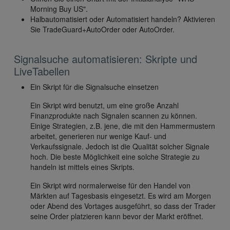
Morning Buy US".
Halbautomatisiert oder Automatisiert handeln? Aktivieren
Sie TradeGuard+AutoOrder oder AutoOrder.
Signalsuche automatisieren: Skripte und
LiveTabellen
Ein Skript für die Signalsuche einsetzen
Ein Skript wird benutzt, um eine große Anzahl
Finanzprodukte nach Signalen scannen zu können.
Einige Strategien, z.B. jene, die mit den Hammermustern
arbeitet, generieren nur wenige Kauf- und
Verkaufssignale. Jedoch ist die Qualität solcher Signale
hoch. Die beste Möglichkeit eine solche Strategie zu
handeln ist mittels eines Skripts.
Ein Skript wird normalerweise für den Handel von
Märkten auf Tagesbasis eingesetzt. Es wird am Morgen
oder Abend des Vortages ausgeführt, so dass der Trader
seine Order platzieren kann bevor der Markt eröffnet.