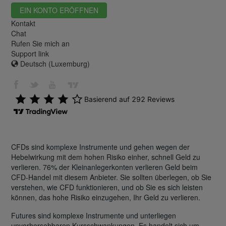
EIN KONTO ERÖFFNEN
Kontakt
Chat
Rufen Sie mich an
Support link
Deutsch (Luxemburg)
CFDs sind komplexe Instrumente und gehen wegen der
Hebelwirkung mit dem hohen Risiko einher, schnell Geld zu
verlieren. 76% der Kleinanlegerkonten verlieren Geld beim
CFD-Handel mit diesem Anbieter. Sie sollten überlegen, ob Sie
verstehen, wie CFD funktionieren, und ob Sie es sich leisten
können, das hohe Risiko einzugehen, Ihr Geld zu verlieren.
Futures sind komplexe Instrumente und unterliegen
unvorhersehbaren Kursschwankungen. Es handelt sich um