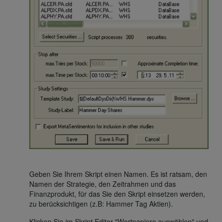
Geben Sie Ihrem Skript einen Namen. Es ist ratsam, den
Namen der Strategie, den Zeitrahmen und das
Finanzprodukt, für das Sie den Skript einsetzen werden,
zu berücksichtigen (z.B: Hammer Tag Aktien).
Klicken Sie im Skript Editor "Wertpapiere auswählen" und