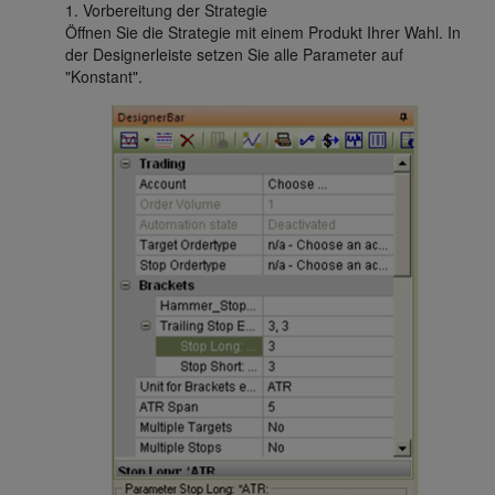
1. Vorbereitung der Strategie
Öffnen Sie die Strategie mit einem Produkt Ihrer Wahl. In
der Designerleiste setzen Sie alle Parameter auf
"Konstant".