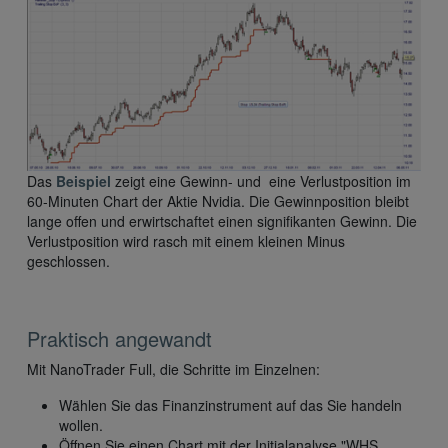
Das
Beispiel
zeigt eine Gewinn- und eine Verlustposition im
60-Minuten Chart der Aktie Nvidia. Die Gewinnposition bleibt
lange offen und erwirtschaftet einen signifikanten Gewinn. Die
Verlustposition wird rasch mit einem kleinen Minus
geschlossen.
Praktisch angewandt
Mit NanoTrader Full, die Schritte im Einzelnen:
Wählen Sie das Finanzinstrument auf das Sie handeln
wollen.
Öffnen Sie einen Chart mit der Initialanalyse "WHS