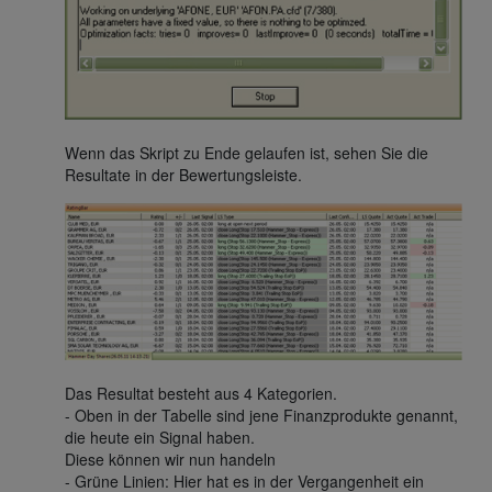
Wenn das Skript zu Ende gelaufen ist, sehen Sie die
Resultate in der Bewertungsleiste.
Das Resultat besteht aus 4 Kategorien.
- Oben in der Tabelle sind jene Finanzprodukte genannt,
die heute ein Signal haben.
Diese können wir nun handeln
- Grüne Linien: Hier hat es in der Vergangenheit ein