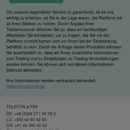
Um unseren legendären Service zu garantieren, ist es uns
wichtig zu erfahren, ob Sie in der Lage waren, die Plattform mit
all ihren Stärken zu nutzen. Durch Angabe Ihrer
Telefonnummer stimmen Sie zu, dass ein fachkundiger
Mitarbeiter Sie kontaktiert, um zu fragen, wie Sie mit der
Plattform zurecht kamen und um Ihnen bei der Einarbeitung
behilflich zu sein. Durch die Anfrage dieses Produktes stimmen
Sie ausdrücklich zu, dass wir Ihnen zusätzliche Informationen
zum Trading und zu Einladungen zu Trading-Veranstaltungen
senden können. Sie können sich von diesen Informationen
jederzeit abmelden.
Ihre Informationen werden vertraulich behandelt.
Datenschutzrichtlinie
.
TELEFON & FAX
DE: +49 (0)69 271 39 78-0
LU: +352 42 80 42 83
CH: +41 44 350 42 42