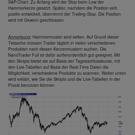
S&P-Chart. Zu Anfang wird der Stop beim Low der
Hammerkerze gesetzt. Später, nachdem die Position sich
positiv entwickelt, übernimmt der Trailing-Stop. Die Position
wird mit Gewinn geschlossen.
Anmerkung
: Hammermuster sind selten. Auf Grund dieser
Tatsache müssen Trader täglich in vielen verschiedenen
Produkten nach diesen Kerzenmustern suchen. Die
NanoTrader Full ist dafür außerordentlich gut geeignet. Mit
den Skripts bietet sie auf Basis der Tagesschlusskurse, mit
den Live-Tabellen auf Basis der Real-Time Daten die
Möglichkeit, verschiedene Produkte zu scannen. Weiter unten
wird erklärt, wie Sie die Skripts und die Live-Tabellen in der
Praxis benutzen können.