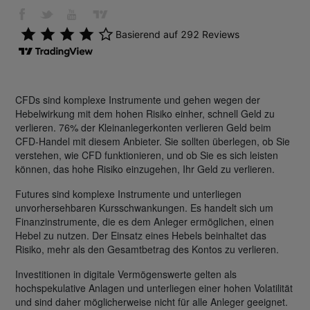
CFDs sind komplexe Instrumente und gehen wegen der
Hebelwirkung mit dem hohen Risiko einher, schnell Geld zu
verlieren. 76% der Kleinanlegerkonten verlieren Geld beim
CFD-Handel mit diesem Anbieter. Sie sollten überlegen, ob Sie
verstehen, wie CFD funktionieren, und ob Sie es sich leisten
können, das hohe Risiko einzugehen, Ihr Geld zu verlieren.
Futures sind komplexe Instrumente und unterliegen
unvorhersehbaren Kursschwankungen. Es handelt sich um
Finanzinstrumente, die es dem Anleger ermöglichen, einen
Hebel zu nutzen. Der Einsatz eines Hebels beinhaltet das
Risiko, mehr als den Gesamtbetrag des Kontos zu verlieren.
Investitionen in digitale Vermögenswerte gelten als
hochspekulative Anlagen und unterliegen einer hohen Volatilität
und sind daher möglicherweise nicht für alle Anleger geeignet.