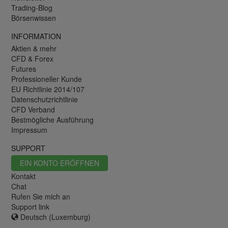
Trading-Blog
Börsenwissen
INFORMATION
Aktien & mehr
CFD & Forex
Futures
Professioneller Kunde
EU Richtlinie 2014/107
Datenschutzrichtlinie
CFD Verband
Bestmögliche Ausführung
Impressum
SUPPORT
EIN KONTO ERÖFFNEN
Kontakt
Chat
Rufen Sie mich an
Support link
Deutsch (Luxemburg)