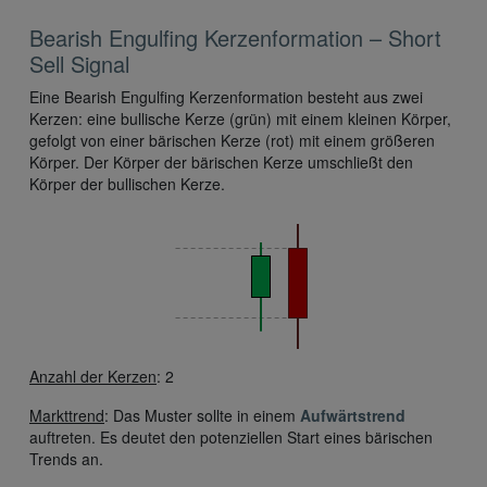
Bearish Engulfing Kerzenformation – Short
Sell Signal
Eine Bearish Engulfing Kerzenformation besteht aus zwei
Kerzen: eine bullische Kerze (grün) mit einem kleinen Körper,
gefolgt von einer bärischen Kerze (rot) mit einem größeren
Körper. Der Körper der bärischen Kerze umschließt den
Körper der bullischen Kerze.
Anzahl der Kerzen
: 2
Markttrend
: Das Muster sollte in einem
Aufwärtstrend
auftreten. Es deutet den potenziellen Start eines bärischen
Trends an.