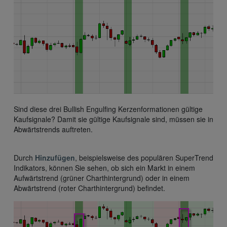
Sind diese drei Bullish Engulfing Kerzenformationen gültige
Kaufsignale? Damit sie gültige Kaufsignale sind, müssen sie in
Abwärtstrends auftreten.
Durch
Hinzufügen
, beispielsweise des populären SuperTrend
Indikators, können Sie sehen, ob sich ein Markt in einem
Aufwärtstrend (grüner Charthintergrund) oder in einem
Abwärtstrend (roter Charthintergrund) befindet.