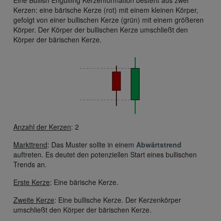
Eine Bullish Engulfing Kerzenformation besteht aus zwei
Kerzen: eine bärische Kerze (rot) mit einem kleinen Körper,
gefolgt von einer bullischen Kerze (grün) mit einem größeren
Körper. Der Körper der bullischen Kerze umschließt den
Körper der bärischen Kerze.
Anzahl der Kerzen
: 2
Markttrend
: Das Muster sollte in einem
Abwärtstrend
auftreten. Es deutet den potenziellen Start eines bullischen
Trends an.
Erste Kerze
: Eine bärische Kerze.
Zweite Kerze
: Eine bullische Kerze. Der Kerzenkörper
umschließt den Körper der bärischen Kerze.