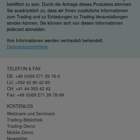
behilflich zu sein. Durch die Anfrage dieses Produktes stimmen
Sie ausdrücklich zu, dass wir Ihnen zusätzliche Informationen
zum Trading und zu Einladungen zu Trading-Veranstaltungen
senden können. Sie können sich von diesen Informationen
jederzeit abmelden.
Ihre Informationen werden vertraulich behandelt.
Datenschutzrichtlinie
.
TELEFON & FAX
DE: +49 (0)69 271 39 78-0
LU: +352 42 80 42 83
CH: +41 44 350 42 42
Fax: +49 (0)69 271 39 78-99
KOSTENLOS
Webinare und Seminare
Trading-Bibliothek
Trading-Demo
Mobile-Demo
Newsletter