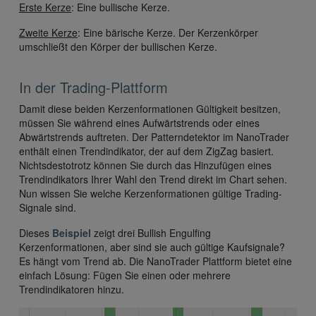
Erste Kerze
: Eine bullische Kerze.
Zweite Kerze
: Eine bärische Kerze. Der Kerzenkörper
umschließt den Körper der bullischen Kerze.
In der Trading-Plattform
Damit diese beiden Kerzenformationen Gültigkeit besitzen,
müssen Sie während eines Aufwärtstrends oder eines
Abwärtstrends auftreten. Der Patterndetektor im NanoTrader
enthält einen Trendindikator, der auf dem ZigZag basiert.
Nichtsdestotrotz können Sie durch das Hinzufügen eines
Trendindikators Ihrer Wahl den Trend direkt im Chart sehen.
Nun wissen Sie welche Kerzenformationen gültige Trading-
Signale sind.
Dieses
Beispiel
zeigt drei Bullish Engulfing
Kerzenformationen, aber sind sie auch gültige Kaufsignale?
Es hängt vom Trend ab. Die NanoTrader Plattform bietet eine
einfach Lösung: Fügen Sie einen oder mehrere
Trendindikatoren hinzu.