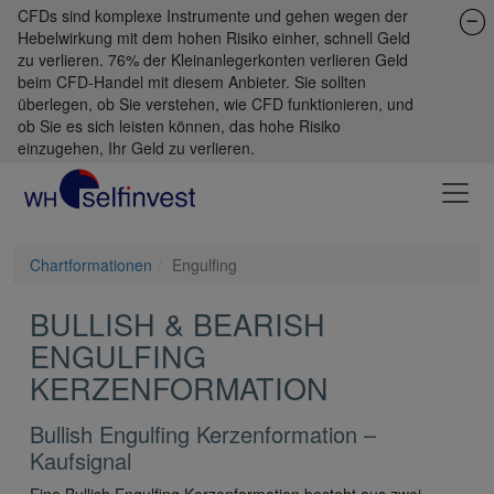
CFDs sind komplexe Instrumente und gehen wegen der
Hebelwirkung mit dem hohen Risiko einher, schnell Geld
zu verlieren. 76% der Kleinanlegerkonten verlieren Geld
beim CFD-Handel mit diesem Anbieter. Sie sollten
überlegen, ob Sie verstehen, wie CFD funktionieren, und
ob Sie es sich leisten können, das hohe Risiko
einzugehen, Ihr Geld zu verlieren.
Chartformationen
Engulfing
BULLISH & BEARISH
ENGULFING
KERZENFORMATION
Bullish Engulfing Kerzenformation –
Kaufsignal