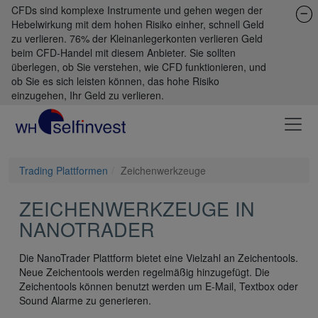
CFDs sind komplexe Instrumente und gehen wegen der
Hebelwirkung mit dem hohen Risiko einher, schnell Geld
zu verlieren. 76% der Kleinanlegerkonten verlieren Geld
beim CFD-Handel mit diesem Anbieter. Sie sollten
überlegen, ob Sie verstehen, wie CFD funktionieren, und
ob Sie es sich leisten können, das hohe Risiko
einzugehen, Ihr Geld zu verlieren.
Trading Plattformen
Zeichenwerkzeuge
ZEICHENWERKZEUGE IN
NANOTRADER
Die NanoTrader Plattform bietet eine Vielzahl an Zeichentools.
Neue Zeichentools werden regelmäßig hinzugefügt. Die
Zeichentools können benutzt werden um E-Mail, Textbox oder
Sound Alarme zu generieren.