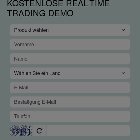
KOSTENLOSE REAL-TIME
TRADING DEMO