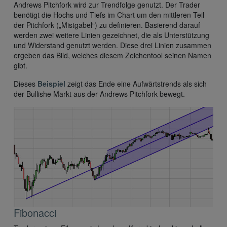
Andrews Pitchfork wird zur Trendfolge genutzt. Der Trader
benötigt die Hochs und Tiefs im Chart um den mittleren Teil
der Pitchfork („Mistgabel“) zu definieren. Basierend darauf
werden zwei weitere Linien gezeichnet, die als Unterstützung
und Widerstand genutzt werden. Diese drei Linien zusammen
ergeben das Bild, welches diesem Zeichentool seinen Namen
gibt.
Dieses
Beispiel
zeigt das Ende eine Aufwärtstrends als sich
der Bullishe Markt aus der Andrews Pitchfork bewegt.
Fibonacci