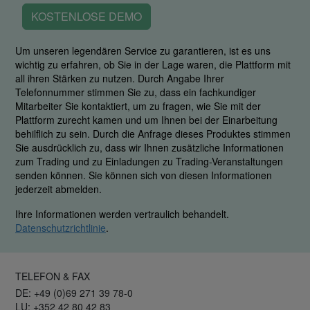
KOSTENLOSE DEMO
Um unseren legendären Service zu garantieren, ist es uns
wichtig zu erfahren, ob Sie in der Lage waren, die Plattform mit
all ihren Stärken zu nutzen. Durch Angabe Ihrer
Telefonnummer stimmen Sie zu, dass ein fachkundiger
Mitarbeiter Sie kontaktiert, um zu fragen, wie Sie mit der
Plattform zurecht kamen und um Ihnen bei der Einarbeitung
behilflich zu sein. Durch die Anfrage dieses Produktes stimmen
Sie ausdrücklich zu, dass wir Ihnen zusätzliche Informationen
zum Trading und zu Einladungen zu Trading-Veranstaltungen
senden können. Sie können sich von diesen Informationen
jederzeit abmelden.
Ihre Informationen werden vertraulich behandelt.
Datenschutzrichtlinie
.
TELEFON & FAX
DE: +49 (0)69 271 39 78-0
LU: +352 42 80 42 83