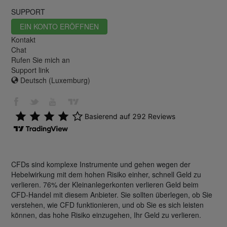
SUPPORT
EIN KONTO ERÖFFNEN
Kontakt
Chat
Rufen Sie mich an
Support link
Deutsch (Luxemburg)
CFDs sind komplexe Instrumente und gehen wegen der
Hebelwirkung mit dem hohen Risiko einher, schnell Geld zu
verlieren. 76% der Kleinanlegerkonten verlieren Geld beim
CFD-Handel mit diesem Anbieter. Sie sollten überlegen, ob Sie
verstehen, wie CFD funktionieren, und ob Sie es sich leisten
können, das hohe Risiko einzugehen, Ihr Geld zu verlieren.