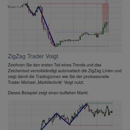
ZigZag Trader Voigt
Zeichnen Sie den ersten Teil eines Trends und das
Zeichentool vervollständigt automatisch die ZigZag Linien und
zeigt damit die Tradingzonen wie Sie der professionelle
Trader Michael „Markttechnik“ Voigt nutzt.
Dieses
Beispiel
zeigt einen bullishen Markt.