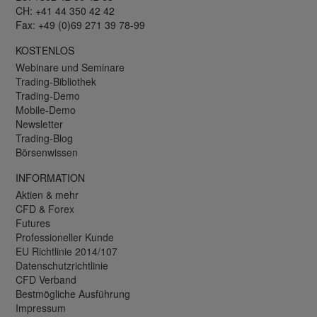
CH: +41 44 350 42 42
Fax: +49 (0)69 271 39 78-99
KOSTENLOS
Webinare und Seminare
Trading-Bibliothek
Trading-Demo
Mobile-Demo
Newsletter
Trading-Blog
Börsenwissen
INFORMATION
Aktien & mehr
CFD & Forex
Futures
Professioneller Kunde
EU Richtlinie 2014/107
Datenschutzrichtlinie
CFD Verband
Bestmögliche Ausführung
Impressum