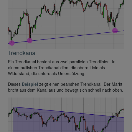
Trendkanal
Ein Trendkanal besteht aus zwei parallelen Trendlinien. In
einem bullishen Trendkanal dient die obere Linie als
Widerstand, die untere als Unterstützung.
Dieses
Beispiel
zeigt einen bearishen Trendkanal. Der Markt
bricht aus dem Kanal aus und bewegt sich schnell nach oben.