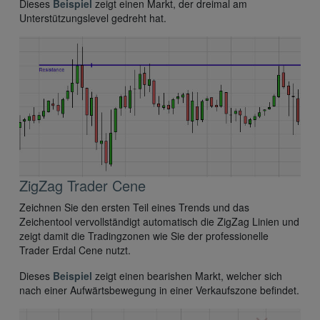
Dieses
Beispiel
zeigt einen Markt, der dreimal am
Unterstützungslevel gedreht hat.
ZigZag Trader Cene
Zeichnen Sie den ersten Teil eines Trends und das
Zeichentool vervollständigt automatisch die ZigZag Linien und
zeigt damit die Tradingzonen wie Sie der professionelle
Trader Erdal Cene nutzt.
Dieses
Beispiel
zeigt einen bearishen Markt, welcher sich
nach einer Aufwärtsbewegung in einer Verkaufszone befindet.