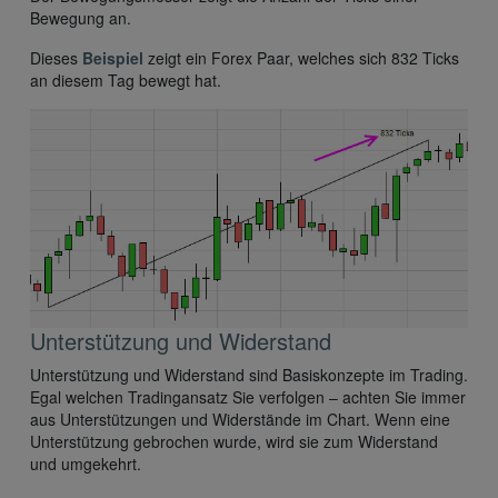
Bewegung an.
Dieses
Beispiel
zeigt ein Forex Paar, welches sich 832 Ticks
an diesem Tag bewegt hat.
Unterstützung und Widerstand
Unterstützung und Widerstand sind Basiskonzepte im Trading.
Egal welchen Tradingansatz Sie verfolgen – achten Sie immer
aus Unterstützungen und Widerstände im Chart. Wenn eine
Unterstützung gebrochen wurde, wird sie zum Widerstand
und umgekehrt.