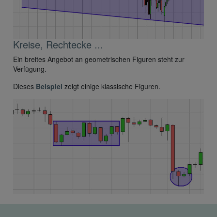
Kreise, Rechtecke ...
Ein breites Angebot an geometrischen Figuren steht zur
Verfügung.
Dieses
Beispiel
zeigt einige klassische Figuren.