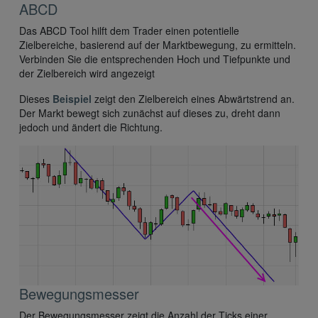
ABCD
Das ABCD Tool hilft dem Trader einen potentielle
Zielbereiche, basierend auf der Marktbewegung, zu ermitteln.
Verbinden Sie die entsprechenden Hoch und Tiefpunkte und
der Zielbereich wird angezeigt
Dieses
Beispiel
zeigt den Zielbereich eines Abwärtstrend an.
Der Markt bewegt sich zunächst auf dieses zu, dreht dann
jedoch und ändert die Richtung.
Bewegungsmesser
Der Bewegungsmesser zeigt die Anzahl der Ticks einer