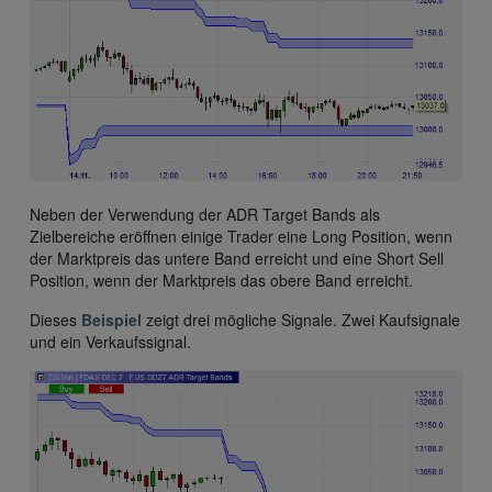
Neben der Verwendung der ADR Target Bands als
Zielbereiche eröffnen einige Trader eine Long Position, wenn
der Marktpreis das untere Band erreicht und eine Short Sell
Position, wenn der Marktpreis das obere Band erreicht.
Dieses
Beispiel
zeigt drei mögliche Signale. Zwei Kaufsignale
und ein Verkaufssignal.