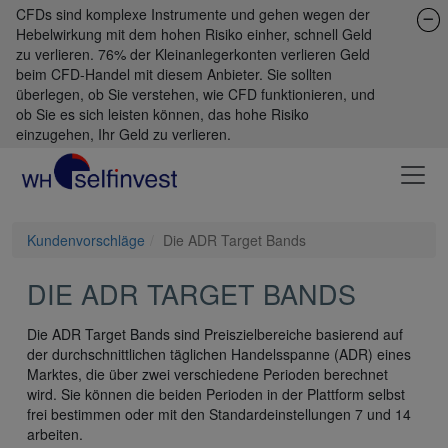
CFDs sind komplexe Instrumente und gehen wegen der
Hebelwirkung mit dem hohen Risiko einher, schnell Geld
zu verlieren. 76% der Kleinanlegerkonten verlieren Geld
beim CFD-Handel mit diesem Anbieter. Sie sollten
überlegen, ob Sie verstehen, wie CFD funktionieren, und
ob Sie es sich leisten können, das hohe Risiko
einzugehen, Ihr Geld zu verlieren.
Kundenvorschläge
Die ADR Target Bands
DIE ADR TARGET BANDS
Die ADR Target Bands sind Preiszielbereiche basierend auf
der durchschnittlichen täglichen Handelsspanne (ADR) eines
Marktes, die über zwei verschiedene Perioden berechnet
wird. Sie können die beiden Perioden in der Plattform selbst
frei bestimmen oder mit den Standardeinstellungen 7 und 14
arbeiten.