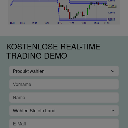
KOSTENLOSE REAL-TIME
TRADING DEMO