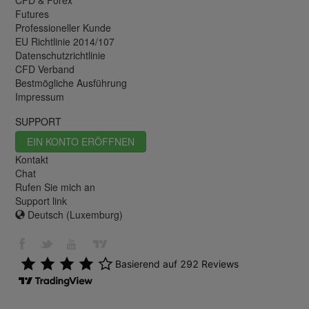
CFD & Forex
Futures
Professioneller Kunde
EU Richtlinie 2014/107
Datenschutzrichtlinie
CFD Verband
Bestmögliche Ausführung
Impressum
SUPPORT
EIN KONTO ERÖFFNEN
Kontakt
Chat
Rufen Sie mich an
Support link
Deutsch (Luxemburg)