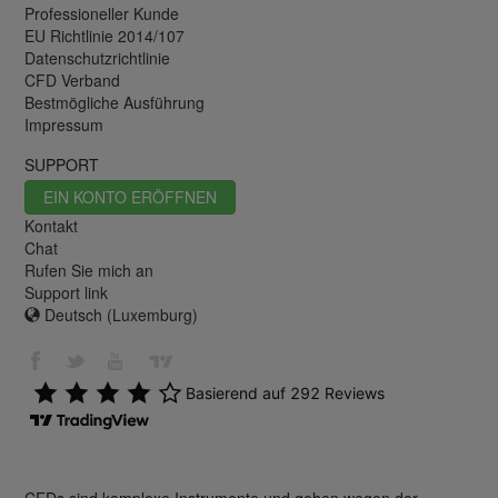
Professioneller Kunde
EU Richtlinie 2014/107
Datenschutzrichtlinie
CFD Verband
Bestmögliche Ausführung
Impressum
SUPPORT
EIN KONTO ERÖFFNEN
Kontakt
Chat
Rufen Sie mich an
Support link
Deutsch (Luxemburg)