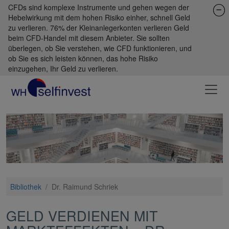
CFDs sind komplexe Instrumente und gehen wegen der
Hebelwirkung mit dem hohen Risiko einher, schnell Geld
zu verlieren. 76% der Kleinanlegerkonten verlieren Geld
beim CFD-Handel mit diesem Anbieter. Sie sollten
überlegen, ob Sie verstehen, wie CFD funktionieren, und
ob Sie es sich leisten können, das hohe Risiko
einzugehen, Ihr Geld zu verlieren.
Bibliothek
/
Dr. Raimund Schriek
GELD VERDIENEN MIT