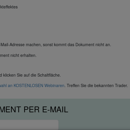
kteffektes
 E-Mail-Adresse machen, sonst kommt das Dokument nicht an.
ent nicht erhalten.
klicken Sie auf die Schaltfläche.
swahl an KOSTENLOSEN Webinaren
. Treffen Sie die bekannten Trader.
MENT PER E-MAIL