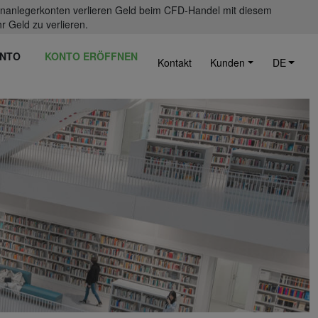
einanlegerkonten verlieren Geld beim CFD-Handel mit diesem
r Geld zu verlieren.
NTO
KONTO ERÖFFNEN
Kontakt
Kunden
DE