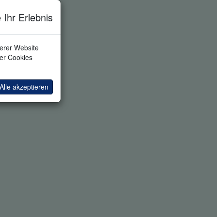
 Ihr Erlebnis
serer Website
ler Cookies
Alle akzeptieren