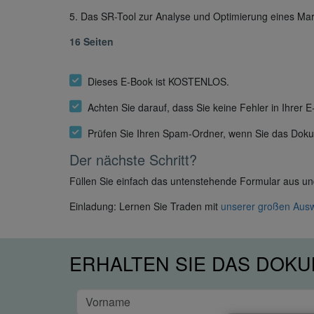
5. Das SR-Tool zur Analyse und Optimierung eines Mar
16 Seiten
Dieses E-Book ist KOSTENLOS.
Achten Sie darauf, dass Sie keine Fehler in Ihrer
Prüfen Sie Ihren Spam-Ordner, wenn Sie das Dokum
Der nächste Schritt?
Füllen Sie einfach das untenstehende Formular aus und 
Einladung: Lernen Sie Traden mit
unserer großen Au
ERHALTEN SIE DAS DOKU