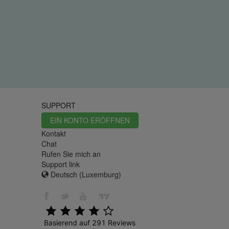
SUPPORT
EIN KONTO ERÖFFNEN
Kontakt
Chat
Rufen Sie mich an
Support link
Deutsch (Luxemburg)