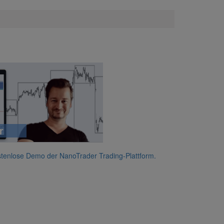
stenlose Demo der NanoTrader Trading-Plattform.