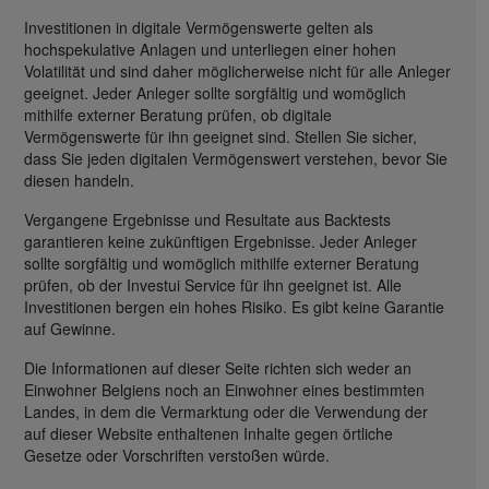
Investitionen in digitale Vermögenswerte gelten als
hochspekulative Anlagen und unterliegen einer hohen
Volatilität und sind daher möglicherweise nicht für alle Anleger
geeignet. Jeder Anleger sollte sorgfältig und womöglich
mithilfe externer Beratung prüfen, ob digitale
Vermögenswerte für ihn geeignet sind. Stellen Sie sicher,
dass Sie jeden digitalen Vermögenswert verstehen, bevor Sie
diesen handeln.
Vergangene Ergebnisse und Resultate aus Backtests
garantieren keine zukünftigen Ergebnisse. Jeder Anleger
sollte sorgfältig und womöglich mithilfe externer Beratung
prüfen, ob der Investui Service für ihn geeignet ist. Alle
Investitionen bergen ein hohes Risiko. Es gibt keine Garantie
auf Gewinne.
Die Informationen auf dieser Seite richten sich weder an
Einwohner Belgiens noch an Einwohner eines bestimmten
Landes, in dem die Vermarktung oder die Verwendung der
auf dieser Website enthaltenen Inhalte gegen örtliche
Gesetze oder Vorschriften verstoßen würde.