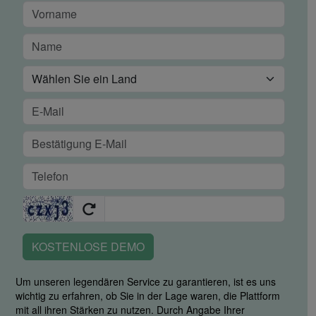
KOSTENLOSE DEMO
Um unseren legendären Service zu garantieren, ist es uns
wichtig zu erfahren, ob Sie in der Lage waren, die Plattform
mit all ihren Stärken zu nutzen. Durch Angabe Ihrer