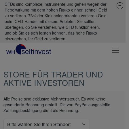
CFDs sind komplexe Instrumente und gehen wegen der
Hebelwirkung mit dem hohen Risiko einher, schnell Geld
zu verlieren. 76% der Kleinanlegerkonten verlieren Geld
beim CFD-Handel mit diesem Anbieter. Sie sollten
überlegen, ob Sie verstehen, wie CFD funktionieren,
und ob Sie es sich leisten können, das hohe Risiko
einzugehen, Ihr Geld zu verlieren.
STORE FÜR TRADER UND
AKTIVE INVESTOREN
Alle Preise sind exklusive Mehrwertsteuer. Es wird keine
gesonderte Rechnung erstellt. Die von PayPal ausgestellte
Zahlungsbestätigung dient als Rechnung.