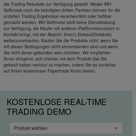
die Trading Resultate zur Verfügung gestellt. Weder WH
Selfinvest noch die beteiligten dritten Parteien können für die
erzielten Trading Ergebnisse verantwortlich oder haftbar
gemacht werden. WH SelfInvest stellt keine Dienstleistung
zur Verfügung, die Käufer mit anderen Plattformbenutzern in
Kontakt bringt, mit der Absicht, ihre(n) Einkauf(Einkäufe)
weiterzuverkaufen. Kaufen Sie die Produkte nicht, wenn Sie
mit diesen Bedingungen nicht einverstanden sind und wenn
Sie nicht daran gebunden sein möchten. Wir empfehlen
Ihnen dringend, sich intensiv mit dem Produkt das Sie
gekauft haben vertraut zu machen, indem Sie es zunächst
auf Ihrem kostenlosen Papertrade Konto testen.
KOSTENLOSE REAL-TIME
TRADING DEMO