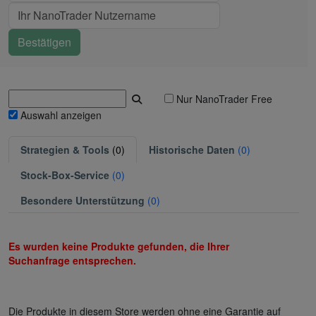
Nur NanoTrader Free
Auswahl anzeigen
Strategien & Tools
(0)
Historische Daten
(0)
Stock-Box-Service
(0)
Besondere Unterstützung
(0)
Es wurden keine Produkte gefunden, die Ihrer
Suchanfrage entsprechen.
Die Produkte in diesem Store werden ohne eine Garantie auf