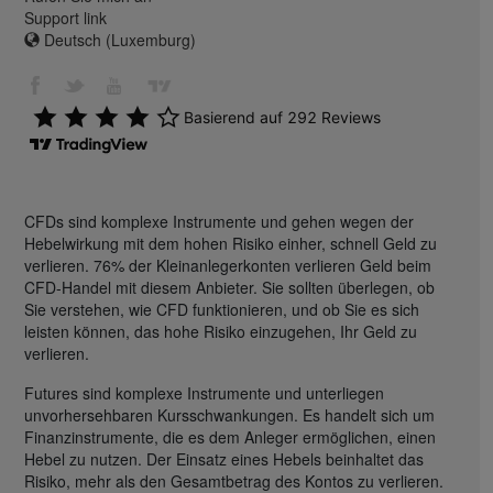
Support link
Deutsch (Luxemburg)
CFDs sind komplexe Instrumente und gehen wegen der
Hebelwirkung mit dem hohen Risiko einher, schnell Geld zu
verlieren. 76% der Kleinanlegerkonten verlieren Geld beim
CFD-Handel mit diesem Anbieter. Sie sollten überlegen, ob
Sie verstehen, wie CFD funktionieren, und ob Sie es sich
leisten können, das hohe Risiko einzugehen, Ihr Geld zu
verlieren.
Futures sind komplexe Instrumente und unterliegen
unvorhersehbaren Kursschwankungen. Es handelt sich um
Finanzinstrumente, die es dem Anleger ermöglichen, einen
Hebel zu nutzen. Der Einsatz eines Hebels beinhaltet das
Risiko, mehr als den Gesamtbetrag des Kontos zu verlieren.