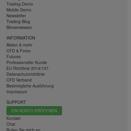
Trading-Demo
Mobile-Demo
Newsletter
Trading-Blog
Börsenwissen
INFORMATION
Aktien & mehr
CFD & Forex
Futures
Professioneller Kunde
EU Richtlinie 2014/107
Datenschutzrichtlinie
CFD Verband
Bestmögliche Ausführung
Impressum
SUPPORT
EIN KONTO ERÖFFNEN
Kontakt
Chat
Rufen Sie mich an