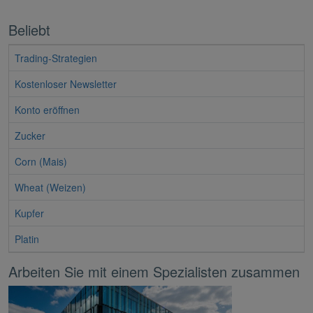
Beliebt
Trading-Strategien
Kostenloser Newsletter
Konto eröffnen
Zucker
Corn (Mais)
Wheat (Weizen)
Kupfer
Platin
Arbeiten Sie mit einem Spezialisten zusammen