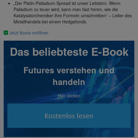
„Der Platin-Palladium-Spread ist unser Leitstern. Wenn
Palladium zu teuer wird, kann man fast hören, wie die
Katalysatorchemiker ihre Formeln umschreiben“ – Leiter des
Metallhandels bei einem Hedgefonds.
Jetzt Konto eröffnen
Das beliebteste E-Book
Futures verstehen und
handeln
Hier klicken