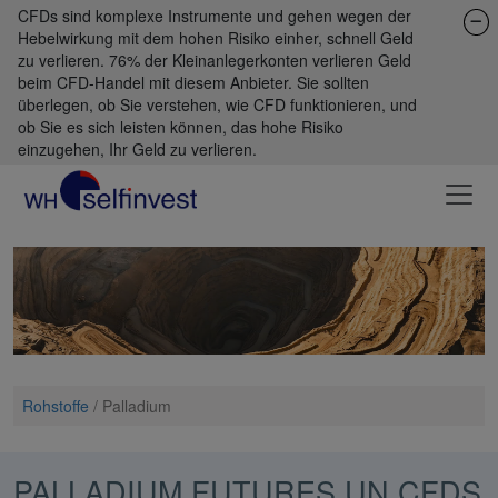
CFDs sind komplexe Instrumente und gehen wegen der
Hebelwirkung mit dem hohen Risiko einher, schnell Geld
zu verlieren. 76% der Kleinanlegerkonten verlieren Geld
beim CFD-Handel mit diesem Anbieter. Sie sollten
überlegen, ob Sie verstehen, wie CFD funktionieren, und
ob Sie es sich leisten können, das hohe Risiko
einzugehen, Ihr Geld zu verlieren.
Rohstoffe
/
Palladium
PALLADIUM FUTURES UN CFDS