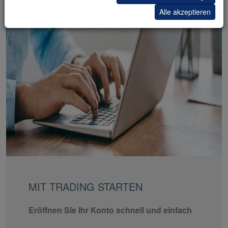
Alle akzeptieren
MIT TRADING STARTEN
Eröffnen Sie Ihr Konto schnell und einfach