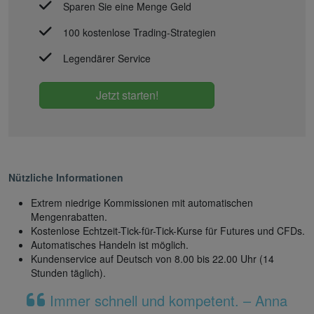
Sparen Sie eine Menge Geld
100 kostenlose Trading-Strategien
Legendärer Service
Jetzt starten!
Nützliche Informationen
Extrem niedrige Kommissionen mit automatischen
Mengenrabatten.
Kostenlose Echtzeit-Tick-für-Tick-Kurse für Futures und CFDs.
Automatisches Handeln ist möglich.
Kundenservice auf Deutsch von 8.00 bis 22.00 Uhr (14
Stunden täglich).
Immer schnell und kompetent. – Anna