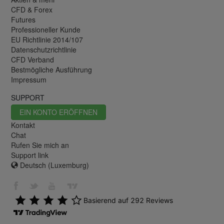
CFD & Forex
Futures
Professioneller Kunde
EU Richtlinie 2014/107
Datenschutzrichtlinie
CFD Verband
Bestmögliche Ausführung
Impressum
SUPPORT
EIN KONTO ERÖFFNEN
Kontakt
Chat
Rufen Sie mich an
Support link
Deutsch (Luxemburg)