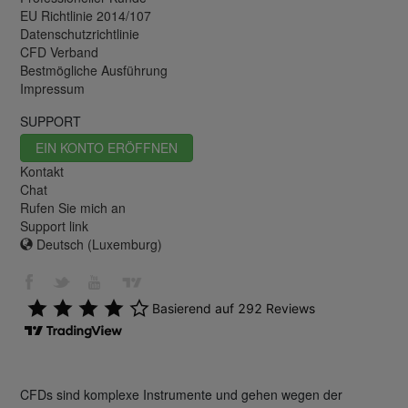
EU Richtlinie 2014/107
Datenschutzrichtlinie
CFD Verband
Bestmögliche Ausführung
Impressum
SUPPORT
EIN KONTO ERÖFFNEN
Kontakt
Chat
Rufen Sie mich an
Support link
Deutsch (Luxemburg)
CFDs sind komplexe Instrumente und gehen wegen der