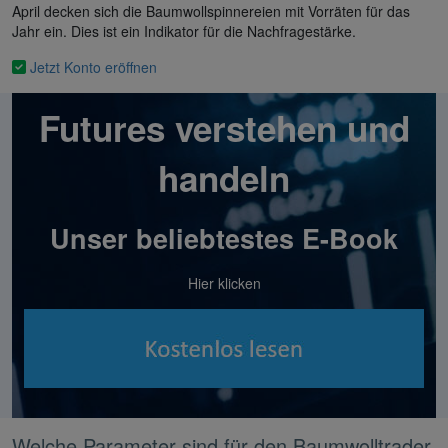
April decken sich die Baumwollspinnereien mit Vorräten für das
Jahr ein. Dies ist ein Indikator für die Nachfragestärke.
Jetzt Konto eröffnen
Futures verstehen und
handeln
Unser beliebtestes E-Book
Hier klicken
Welche Parameter sind für den Baumwolltrader