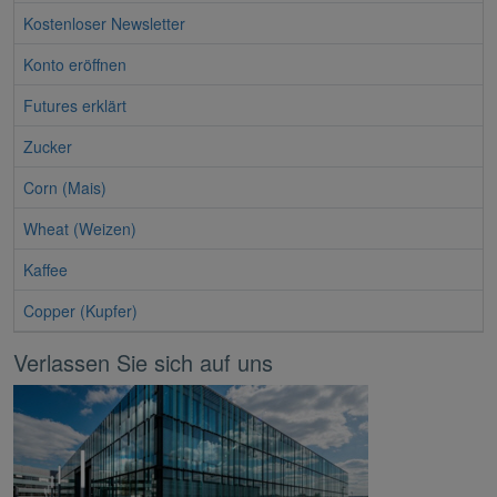
Kostenloser Newsletter
Konto eröffnen
Futures erklärt
Zucker
Corn (Mais)
Wheat (Weizen)
Kaffee
Copper (Kupfer)
Verlassen Sie sich auf uns