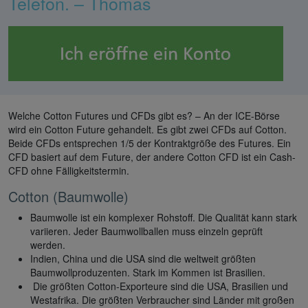
Telefon. – Thomas
Welche Cotton Futures und CFDs gibt es? – An der ICE-Börse
wird ein Cotton Future gehandelt. Es gibt zwei CFDs auf Cotton.
Beide CFDs entsprechen 1/5 der Kontraktgröße des Futures. Ein
CFD basiert auf dem Future, der andere Cotton CFD ist ein Cash-
CFD ohne Fälligkeitstermin.
Cotton (Baumwolle)
Baumwolle ist ein komplexer Rohstoff. Die Qualität kann stark
variieren. Jeder Baumwollballen muss einzeln geprüft
werden.
Indien, China und die USA sind die weltweit größten
Baumwollproduzenten. Stark im Kommen ist Brasilien.
Die größten Cotton-Exporteure sind die USA, Brasilien und
Westafrika. Die größten Verbraucher sind Länder mit großen