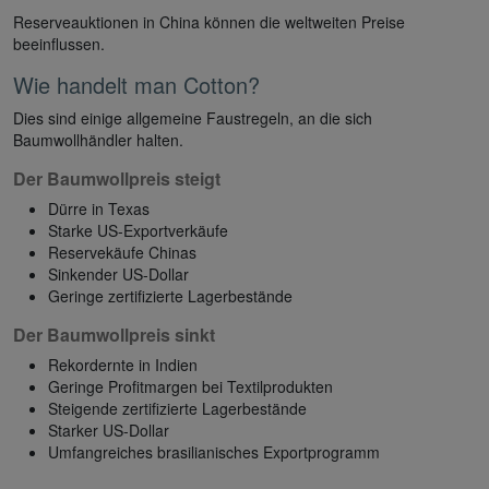
Reserveauktionen in China können die weltweiten Preise
beeinflussen.
Wie handelt man Cotton?
Dies sind einige allgemeine Faustregeln, an die sich
Baumwollhändler halten.
Der Baumwollpreis steigt
Dürre in Texas
Starke US-Exportverkäufe
Reservekäufe Chinas
Sinkender US-Dollar
Geringe zertifizierte Lagerbestände
Der Baumwollpreis sinkt
Rekordernte in Indien
Geringe Profitmargen bei Textilprodukten
Steigende zertifizierte Lagerbestände
Starker US-Dollar
Umfangreiches brasilianisches Exportprogramm