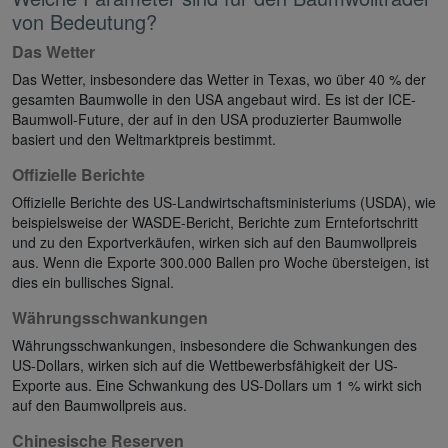
von Bedeutung?
Das Wetter
Das Wetter, insbesondere das Wetter in Texas, wo über 40 % der
gesamten Baumwolle in den USA angebaut wird. Es ist der ICE-
Baumwoll-Future, der auf in den USA produzierter Baumwolle
basiert und den Weltmarktpreis bestimmt.
Offizielle Berichte
Offizielle Berichte des US-Landwirtschaftsministeriums (USDA), wie
beispielsweise der WASDE-Bericht, Berichte zum Erntefortschritt
und zu den Exportverkäufen, wirken sich auf den Baumwollpreis
aus. Wenn die Exporte 300.000 Ballen pro Woche übersteigen, ist
dies ein bullisches Signal.
Währungsschwankungen
Währungsschwankungen, insbesondere die Schwankungen des
US-Dollars, wirken sich auf die Wettbewerbsfähigkeit der US-
Exporte aus. Eine Schwankung des US-Dollars um 1 % wirkt sich
auf den Baumwollpreis aus.
Chinesische Reserven