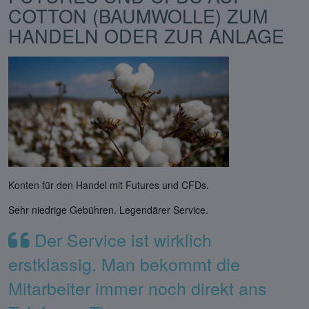
COTTON (BAUMWOLLE) ZUM
HANDELN ODER ZUR ANLAGE
Konten für den Handel mit Futures und CFDs.
Sehr niedrige Gebühren. Legendärer Service.
Der Service ist wirklich
erstklassig. Man bekommt die
Mitarbeiter immer noch direkt ans