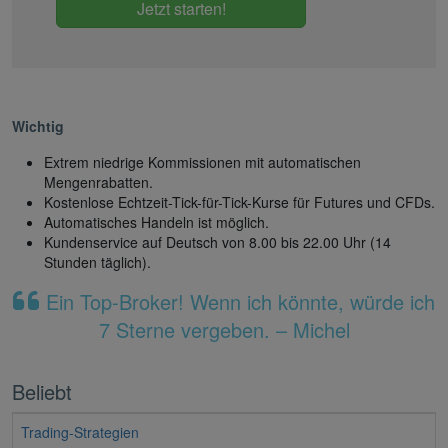
Jetzt starten!
Wichtig
Extrem niedrige Kommissionen mit automatischen
Mengenrabatten.
Kostenlose Echtzeit-Tick-für-Tick-Kurse für Futures und CFDs.
Automatisches Handeln ist möglich.
Kundenservice auf Deutsch von 8.00 bis 22.00 Uhr (14
Stunden täglich).
Ein Top-Broker! Wenn ich könnte, würde ich
7 Sterne vergeben. – Michel
Beliebt
Trading-Strategien