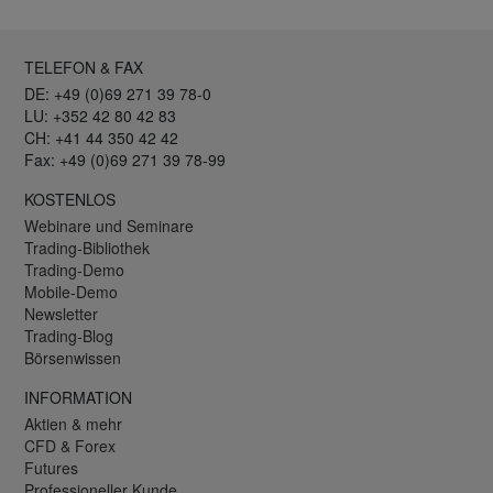
TELEFON & FAX
DE: +49 (0)69 271 39 78-0
LU: +352 42 80 42 83
CH: +41 44 350 42 42
Fax: +49 (0)69 271 39 78-99
KOSTENLOS
Webinare und Seminare
Trading-Bibliothek
Trading-Demo
Mobile-Demo
Newsletter
Trading-Blog
Börsenwissen
INFORMATION
Aktien & mehr
CFD & Forex
Futures
Professioneller Kunde