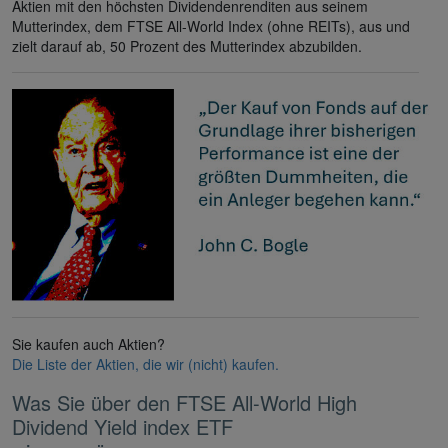
Aktien mit den höchsten Dividendenrenditen aus seinem
Mutterindex, dem FTSE All-World Index (ohne REITs), aus und
zielt darauf ab, 50 Prozent des Mutterindex abzubilden.
Sie kaufen auch Aktien?
Die Liste der Aktien, die wir (nicht) kaufen.
Was Sie über den FTSE All-World High
Dividend Yield index ETF