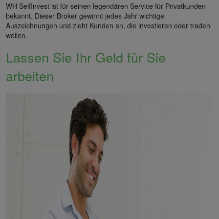
WH SelfInvest ist für seinen legendären Service für Privatkunden
bekannt. Dieser Broker gewinnt jedes Jahr wichtige
Auszeichnungen und zieht Kunden an, die investieren oder traden
wollen.
Lassen Sie Ihr Geld für Sie
arbeiten