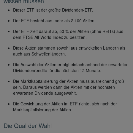
wissen müssen
Dieser ETF ist der größte Dividenden-ETF.
Der ETF besteht aus mehr als 2.100 Aktien.
Der ETF zielt darauf ab, 50 % der Aktien (ohne REITs) aus
dem FTSE All-World Index zu besitzen.
Diese Aktien stammen sowohl aus entwickelten Ländern als
auch aus Schwellenländern.
Die Auswahl der Aktien erfolgt einfach anhand der erwarteten
Dividendenrendite für die nächsten 12 Monate.
Die Marktkapitalisierung der Aktien muss ausreichend groß
sein. Daraus werden dann die Aktien mit der höchsten
erwarteten Dividende ausgewählt.
Die Gewichtung der Aktien im ETF richtet sich nach der
Marktkapitalisierung der Aktien.
Die Qual der Wahl