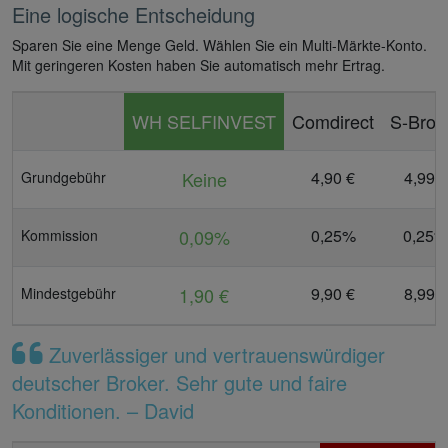
Eine logische Entscheidung
Sparen Sie eine Menge Geld. Wählen Sie ein Multi-Märkte-Konto.
Mit geringeren Kosten haben Sie automatisch mehr Ertrag.
WH SELFINVEST
Comdirect
S-Brok
Keine
4,90 €
4,99 €
Grundgebühr
0,09%
0,25%
0,25%
Kommission
1,90 €
9,90 €
8,99 €
Mindestgebühr
Zuverlässiger und vertrauenswürdiger
deutscher Broker. Sehr gute und faire
Konditionen. – David