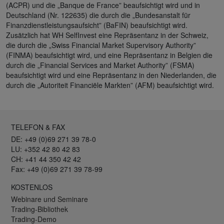
(ACPR) und die „Banque de France” beaufsichtigt wird und in
Deutschland (Nr. 122635) die durch die „Bundesanstalt für
Finanzdienstleistungsaufsicht” (BaFIN) beaufsichtigt wird.
Zusätzlich hat WH SelfInvest eine Repräsentanz in der Schweiz,
die durch die „Swiss Financial Market Supervisory Authority”
(FINMA) beaufsichtigt wird, und eine Repräsentanz in Belgien die
durch die „Financial Services and Market Authority” (FSMA)
beaufsichtigt wird und eine Repräsentanz in den Niederlanden, die
durch die „Autoriteit Financiële Markten” (AFM) beaufsichtigt wird.
TELEFON & FAX
DE: +49 (0)69 271 39 78-0
LU: +352 42 80 42 83
CH: +41 44 350 42 42
Fax: +49 (0)69 271 39 78-99
KOSTENLOS
Webinare und Seminare
Trading-Bibliothek
Trading-Demo