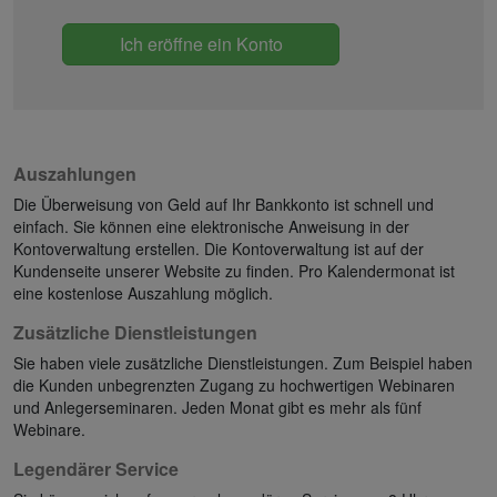
Ich eröffne ein Konto
Auszahlungen
Die Überweisung von Geld auf Ihr Bankkonto ist schnell und
einfach. Sie können eine elektronische Anweisung in der
Kontoverwaltung erstellen. Die Kontoverwaltung ist auf der
Kundenseite unserer Website zu finden. Pro Kalendermonat ist
eine kostenlose Auszahlung möglich.
Zusätzliche Dienstleistungen
Sie haben viele zusätzliche Dienstleistungen. Zum Beispiel haben
die Kunden unbegrenzten Zugang zu hochwertigen Webinaren
und Anlegerseminaren. Jeden Monat gibt es mehr als fünf
Webinare.
Legendärer Service