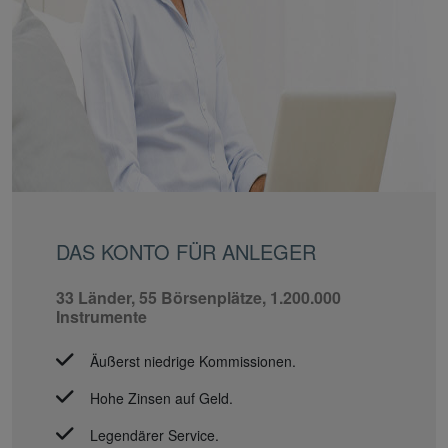
DAS KONTO FÜR ANLEGER
33 Länder, 55 Börsenplätze, 1.200.000
Instrumente
Äußerst niedrige Kommissionen.
Hohe Zinsen auf Geld.
Legendärer Service.