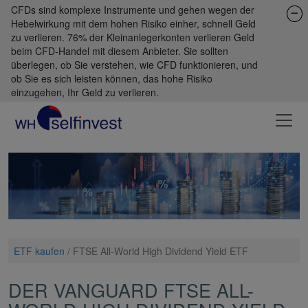
CFDs sind komplexe Instrumente und gehen wegen der
Hebelwirkung mit dem hohen Risiko einher, schnell Geld
zu verlieren. 76% der Kleinanlegerkonten verlieren Geld
beim CFD-Handel mit diesem Anbieter. Sie sollten
überlegen, ob Sie verstehen, wie CFD funktionieren, und
ob Sie es sich leisten können, das hohe Risiko
einzugehen, Ihr Geld zu verlieren.
ETF kaufen
/
FTSE All-World High Dividend Yield ETF
DER VANGUARD FTSE ALL-