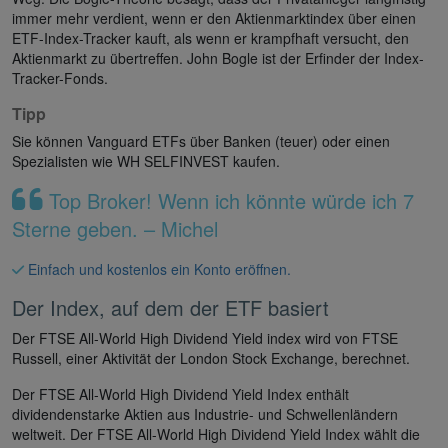
immer mehr verdient, wenn er den Aktienmarktindex über einen
ETF-Index-Tracker kauft, als wenn er krampfhaft versucht, den
Aktienmarkt zu übertreffen. John Bogle ist der Erfinder der Index-
Tracker-Fonds.
Tipp
Sie können Vanguard ETFs über Banken (teuer) oder einen
Spezialisten wie WH SELFINVEST kaufen.
Top Broker! Wenn ich könnte würde ich 7
Sterne geben. – Michel
Einfach und kostenlos ein Konto eröffnen.
Der Index, auf dem der ETF basiert
Der FTSE All-World High Dividend Yield index wird von FTSE
Russell, einer Aktivität der London Stock Exchange, berechnet.
Der FTSE All-World High Dividend Yield Index enthält
dividendenstarke Aktien aus Industrie- und Schwellenländern
weltweit. Der FTSE All-World High Dividend Yield Index wählt die