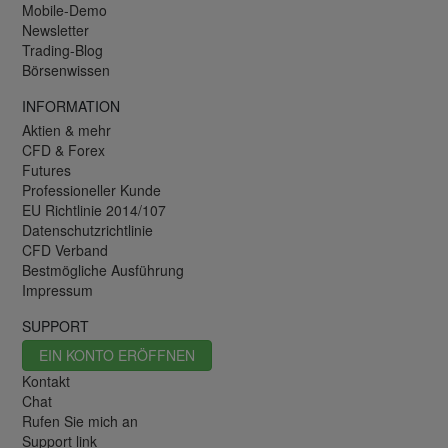
Mobile-Demo
Newsletter
Trading-Blog
Börsenwissen
INFORMATION
Aktien & mehr
CFD & Forex
Futures
Professioneller Kunde
EU Richtlinie 2014/107
Datenschutzrichtlinie
CFD Verband
Bestmögliche Ausführung
Impressum
SUPPORT
EIN KONTO ERÖFFNEN
Kontakt
Chat
Rufen Sie mich an
Support link