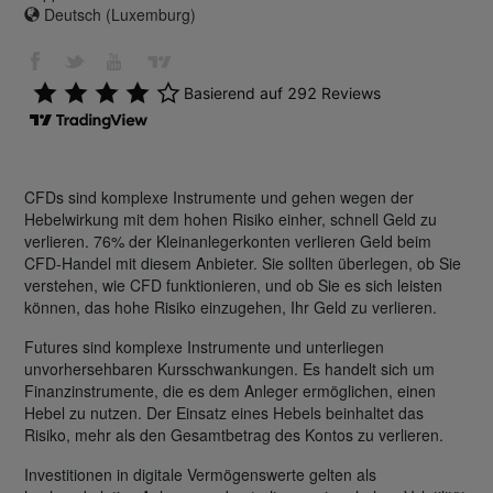
Deutsch (Luxemburg)
CFDs sind komplexe Instrumente und gehen wegen der
Hebelwirkung mit dem hohen Risiko einher, schnell Geld zu
verlieren. 76% der Kleinanlegerkonten verlieren Geld beim
CFD-Handel mit diesem Anbieter. Sie sollten überlegen, ob Sie
verstehen, wie CFD funktionieren, und ob Sie es sich leisten
können, das hohe Risiko einzugehen, Ihr Geld zu verlieren.
Futures sind komplexe Instrumente und unterliegen
unvorhersehbaren Kursschwankungen. Es handelt sich um
Finanzinstrumente, die es dem Anleger ermöglichen, einen
Hebel zu nutzen. Der Einsatz eines Hebels beinhaltet das
Risiko, mehr als den Gesamtbetrag des Kontos zu verlieren.
Investitionen in digitale Vermögenswerte gelten als