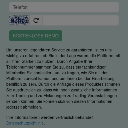
KOSTENLOSE DEMO
Um unseren legendären Service zu garantieren, ist es uns
wichtig zu erfahren, ob Sie in der Lage waren, die Plattform mit
all ihren Stärken zu nutzen. Durch Angabe Ihrer
Telefonnummer stimmen Sie zu, dass ein fachkundiger
Mitarbeiter Sie kontaktiert, um zu fragen, wie Sie mit der
Plattform zurecht kamen und um Ihnen bei der Einarbeitung
behilflich zu sein. Durch die Anfrage dieses Produktes stimmen
Sie ausdrücklich zu, dass wir Ihnen zusätzliche Informationen
zum Trading und zu Einladungen zu Trading-Veranstaltungen
senden können. Sie können sich von diesen Informationen
jederzeit abmelden.
Ihre Informationen werden vertraulich behandelt.
Datenschutzrichtlinie
.