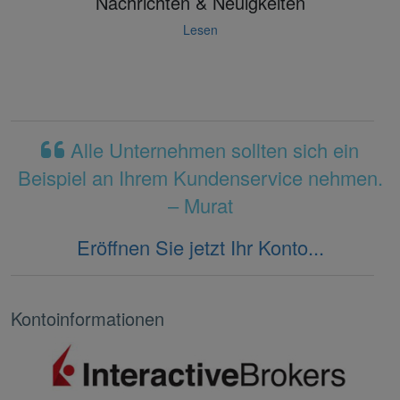
Nachrichten & Neuigkeiten
Lesen
Alle Unternehmen sollten sich ein
Beispiel an Ihrem Kundenservice nehmen.
– Murat
Eröffnen Sie jetzt Ihr Konto...
Kontoinformationen