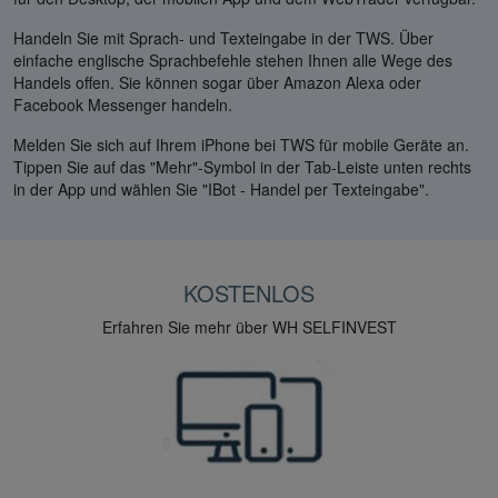
Handeln Sie mit Sprach- und Texteingabe in der TWS. Über
einfache englische Sprachbefehle stehen Ihnen alle Wege des
Handels offen. Sie können sogar über Amazon Alexa oder
Facebook Messenger handeln.
Melden Sie sich auf Ihrem iPhone bei TWS für mobile Geräte an.
Tippen Sie auf das "Mehr"-Symbol in der Tab-Leiste unten rechts
in der App und wählen Sie "IBot - Handel per Texteingabe".
KOSTENLOS
Erfahren Sie mehr über WH SELFINVEST