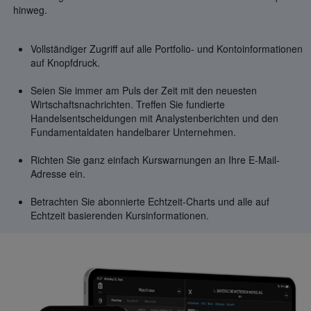
hinweg.
Vollständiger Zugriff auf alle Portfolio- und Kontoinformationen
auf Knopfdruck.
Seien Sie immer am Puls der Zeit mit den neuesten
Wirtschaftsnachrichten. Treffen Sie fundierte
Handelsentscheidungen mit Analystenberichten und den
Fundamentaldaten handelbarer Unternehmen.
Richten Sie ganz einfach Kurswarnungen an Ihre E-Mail-
Adresse ein.
Betrachten Sie abonnierte Echtzeit-Charts und alle auf
Echtzeit basierenden Kursinformationen.