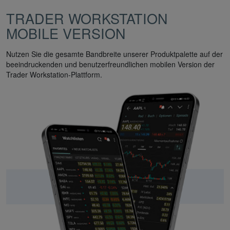
TRADER WORKSTATION
MOBILE VERSION
Nutzen Sie die gesamte Bandbreite unserer Produktpalette auf der
beeindruckenden und benutzerfreundlichen mobilen Version der
Trader Workstation-Plattform.