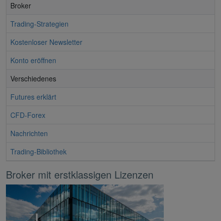
Broker
Trading-Strategien
Kostenloser Newsletter
Konto eröffnen
Verschiedenes
Futures erklärt
CFD-Forex
Nachrichten
Trading-Bibliothek
Broker mit erstklassigen Lizenzen