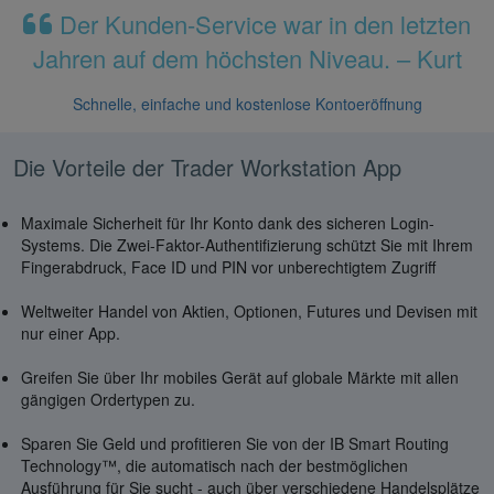
Der Kunden-Service war in den letzten
Jahren auf dem höchsten Niveau. – Kurt
Schnelle, einfache und kostenlose Kontoeröffnung
Die Vorteile der Trader Workstation App
Maximale Sicherheit für Ihr Konto dank des sicheren Login-
Systems. Die Zwei-Faktor-Authentifizierung schützt Sie mit Ihrem
Fingerabdruck, Face ID und PIN vor unberechtigtem Zugriff
Weltweiter Handel von Aktien, Optionen, Futures und Devisen mit
nur einer App.
Greifen Sie über Ihr mobiles Gerät auf globale Märkte mit allen
gängigen Ordertypen zu.
Sparen Sie Geld und profitieren Sie von der IB Smart Routing
Technology™, die automatisch nach der bestmöglichen
Ausführung für Sie sucht - auch über verschiedene Handelsplätze