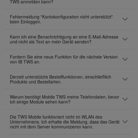
TWS anmelden kann?
Fehlermeldung "Kontokonfiguration nicht unterstützt"
beim Einloggen.
Kann ich eine Benachrichtigung an eine E-Mail-Adresse
und nicht als Text an mein Gerät senden?
Fordern Sie eine neue Funktion für die nächste Version
von IB TWS an.
Derzeit unterstützte Bestellfunktionen, einschließlich
Produkte und Bestellarten.
Warum benötigt Mobile TWS meine Telefondaten, bevor
ich einige Module sehen kann?
Die TWS Mobile funktioniert nicht im WLAN des
Unternehmens. Ich erhalte die Meldung, dass das Gerät
nicht mit dem Server kommunizieren kann.