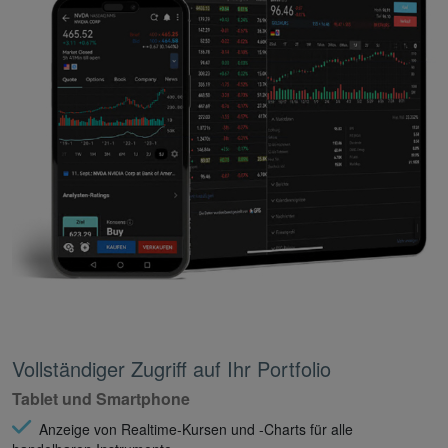
Vollständiger Zugriff auf Ihr Portfolio
Tablet und Smartphone
Anzeige von Realtime-Kursen und -Charts für alle