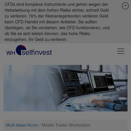
CFDs sind komplexe Instrumente und gehen wegen der
Hebelwirkung mit dem hohen Risiko einher, schnell Geld
zu verlieren. 76% der Kleinanlegerkonten verlieren Geld
beim CFD-Handel mit diesem Anbieter. Sie sollten
überlegen, ob Sie verstehen, wie CFD funktionieren, und
ob Sie es sich leisten können, das hohe Risiko
einzugehen, Ihr Geld zu verlieren.
Multi-Asset Konto
/
Mobile Trader Workstation