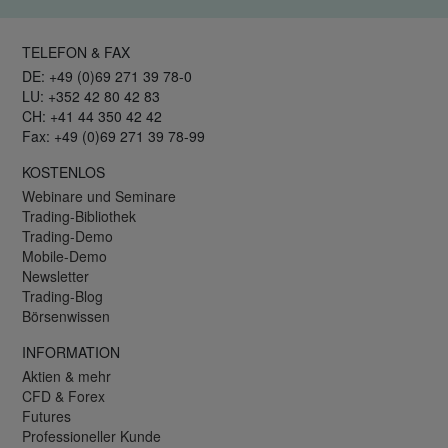
TELEFON & FAX
DE: +49 (0)69 271 39 78-0
LU: +352 42 80 42 83
CH: +41 44 350 42 42
Fax: +49 (0)69 271 39 78-99
KOSTENLOS
Webinare und Seminare
Trading-Bibliothek
Trading-Demo
Mobile-Demo
Newsletter
Trading-Blog
Börsenwissen
INFORMATION
Aktien & mehr
CFD & Forex
Futures
Professioneller Kunde