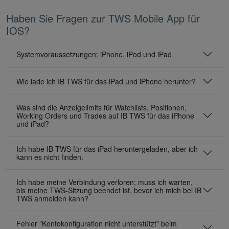
Haben Sie Fragen zur TWS Mobile App für
IOS?
Systemvoraussetzungen: iPhone, iPod und iPad
Wie lade ich IB TWS für das iPad und iPhone herunter?
Was sind die Anzeigelimits für Watchlists, Positionen,
Working Orders und Trades auf IB TWS für das iPhone
und iPad?
Ich habe IB TWS für das iPad heruntergeladen, aber ich
kann es nicht finden.
Ich habe meine Verbindung verloren; muss ich warten,
bis meine TWS-Sitzung beendet ist, bevor ich mich bei IB
TWS anmelden kann?
Fehler "Kontokonfiguration nicht unterstützt" beim