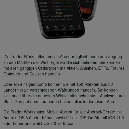
Die Trader Workstation mobile App ermöglicht Ihnen den Zugang
zu den Märkten der Welt. Egal wo Sie sich befinden, Sie können
mit allen gängigen Ordertypen mit Aktien, Anleihen, ETFs, Futures,
Optionen und Devisen handeln.
Über ein einziges Konto können Sie mit 150 Märkten aus 33
Ländern in 24 verschiedenen Währungen handeln. Sie können
sich auch über die neuesten Wirtschaftsnachrichten, Analysen und
Statistiken auf dem Laufenden halten, alles in derselben App.
Die Trader Workstation Mobile App ist für alle Android-Geräte mit
Android OS 6.0 oder höher, sowie für alle iOS-Geräte mit iOS 11.0
oder höher und watchOS 2.0 verfügbar.