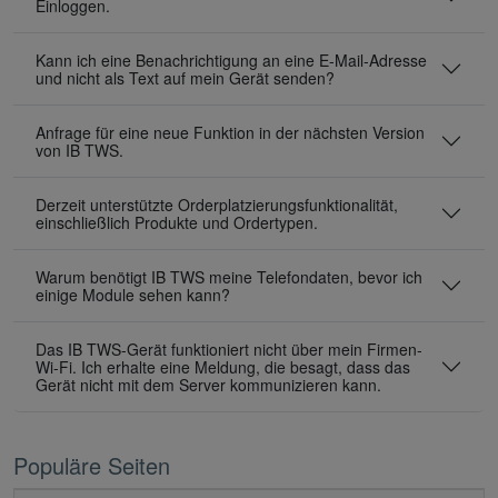
Einloggen.
Kann ich eine Benachrichtigung an eine E-Mail-Adresse
und nicht als Text auf mein Gerät senden?
Anfrage für eine neue Funktion in der nächsten Version
von IB TWS.
Derzeit unterstützte Orderplatzierungsfunktionalität,
einschließlich Produkte und Ordertypen.
Warum benötigt IB TWS meine Telefondaten, bevor ich
einige Module sehen kann?
Das IB TWS-Gerät funktioniert nicht über mein Firmen-
Wi-Fi. Ich erhalte eine Meldung, die besagt, dass das
Gerät nicht mit dem Server kommunizieren kann.
Populäre Seiten