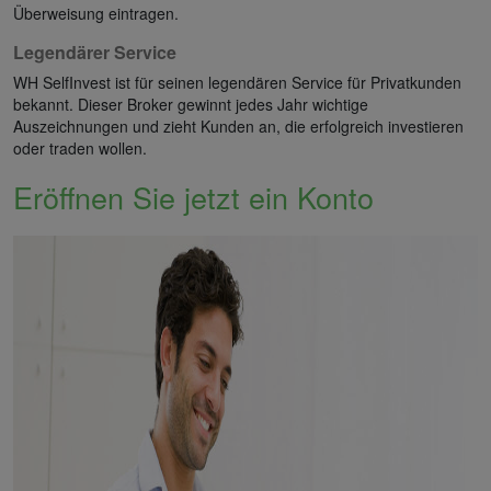
Überweisung eintragen.
Legendärer Service
WH SelfInvest ist für seinen legendären Service für Privatkunden
bekannt. Dieser Broker gewinnt jedes Jahr wichtige
Auszeichnungen und zieht Kunden an, die erfolgreich investieren
oder traden wollen.
Eröffnen Sie jetzt ein Konto