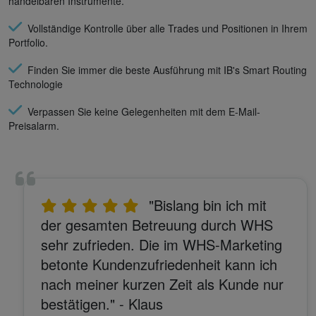
handelbaren Instrumente.
Vollständige Kontrolle über alle Trades und Positionen in Ihrem
Portfolio.
Finden Sie immer die beste Ausführung mit IB's Smart Routing
Technologie
Verpassen Sie keine Gelegenheiten mit dem E-Mail-
Preisalarm.
"Bislang bin ich mit
der gesamten Betreuung durch WHS
sehr zufrieden. Die im WHS-Marketing
betonte Kundenzufriedenheit kann ich
nach meiner kurzen Zeit als Kunde nur
bestätigen." - Klaus