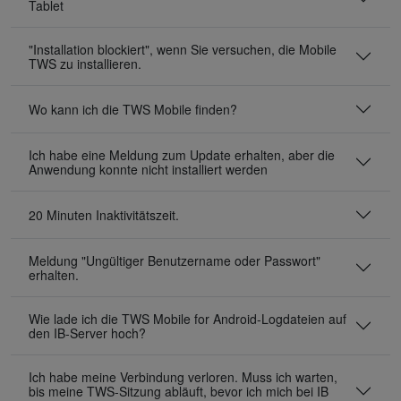
Tablet
"Installation blockiert", wenn Sie versuchen, die Mobile
TWS zu installieren.
Wo kann ich die TWS Mobile finden?
Ich habe eine Meldung zum Update erhalten, aber die
Anwendung konnte nicht installiert werden
20 Minuten Inaktivitätszeit.
Meldung "Ungültiger Benutzername oder Passwort"
erhalten.
Wie lade ich die TWS Mobile for Android-Logdateien auf
den IB-Server hoch?
Ich habe meine Verbindung verloren. Muss ich warten,
bis meine TWS-Sitzung abläuft, bevor ich mich bei IB