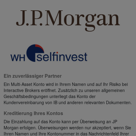
Ein zuverlässiger Partner
Ein Multi-Asset Konto wird in Ihrem Namen und auf Ihr Risiko bei
Interactive Brokers eröffnet. Zusätzlich zu unseren allgemeinen
Geschäftsbedingungen unterliegt das Konto der
Kundenvereinbarung von IB und anderen relevanten Dokumenten.
Kreditierung Ihres Kontos
Die Einzahlung auf das Konto kann per Überweisung an JP
Morgan erfolgen. Überweisungen werden nur akzeptiert, wenn Sie
Ihren Namen und Ihre Kontonummer in das Nachrichtenfeld Ihrer