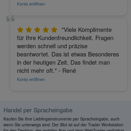
Konto eröffnen
"Viele Komplimente
für Ihre Kundenfreundlichkeit. Fragen
werden schnell und präzise
beantwortet. Das ist etwas Besonderes
in der heutigen Zeit. Das findet man
nicht mehr oft." - René
Konto eröffnen
Handel per Spracheingabe
Kaufen Sie Ihre Lieblingsinstrumente per Spracheingabe, auch
wenn Sie unterwegs sind. Der IBot ist auf der Trader Workstation
für den Desktop, der mobilen App und dem WebTrader verfügbar.