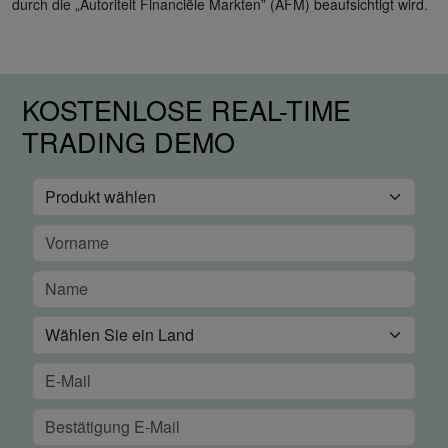
durch die „Autoriteit Financiële Markten” (AFM) beaufsichtigt wird.
KOSTENLOSE REAL-TIME
TRADING DEMO