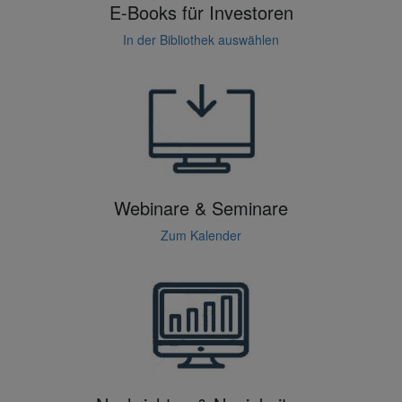
E-Books für Investoren
In der Bibliothek auswählen
Webinare & Seminare
Zum Kalender